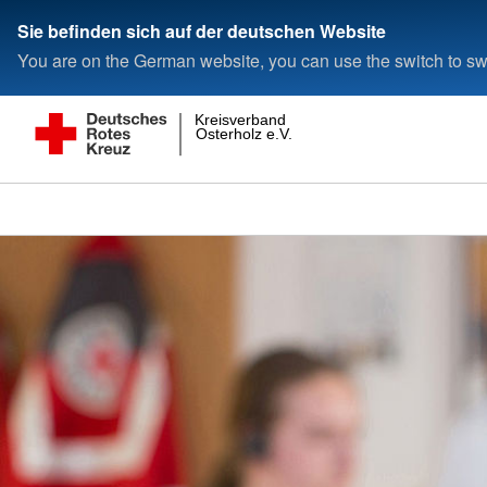
Sie befinden sich auf der deutschen Website
You are on the German website, you can use the switch to swi
Kreisverband
Osterholz e.V.