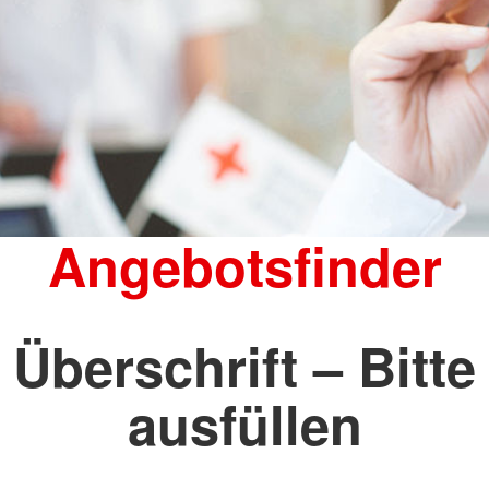
Angebotsfinder
Überschrift – Bitte
ausfüllen