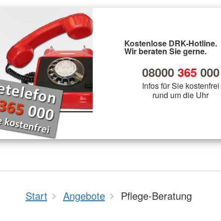
Kostenlose DRK-Hotline.
Wir beraten Sie gerne.
08000
365
000
Infos für Sie kostenfrei
rund um die Uhr
Start
Angebote
Pflege-Beratung