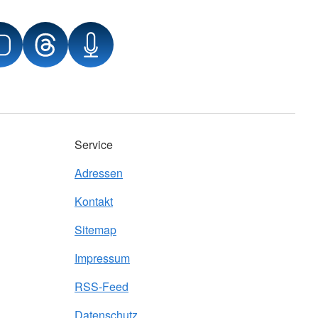
Service
Adressen
Kontakt
Sitemap
Impressum
RSS-Feed
Datenschutz