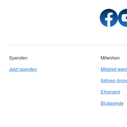
Spenden
Mitwirken
Jetzt spenden
Mitglied wer
Aktiven Anm
Ehrenamt
Blutspende