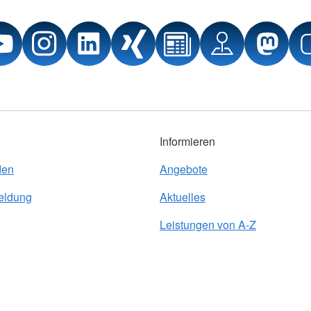
Informieren
den
Angebote
eldung
Aktuelles
Leistungen von A-Z