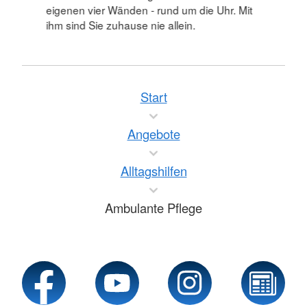
eigenen vier Wänden - rund um die Uhr. Mit
ihm sind Sie zuhause nie allein.
Start
Angebote
Alltagshilfen
Ambulante Pflege