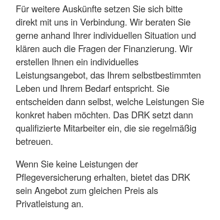
Für weitere Auskünfte setzen Sie sich bitte
direkt mit uns in Verbindung. Wir beraten Sie
gerne anhand Ihrer individuellen Situation und
klären auch die Fragen der Finanzierung. Wir
erstellen Ihnen ein individuelles
Leistungsangebot, das Ihrem selbstbestimmten
Leben und Ihrem Bedarf entspricht. Sie
entscheiden dann selbst, welche Leistungen Sie
konkret haben möchten. Das DRK setzt dann
qualifizierte Mitarbeiter ein, die sie regelmäßig
betreuen.
Wenn Sie keine Leistungen der
Pflegeversicherung erhalten, bietet das DRK
sein Angebot zum gleichen Preis als
Privatleistung an.