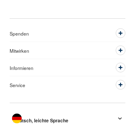
Spenden
Mitwirken
Informieren
Service
Sprache wechseln zu