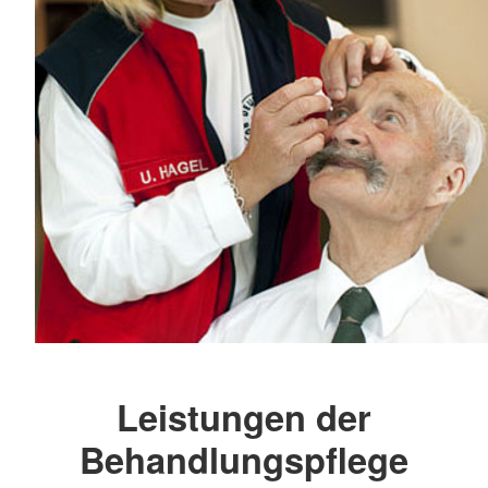
Leistungen der
Behandlungspflege