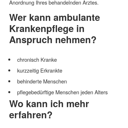
Anordnung Ihres behandelnden Arztes.
Wer kann ambulante
Krankenpflege in
Anspruch nehmen?
chronisch Kranke
kurzzeitig Erkrankte
behinderte Menschen
pflegebedürftige Menschen jeden Alters
Wo kann ich mehr
erfahren?