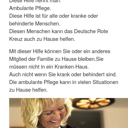
Ambulante Pflege.
Diese Hilfe ist für alte oder kranke oder
behinderte Menschen.
Diesen Menschen kann das Deutsche Rote
Kreuz auch zu Hause helfen.
Mit dieser Hilfe können Sie oder ein anderes
Mitglied der Familie zu Hause bleiben.Sie
müssen nicht in ein Kranken-Haus.
Auch nicht wenn Sie krank oder behindert sind.
Die ambulante Pflege kann in vielen Situationen
zu Hause helfen.