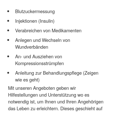
Blutzuckermessung
Injektionen (Insulin)
Verabreichen von Medikamenten
Anlegen und Wechseln von
Wundverbänden
An- und Ausziehen von
Kompressionsstrümpfen
Anleitung zur Behandlungspflege (Zeigen
wie es geht)
Mit unseren Angeboten geben wir
Hilfestellungen und Unterstützung wo es
notwendig ist, um Ihnen und Ihren Angehörigen
das Leben zu erleichtern. Dieses geschieht auf