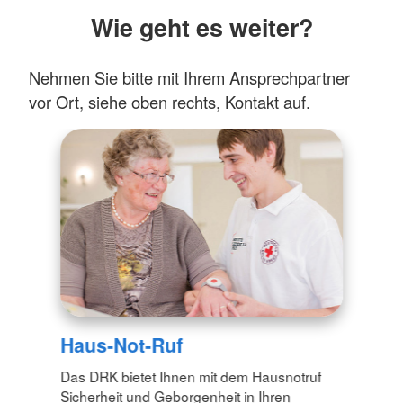
Wie geht es weiter?
Nehmen Sie bitte mit Ihrem Ansprechpartner
vor Ort, siehe oben rechts, Kontakt auf.
Haus-Not-Ruf
Das DRK bietet Ihnen mit dem Hausnotruf
Sicherheit und Geborgenheit in Ihren