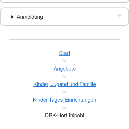
Anmeldung
Start
Angebote
Kinder, Jugend und Familie
Kinder-Tages-Einrichtungen
DRK-Hort Ihlpohl