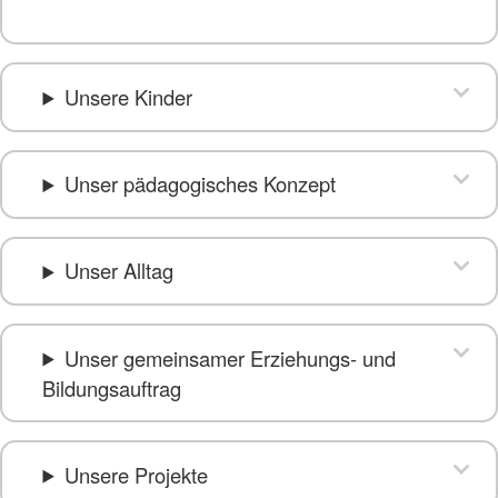
Unsere Kinder
Unser pädagogisches Konzept
Unser Alltag
Unser gemeinsamer Erziehungs- und
Bildungsauftrag
Unsere Projekte