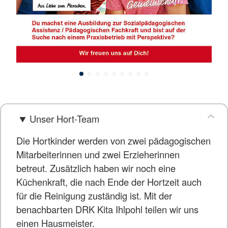
Unser Hort-Team
Die Hortkinder werden von zwei pädagogischen
Mitarbeiterinnen und zwei Erzieherinnen
betreut. Zusätzlich haben wir noch eine
Küchenkraft, die nach Ende der Hortzeit auch
für die Reinigung zuständig ist. Mit der
benachbarten DRK Kita Ihlpohl teilen wir uns
einen Hausmeister.