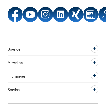
Spenden
Mitwirken
Informieren
Service