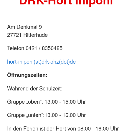
Am Denkmal 9
27721 Ritterhude
Telefon 0421 / 8350485
hort-ihlpohl(at)drk-ohz(dot)de
Öffnungszeiten:
Während der Schulzeit:
Gruppe „oben“: 13.00 - 15.00 Uhr
Gruppe „unten“:13.00 - 16.00 Uhr
In den Ferien ist der Hort von 08.00 - 16.00 Uhr