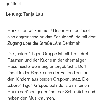
geöffnet.
Leitung: Tanja Lau
Herzlichen willkommen! Unser Hort befindet
sich angrenzend an das Schulgebäude mit dem
Zugang über die Straße „Am Denkmal“.
Die „untere“ Tiger- Gruppe ist mit ihren drei
Räumen und der Küche in der ehemaligen
Hausmeisterwohnung untergebracht. Dort
findet in der Regel auch der Feriendienst mit
den Kindern aus beiden Gruppen, statt. Die
„obere“ Tiger- Gruppe befindet sich in einem
Raum darüber, gegenüber der Schulküche und
neben den Musikräumen.