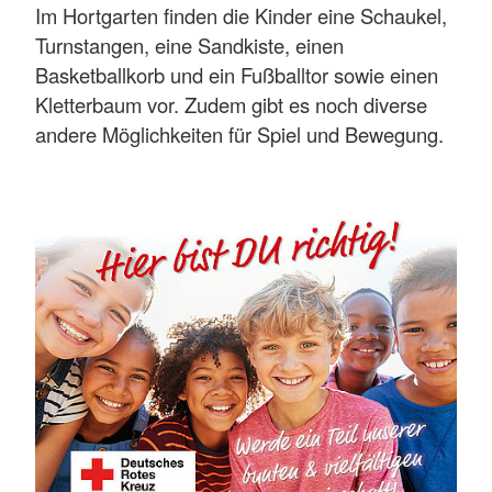
Im Hortgarten finden die Kinder eine Schaukel,
Turnstangen, eine Sandkiste, einen
Basketballkorb und ein Fußballtor sowie einen
Kletterbaum vor. Zudem gibt es noch diverse
andere Möglichkeiten für Spiel und Bewegung.