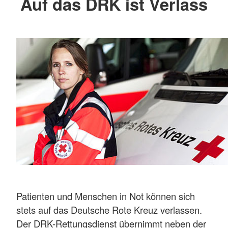
Auf das DRK ist Verlass
Patienten und Menschen in Not können sich
stets auf das Deutsche Rote Kreuz verlassen.
Der DRK-Rettungsdienst übernimmt neben der