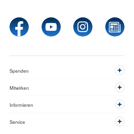
Spenden
Mitwirken
Informieren
Service