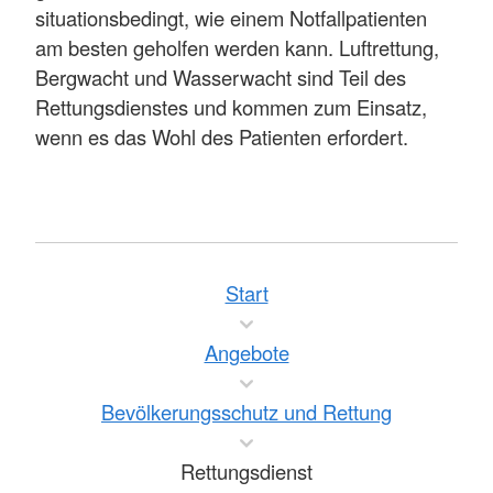
situationsbedingt, wie einem Notfallpatienten
am besten geholfen werden kann. Luftrettung,
Bergwacht und Wasserwacht sind Teil des
Rettungsdienstes und kommen zum Einsatz,
wenn es das Wohl des Patienten erfordert.
Start
Angebote
Bevölkerungsschutz und Rettung
Rettungsdienst