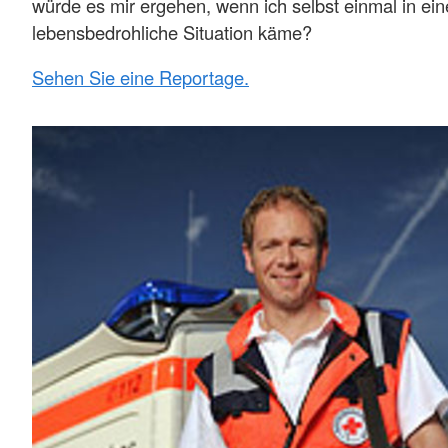
würde es mir ergehen, wenn ich selbst einmal in ein
lebensbedrohliche Situation käme?
Sehen Sie eine Reportage.