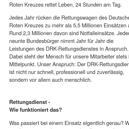
Roten Kreuzes rettet Leben, 24 Stunden am Tag.
Jedes Jahr rücken die Rettungswagen des Deutsch
Roten Kreuzes zu mehr als 5,5 Millionen Einsätzen 
Rund 2,3 Millionen davon sind Notfalleinsätze. Jede
neunte Bundesbürger nimmt Jahr für Jahr die
Leistungen des DRK-Rettungsdienstes in Anspruch.
Dabei steht der Mensch für unsere Mitarbeiter stets
Mittelpunkt. Unser Anspruch: Der DRK-Rettungsdie
ist nicht nur schnell, professionell und zuverlässig,
sondern vor allem auch menschlich.
Rettungsdienst -
Wie funktioniert das?
Was passiert bei einem Einsatz eigentlich genau? 