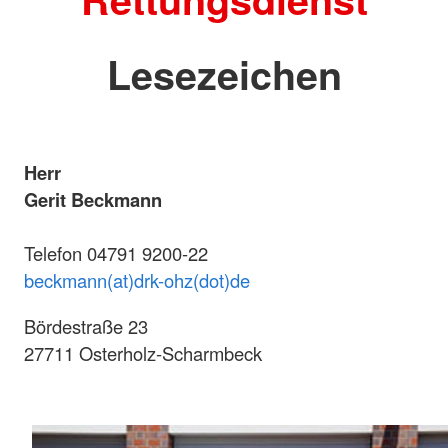
Lesezeichen
Herr
Gerit Beckmann
Telefon 04791 9200-22
beckmann(at)drk-ohz(dot)de
Bördestraße 23
27711 Osterholz-Scharmbeck