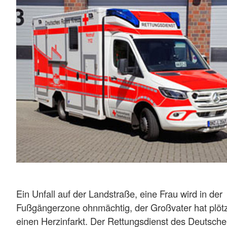
Ein Unfall auf der Landstraße, eine Frau wird in der
Fußgängerzone ohnmächtig, der Großvater hat plötz
einen Herzinfarkt. Der Rettungsdienst des Deutsch