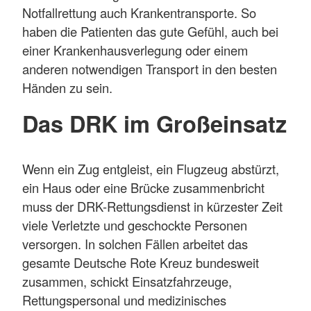
Notfallrettung auch Krankentransporte. So
haben die Patienten das gute Gefühl, auch bei
einer Krankenhausverlegung oder einem
anderen notwendigen Transport in den besten
Händen zu sein.
Das DRK im Großeinsatz
Wenn ein Zug entgleist, ein Flugzeug abstürzt,
ein Haus oder eine Brücke zusammenbricht
muss der DRK-Rettungsdienst in kürzester Zeit
viele Verletzte und geschockte Personen
versorgen. In solchen Fällen arbeitet das
gesamte Deutsche Rote Kreuz bundesweit
zusammen, schickt Einsatzfahrzeuge,
Rettungspersonal und medizinisches