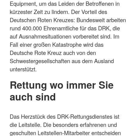
Equipment, um das Leiden der Betroffenen in
kürzester Zeit zu lindern. Der Vorteil des
Deutschen Roten Kreuzes: Bundesweit arbeiten
rund 400.000 Ehrenamtliche für das DRK, die
auf Ausnahmesituationen vorbereitet sind. Im
Fall einer großen Katastrophe wird das
Deutsche Rote Kreuz auch von den
Schwestergesellschaften aus dem Ausland
unterstützt.
Rettung wo immer Sie
auch sind
Das Herzstück des DRK-Rettungsdienstes ist
die Leitstelle. Die besonders erfahrenen und
geschulten Leitstellen-Mitarbeiter entscheiden