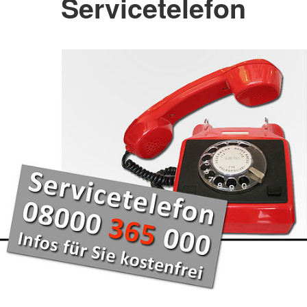
Servicetelefon