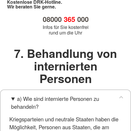
Kostenlose DRK-Hotline.
Wir beraten Sie gerne.
08000
365
000
Infos für Sie kostenfrei
rund um die Uhr
7. Behandlung von
internierten
Personen
a) Wie sind internierte Personen zu
behandeln?
Kriegsparteien und neutrale Staaten haben die
Möglichkeit, Personen aus Staaten, die am