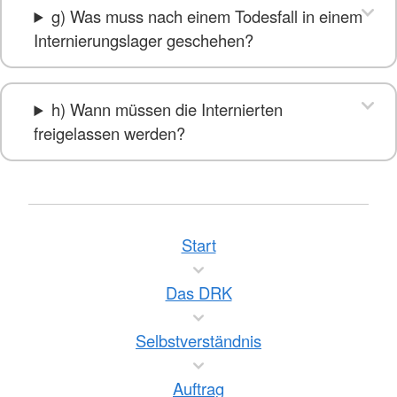
g) Was muss nach einem Todesfall in einem
Internierungslager geschehen?
h) Wann müssen die Internierten
freigelassen werden?
Start
Das DRK
Selbstverständnis
Auftrag