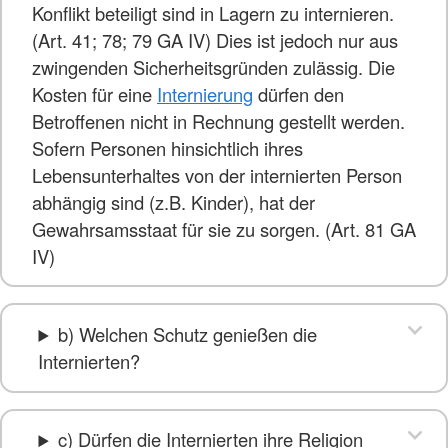
Konflikt beteiligt sind in Lagern zu internieren.
(Art. 41; 78; 79 GA IV) Dies ist jedoch nur aus
zwingenden Sicherheitsgründen zulässig. Die
Kosten für eine
Internierung
dürfen den
Betroffenen nicht in Rechnung gestellt werden.
Sofern Personen hinsichtlich ihres
Lebensunterhaltes von der internierten Person
abhängig sind (z.B. Kinder), hat der
Gewahrsamsstaat für sie zu sorgen. (Art. 81 GA
IV)
b) Welchen Schutz genießen die
Internierten?
c) Dürfen die Internierten ihre Religion