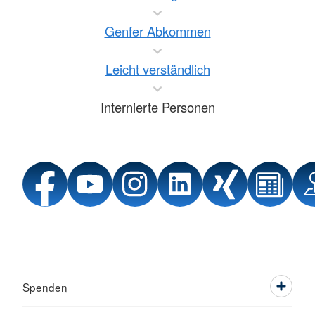
Genfer Abkommen
Leicht verständlich
Internierte Personen
Spenden