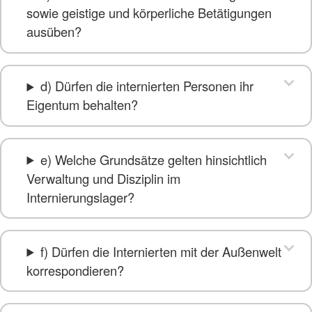
sowie geistige und körperliche Betätigungen
ausüben?
d) Dürfen die internierten Personen ihr
Eigentum behalten?
e) Welche Grundsätze gelten hinsichtlich
Verwaltung und Disziplin im
Internierungslager?
f) Dürfen die Internierten mit der Außenwelt
korrespondieren?