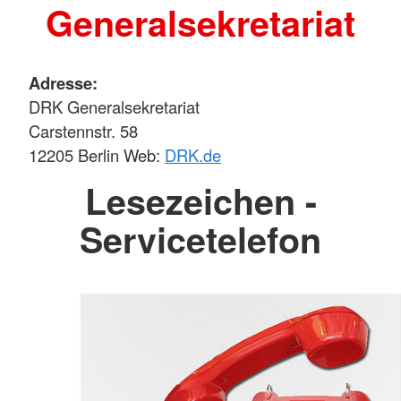
Generalsekretariat
Adresse:
DRK Generalsekretariat
Carstennstr. 58
12205 Berlin Web:
DRK.de
Lesezeichen -
Servicetelefon