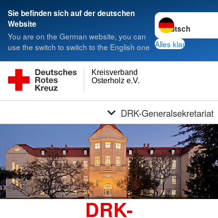
Sie befinden sich auf der deutschen
Sprache wechseln
Website
You are on the German website, you can
Alles klar
use the switch to switch to the English one
Kreisverband
Osterholz e.V.
DRK-Generalsekretariat
DRK-