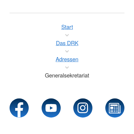
Start
Das DRK
Adressen
Generalsekretariat