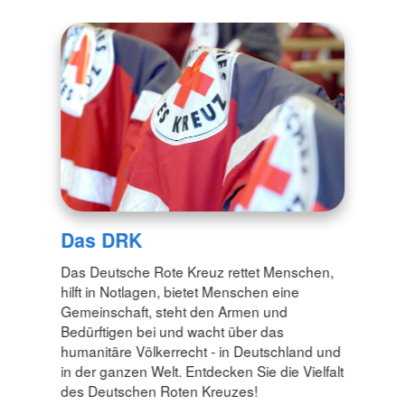
Das DRK
Das Deutsche Rote Kreuz rettet Menschen,
hilft in Notlagen, bietet Menschen eine
Gemeinschaft, steht den Armen und
Bedürftigen bei und wacht über das
humanitäre Völkerrecht - in Deutschland und
in der ganzen Welt. Entdecken Sie die Vielfalt
des Deutschen Roten Kreuzes!