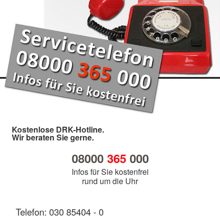
Kostenlose DRK-Hotline.
Wir beraten Sie gerne.
08000
365
000
Infos für Sie kostenfrei
rund um die Uhr
Telefon: 030 85404 - 0