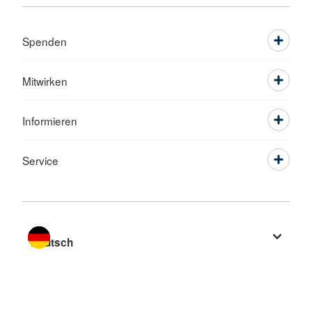
Spenden
Mitwirken
Informieren
Service
Sprache wechseln zu