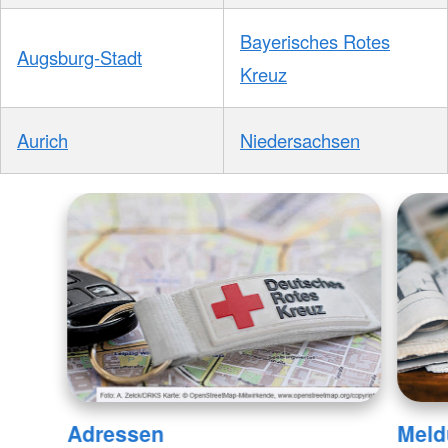
Bayerisches Rotes
Augsburg-Stadt
Kreuz
Aurich
Niedersachsen
Adressen
Meld