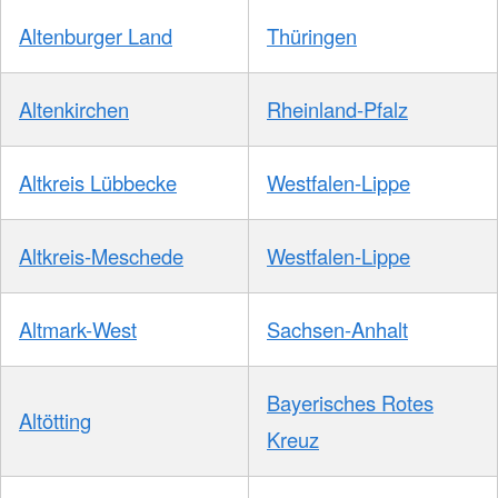
Altenburger Land
Thüringen
Altenkirchen
Rheinland-Pfalz
Altkreis Lübbecke
Westfalen-Lippe
Altkreis-Meschede
Westfalen-Lippe
Altmark-West
Sachsen-Anhalt
Bayerisches Rotes
Altötting
Kreuz