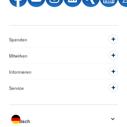
Spenden
Mitwirken
Informieren
Service
Sprache wechseln zu