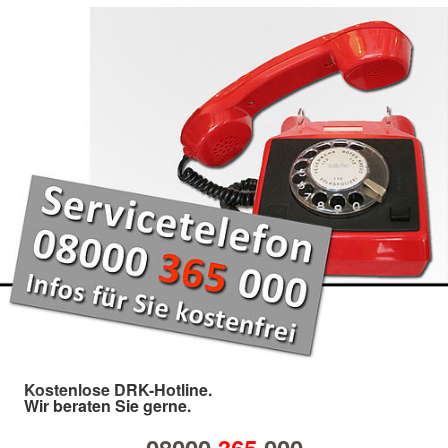
Kostenlose DRK-Hotline.
Wir beraten Sie gerne.