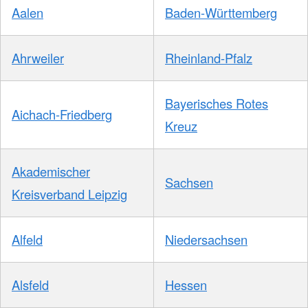
Aalen
Baden-Württemberg
Ahrweiler
Rheinland-Pfalz
Bayerisches Rotes
Aichach-Friedberg
Kreuz
Akademischer
Sachsen
Kreisverband Leipzig
Alfeld
Niedersachsen
Alsfeld
Hessen