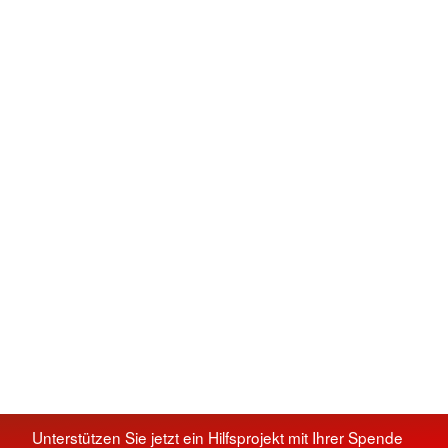
Unterstützen Sie jetzt ein Hilfsprojekt mit Ihrer Spende