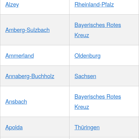
Alzey
Rheinland-Pfalz
Bayerisches Rotes
Amberg-Sulzbach
Kreuz
Ammerland
Oldenburg
Annaberg-Buchholz
Sachsen
Bayerisches Rotes
Ansbach
Kreuz
Apolda
Thüringen