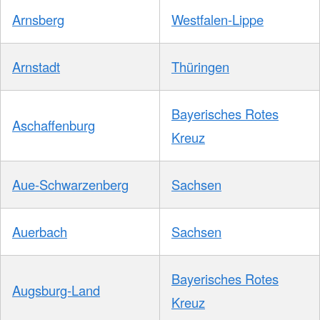
Arnsberg
Westfalen-Lippe
Arnstadt
Thüringen
Bayerisches Rotes
Aschaffenburg
Kreuz
Aue-Schwarzenberg
Sachsen
Auerbach
Sachsen
Bayerisches Rotes
Augsburg-Land
Kreuz