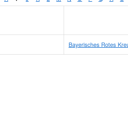
Bayerisches Rotes Kre