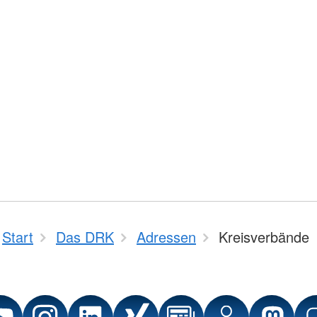
Start
Das DRK
Adressen
Kreisverbände