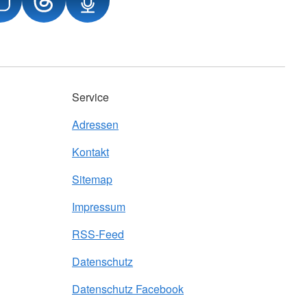
Service
Adressen
Kontakt
Sitemap
Impressum
RSS-Feed
Datenschutz
Datenschutz Facebook