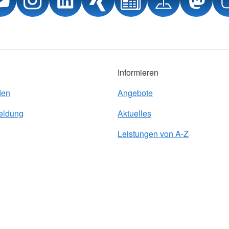
Informieren
den
Angebote
eldung
Aktuelles
Leistungen von A-Z