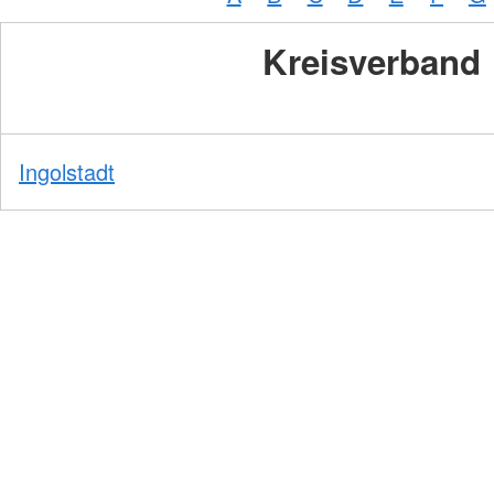
Kreisverband
Ingolstadt