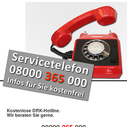
Kostenlose DRK-Hotline.
Wir beraten Sie gerne.