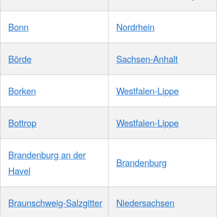
Bonn
Nordrhein
Börde
Sachsen-Anhalt
Borken
Westfalen-Lippe
Bottrop
Westfalen-Lippe
Brandenburg an der
Brandenburg
Havel
Braunschweig-Salzgitter
Niedersachsen