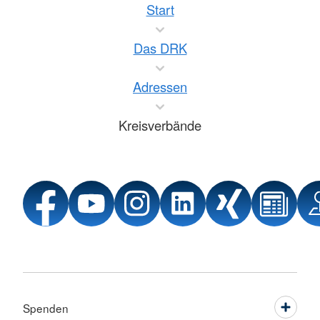
Start
Das DRK
Adressen
Kreisverbände
Spenden