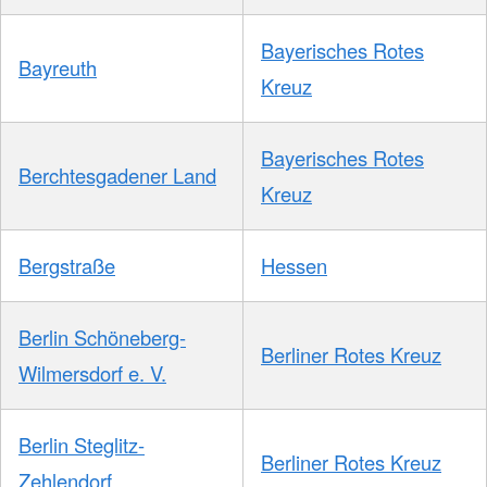
Bayerisches Rotes
Bayreuth
Kreuz
Bayerisches Rotes
Berchtesgadener Land
Kreuz
Bergstraße
Hessen
Berlin Schöneberg-
Berliner Rotes Kreuz
Wilmersdorf e. V.
Berlin Steglitz-
Berliner Rotes Kreuz
Zehlendorf