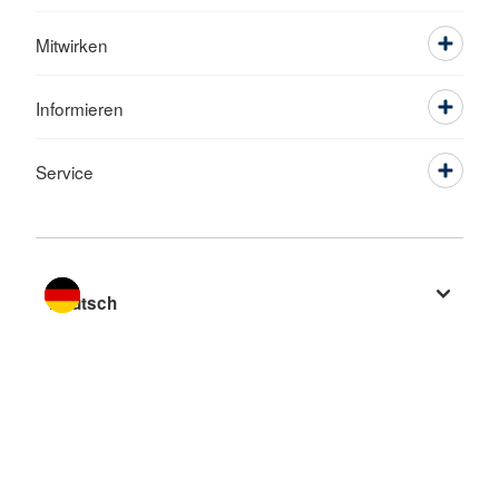
Mitwirken
Informieren
Service
Sprache wechseln zu