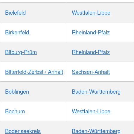
Bielefeld
Westfalen-Lippe
Birkenfeld
Rheinland-Pfalz
Bitburg-Prüm
Rheinland-Pfalz
Bitterfeld-Zerbst / Anhalt
Sachsen-Anhalt
Böblingen
Baden-Württemberg
Bochum
Westfalen-Lippe
Bodenseekreis
Baden-Württemberg