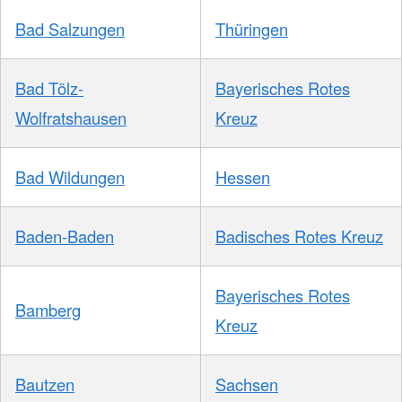
Bad Salzungen
Thüringen
Bad Tölz-
Bayerisches Rotes
Wolfratshausen
Kreuz
Bad Wildungen
Hessen
Baden-Baden
Badisches Rotes Kreuz
Bayerisches Rotes
Bamberg
Kreuz
Bautzen
Sachsen