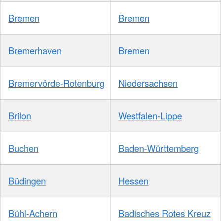
Bremen
Bremen
Bremerhaven
Bremen
Bremervörde-Rotenburg
Niedersachsen
Brilon
Westfalen-Lippe
Buchen
Baden-Württemberg
Büdingen
Hessen
Bühl-Achern
Badisches Rotes Kreuz