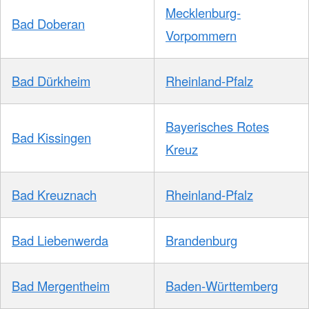
Mecklenburg-
Bad Doberan
Vorpommern
Bad Dürkheim
Rheinland-Pfalz
Bayerisches Rotes
Bad Kissingen
Kreuz
Bad Kreuznach
Rheinland-Pfalz
Bad Liebenwerda
Brandenburg
Bad Mergentheim
Baden-Württemberg