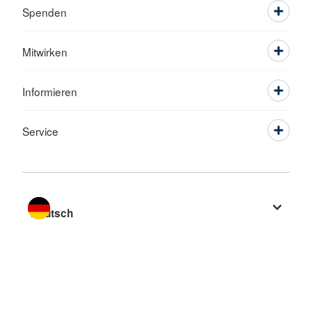
Spenden
Mitwirken
Informieren
Service
Sprache wechseln zu