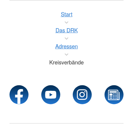
Start
Das DRK
Adressen
Kreisverbände