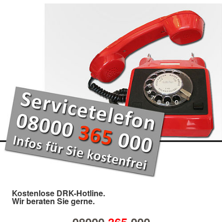
Kostenlose DRK-Hotline.
Wir beraten Sie gerne.