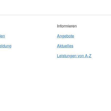
Informieren
den
Angebote
eldung
Aktuelles
Leistungen von A-Z