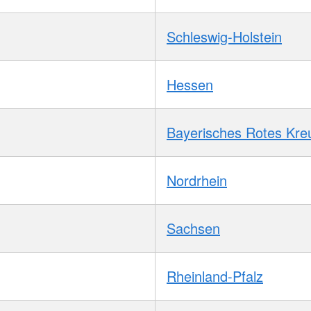
Schleswig-Holstein
Hessen
Bayerisches Rotes Kre
Nordrhein
Sachsen
Rheinland-Pfalz