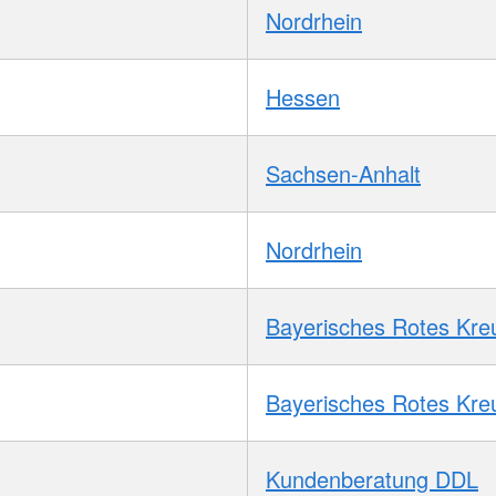
Nordrhein
Hessen
Sachsen-Anhalt
Nordrhein
Bayerisches Rotes Kre
Bayerisches Rotes Kre
Kundenberatung DDL