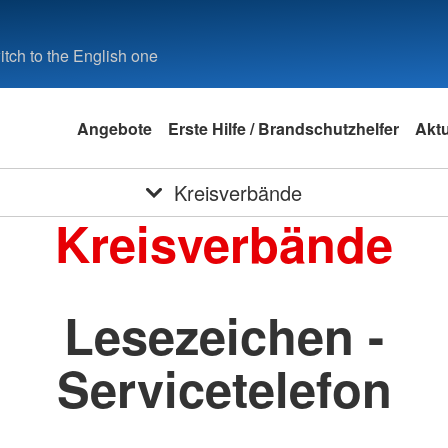
tch to the English one
Angebote
Erste Hilfe / Brandschutzhelfer
Aktu
Kreisverbände
Kreisverbände
Lesezeichen -
Servicetelefon