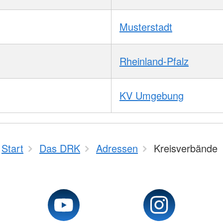
Musterstadt
Rheinland-Pfalz
KV Umgebung
Start
Das DRK
Adressen
Kreisverbände