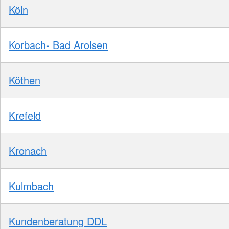
Köln
Korbach- Bad Arolsen
Köthen
Krefeld
Kronach
Kulmbach
Kundenberatung DDL