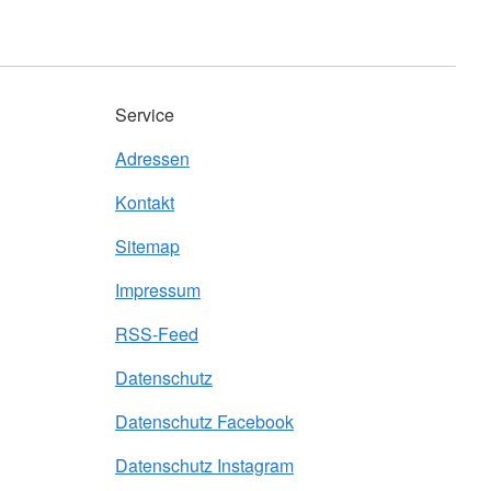
Service
Adressen
Kontakt
Sitemap
Impressum
RSS-Feed
Datenschutz
Datenschutz Facebook
Datenschutz Instagram