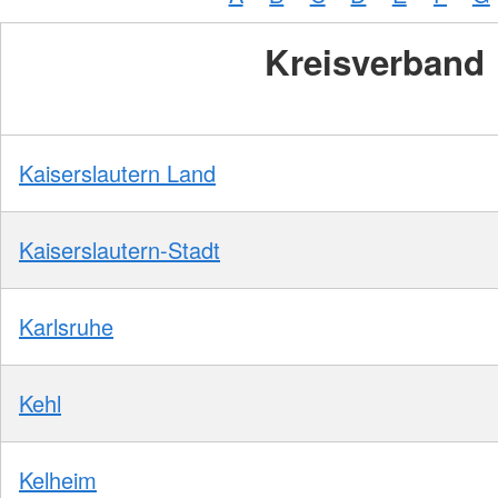
Kreisverband
Kaiserslautern Land
Kaiserslautern-Stadt
Karlsruhe
Kehl
Kelheim