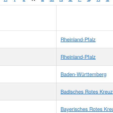
Rheinland-Pfalz
Rheinland-Pfalz
Baden-Württemberg
Badisches Rotes Kreuz
Bayerisches Rotes Kre