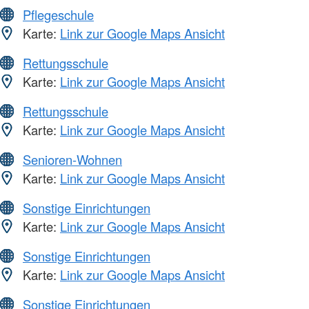
Pflegeschule
Karte:
Link zur Google Maps Ansicht
Rettungsschule
Karte:
Link zur Google Maps Ansicht
Rettungsschule
Karte:
Link zur Google Maps Ansicht
Senioren-Wohnen
Karte:
Link zur Google Maps Ansicht
Sonstige Einrichtungen
Karte:
Link zur Google Maps Ansicht
Sonstige Einrichtungen
Karte:
Link zur Google Maps Ansicht
Sonstige Einrichtungen