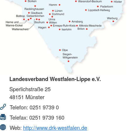
Landesverband Westfalen-Lippe e.V.
Sperlichstraße 25
48151
Münster
Telefon:
0251 9739 0
Telefax:
0251 9739 160
Web:
http://www.drk-westfalen.de