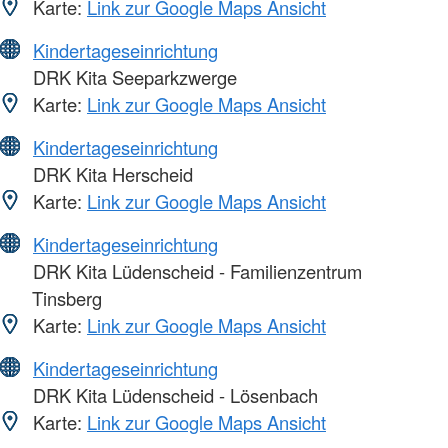
Karte:
Link zur Google Maps Ansicht
Kindertageseinrichtung
DRK Kita Seeparkzwerge
Karte:
Link zur Google Maps Ansicht
Kindertageseinrichtung
DRK Kita Herscheid
Karte:
Link zur Google Maps Ansicht
Kindertageseinrichtung
DRK Kita Lüdenscheid - Familienzentrum
Tinsberg
Karte:
Link zur Google Maps Ansicht
Kindertageseinrichtung
DRK Kita Lüdenscheid - Lösenbach
Karte:
Link zur Google Maps Ansicht