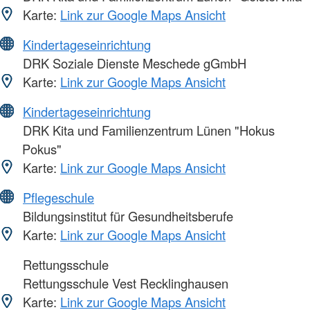
Karte:
Link zur Google Maps Ansicht
Kindertageseinrichtung
DRK Soziale Dienste Meschede gGmbH
Karte:
Link zur Google Maps Ansicht
Kindertageseinrichtung
DRK Kita und Familienzentrum Lünen "Hokus
Pokus"
Karte:
Link zur Google Maps Ansicht
Pflegeschule
Bildungsinstitut für Gesundheitsberufe
Karte:
Link zur Google Maps Ansicht
Rettungsschule
Rettungsschule Vest Recklinghausen
Karte:
Link zur Google Maps Ansicht