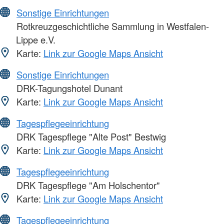
Sonstige Einrichtungen
Rotkreuzgeschichtliche Sammlung in Westfalen-
Lippe e.V.
Karte:
Link zur Google Maps Ansicht
Sonstige Einrichtungen
DRK-Tagungshotel Dunant
Karte:
Link zur Google Maps Ansicht
Tagespflegeeinrichtung
DRK Tagespflege "Alte Post" Bestwig
Karte:
Link zur Google Maps Ansicht
Tagespflegeeinrichtung
DRK Tagespflege "Am Holschentor"
Karte:
Link zur Google Maps Ansicht
Tagespflegeeinrichtung