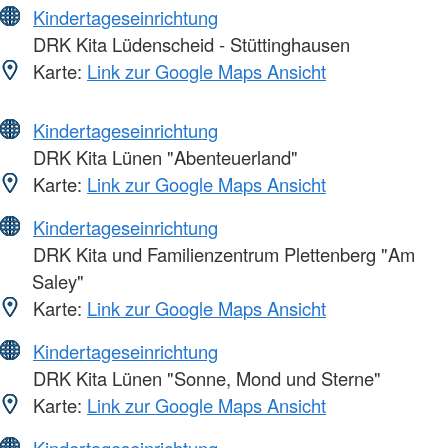
Kindertageseinrichtung
DRK Kita Lüdenscheid - Stüttinghausen
Karte:
Link zur Google Maps Ansicht
Kindertageseinrichtung
DRK Kita Lünen "Abenteuerland"
Karte:
Link zur Google Maps Ansicht
Kindertageseinrichtung
DRK Kita und Familienzentrum Plettenberg "Am
Saley"
Karte:
Link zur Google Maps Ansicht
Kindertageseinrichtung
DRK Kita Lünen "Sonne, Mond und Sterne"
Karte:
Link zur Google Maps Ansicht
Kindertageseinrichtung