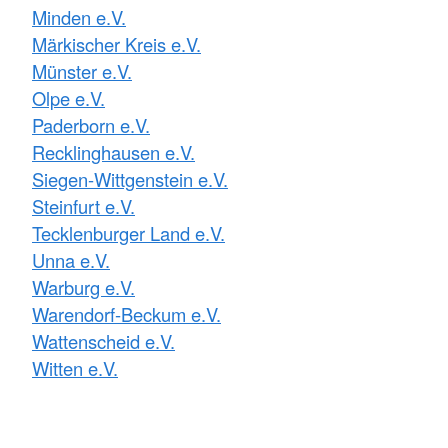
Minden e.V.
Märkischer Kreis e.V.
Münster e.V.
Olpe e.V.
Paderborn e.V.
Recklinghausen e.V.
Siegen-Wittgenstein e.V.
Steinfurt e.V.
Tecklenburger Land e.V.
Unna e.V.
Warburg e.V.
Warendorf-Beckum e.V.
Wattenscheid e.V.
Witten e.V.