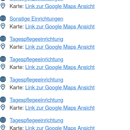
Karte:
Link zur Google Maps Ansicht
Sonstige Einrichtungen
Karte:
Link zur Google Maps Ansicht
Tagespflegeeinrichtung
Karte:
Link zur Google Maps Ansicht
Tagespflegeeinrichtung
Karte:
Link zur Google Maps Ansicht
Tagespflegeeinrichtung
Karte:
Link zur Google Maps Ansicht
Tagespflegeeinrichtung
Karte:
Link zur Google Maps Ansicht
Tagespflegeeinrichtung
Karte:
Link zur Google Maps Ansicht