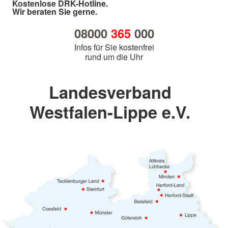
Kostenlose DRK-Hotline.
Wir beraten Sie gerne.
08000
365
000
Infos für Sie kostenfrei
rund um die Uhr
Landesverband
Westfalen-Lippe e.V.