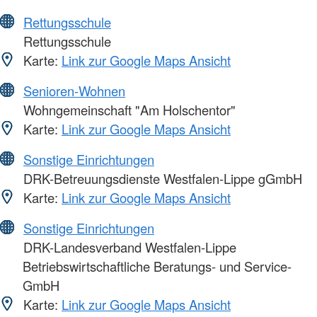
Rettungsschule
Rettungsschule
Karte:
Link zur Google Maps Ansicht
Senioren-Wohnen
Wohngemeinschaft "Am Holschentor"
Karte:
Link zur Google Maps Ansicht
Sonstige Einrichtungen
DRK-Betreuungsdienste Westfalen-Lippe gGmbH
Karte:
Link zur Google Maps Ansicht
Sonstige Einrichtungen
DRK-Landesverband Westfalen-Lippe
Betriebswirtschaftliche Beratungs- und Service-
GmbH
Karte:
Link zur Google Maps Ansicht