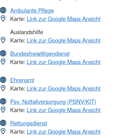
Ambulante Pflege
Karte:
Link zur Google Maps Ansicht
Auslandshilfe
Karte:
Link zur Google Maps Ansicht
Bundesfreiwilligendienst
Karte:
Link zur Google Maps Ansicht
Ehrenamt
Karte:
Link zur Google Maps Ansicht
Psy. Notfallversorgung (PSNV/KIT)
Karte:
Link zur Google Maps Ansicht
Rettungsdienst
Karte:
Link zur Google Maps Ansicht