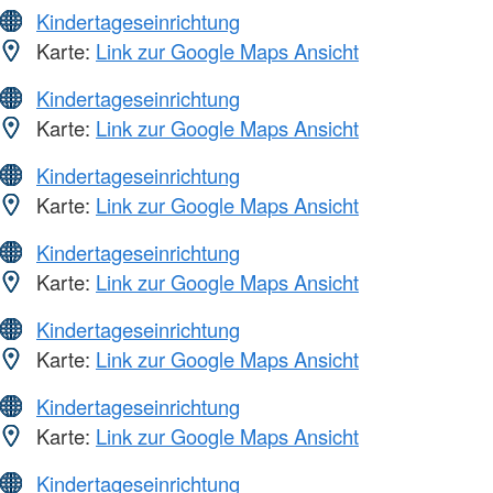
Kindertageseinrichtung
Karte:
Link zur Google Maps Ansicht
Kindertageseinrichtung
Karte:
Link zur Google Maps Ansicht
Kindertageseinrichtung
Karte:
Link zur Google Maps Ansicht
Kindertageseinrichtung
Karte:
Link zur Google Maps Ansicht
Kindertageseinrichtung
Karte:
Link zur Google Maps Ansicht
Kindertageseinrichtung
Karte:
Link zur Google Maps Ansicht
Kindertageseinrichtung