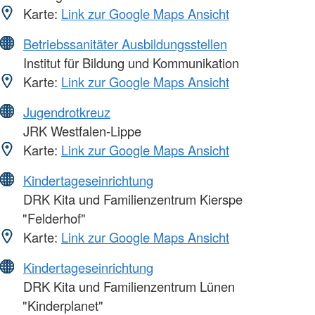
Karte:
Link zur Google Maps Ansicht
Betriebssanitäter Ausbildungsstellen
Institut für Bildung und Kommunikation
Karte:
Link zur Google Maps Ansicht
Jugendrotkreuz
JRK Westfalen-Lippe
Karte:
Link zur Google Maps Ansicht
Kindertageseinrichtung
DRK Kita und Familienzentrum Kierspe
"Felderhof"
Karte:
Link zur Google Maps Ansicht
Kindertageseinrichtung
DRK Kita und Familienzentrum Lünen
"Kinderplanet"