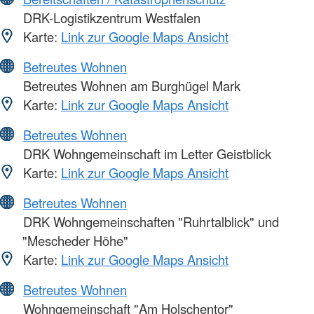
DRK-Logistikzentrum Westfalen
Karte:
Link zur Google Maps Ansicht
Betreutes Wohnen
Betreutes Wohnen am Burghügel Mark
Karte:
Link zur Google Maps Ansicht
Betreutes Wohnen
DRK Wohngemeinschaft im Letter Geistblick
Karte:
Link zur Google Maps Ansicht
Betreutes Wohnen
DRK Wohngemeinschaften "Ruhrtalblick" und
"Mescheder Höhe"
Karte:
Link zur Google Maps Ansicht
Betreutes Wohnen
Wohngemeinschaft "Am Holschentor"