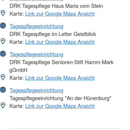
DRK Tagespflege Haus Maria vom Stein
Karte:
Link zur Google Maps Ansicht
Tagespflegeeinrichtung
DRK Tagespflege im Letter Geistblick
Karte:
Link zur Google Maps Ansicht
Tagespflegeeinrichtung
DRK Tagespflege Senioren-Stift Hamm-Mark
gGmbH
Karte:
Link zur Google Maps Ansicht
Tagespflegeeinrichtung
Tagespflegeeinrichtung "An der Hünenburg"
Karte:
Link zur Google Maps Ansicht