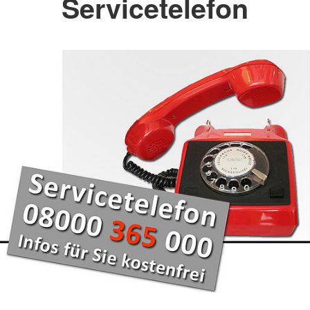
Servicetelefon