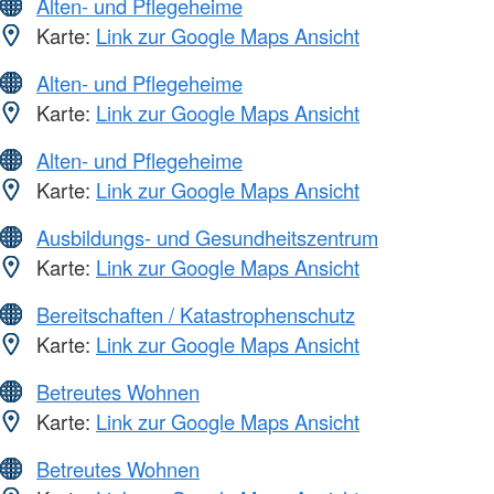
Alten- und Pflegeheime
Karte:
Link zur Google Maps Ansicht
Alten- und Pflegeheime
Karte:
Link zur Google Maps Ansicht
Alten- und Pflegeheime
Karte:
Link zur Google Maps Ansicht
Ausbildungs- und Gesundheitszentrum
Karte:
Link zur Google Maps Ansicht
Bereitschaften / Katastrophenschutz
Karte:
Link zur Google Maps Ansicht
Betreutes Wohnen
Karte:
Link zur Google Maps Ansicht
Betreutes Wohnen