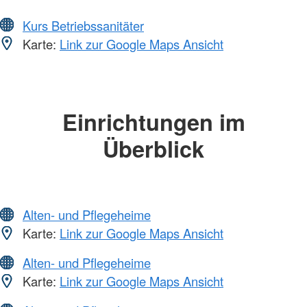
Kurs Betriebssanitäter
Karte:
Link zur Google Maps Ansicht
Einrichtungen im
Überblick
Alten- und Pflegeheime
Karte:
Link zur Google Maps Ansicht
Alten- und Pflegeheime
Karte:
Link zur Google Maps Ansicht