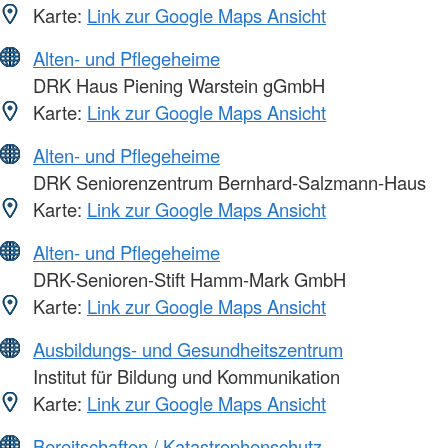
Karte:
Link zur Google Maps Ansicht
Alten- und Pflegeheime
DRK Haus Piening Warstein gGmbH
Karte:
Link zur Google Maps Ansicht
Alten- und Pflegeheime
DRK Seniorenzentrum Bernhard-Salzmann-Haus
Karte:
Link zur Google Maps Ansicht
Alten- und Pflegeheime
DRK-Senioren-Stift Hamm-Mark GmbH
Karte:
Link zur Google Maps Ansicht
Ausbildungs- und Gesundheitszentrum
Institut für Bildung und Kommunikation
Karte:
Link zur Google Maps Ansicht
Bereitschaften / Katastrophenschutz