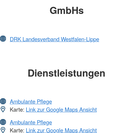
GmbHs
DRK Landesverband Westfalen-Lippe
Dienstleistungen
Ambulante Pflege
Karte:
Link zur Google Maps Ansicht
Ambulante Pflege
Karte:
Link zur Google Maps Ansicht