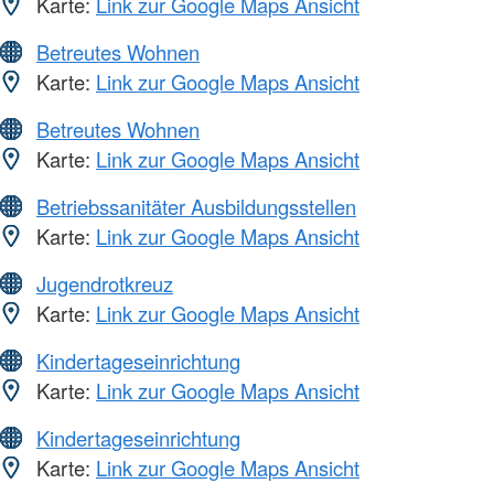
Karte:
Link zur Google Maps Ansicht
Betreutes Wohnen
Karte:
Link zur Google Maps Ansicht
Betreutes Wohnen
Karte:
Link zur Google Maps Ansicht
Betriebssanitäter Ausbildungsstellen
Karte:
Link zur Google Maps Ansicht
Jugendrotkreuz
Karte:
Link zur Google Maps Ansicht
Kindertageseinrichtung
Karte:
Link zur Google Maps Ansicht
Kindertageseinrichtung
Karte:
Link zur Google Maps Ansicht