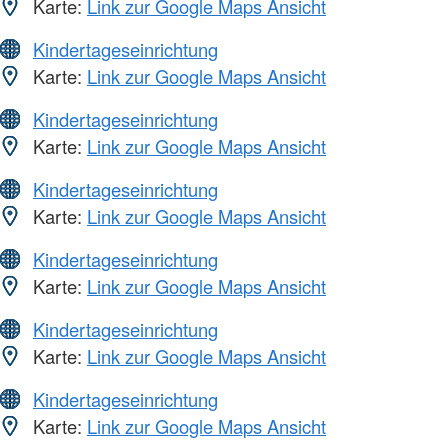
Karte:
Link zur Google Maps Ansicht
Kindertageseinrichtung
Karte:
Link zur Google Maps Ansicht
Kindertageseinrichtung
Karte:
Link zur Google Maps Ansicht
Kindertageseinrichtung
Karte:
Link zur Google Maps Ansicht
Kindertageseinrichtung
Karte:
Link zur Google Maps Ansicht
Kindertageseinrichtung
Karte:
Link zur Google Maps Ansicht
Kindertageseinrichtung
Karte:
Link zur Google Maps Ansicht