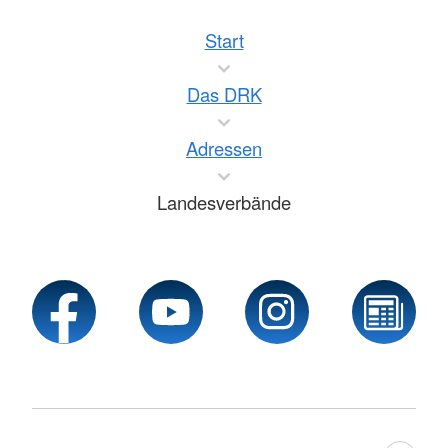
Start
Das DRK
Adressen
Landesverbände