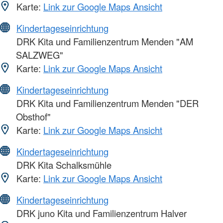
Karte:
Link zur Google Maps Ansicht
Kindertageseinrichtung
DRK Kita und Familienzentrum Menden "AM
SALZWEG"
Karte:
Link zur Google Maps Ansicht
Kindertageseinrichtung
DRK Kita und Familienzentrum Menden "DER
Obsthof"
Karte:
Link zur Google Maps Ansicht
Kindertageseinrichtung
DRK Kita Schalksmühle
Karte:
Link zur Google Maps Ansicht
Kindertageseinrichtung
DRK juno Kita und Familienzentrum Halver