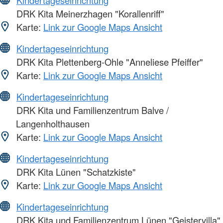
DRK Kita Meinerzhagen "Korallenriff"
Karte:
Link zur Google Maps Ansicht
Kindertageseinrichtung
DRK Kita Plettenberg-Ohle "Anneliese Pfeiffer"
Karte:
Link zur Google Maps Ansicht
Kindertageseinrichtung
DRK Kita und Familienzentrum Balve /
Langenholthausen
Karte:
Link zur Google Maps Ansicht
Kindertageseinrichtung
DRK Kita Lünen "Schatzkiste"
Karte:
Link zur Google Maps Ansicht
Kindertageseinrichtung
DRK Kita und Familienzentrum Lünen "Geistervilla"