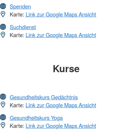
Spenden
Karte:
Link zur Google Maps Ansicht
Suchdienst
Karte:
Link zur Google Maps Ansicht
Kurse
Gesundheitskurs Gedächtnis
Karte:
Link zur Google Maps Ansicht
Gesundheitskurs Yoga
Karte:
Link zur Google Maps Ansicht