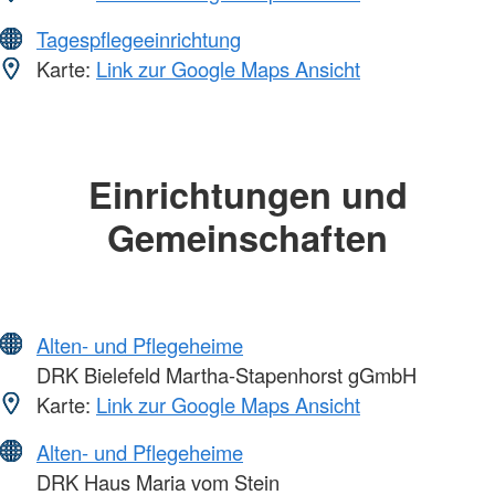
Tagespflegeeinrichtung
Karte:
Link zur Google Maps Ansicht
Einrichtungen und
Gemeinschaften
Alten- und Pflegeheime
DRK Bielefeld Martha-Stapenhorst gGmbH
Karte:
Link zur Google Maps Ansicht
Alten- und Pflegeheime
DRK Haus Maria vom Stein