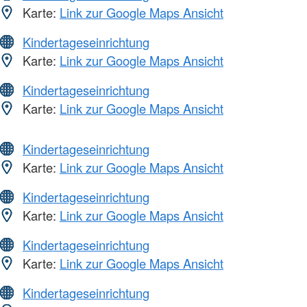
Karte:
Link zur Google Maps Ansicht
Kindertageseinrichtung
Karte:
Link zur Google Maps Ansicht
Kindertageseinrichtung
Karte:
Link zur Google Maps Ansicht
Kindertageseinrichtung
Karte:
Link zur Google Maps Ansicht
Kindertageseinrichtung
Karte:
Link zur Google Maps Ansicht
Kindertageseinrichtung
Karte:
Link zur Google Maps Ansicht
Kindertageseinrichtung