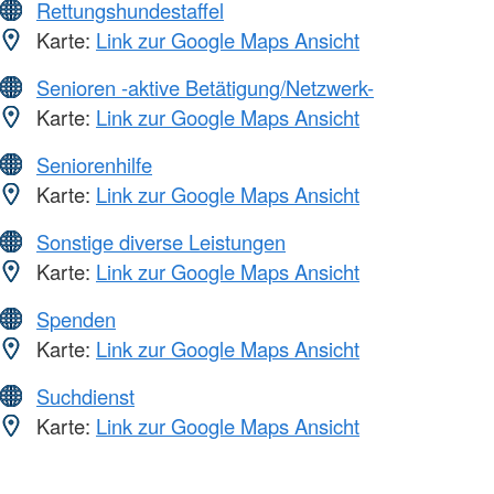
Rettungshundestaffel
Karte:
Link zur Google Maps Ansicht
Senioren -aktive Betätigung/Netzwerk-
Karte:
Link zur Google Maps Ansicht
Seniorenhilfe
Karte:
Link zur Google Maps Ansicht
Sonstige diverse Leistungen
Karte:
Link zur Google Maps Ansicht
Spenden
Karte:
Link zur Google Maps Ansicht
Suchdienst
Karte:
Link zur Google Maps Ansicht