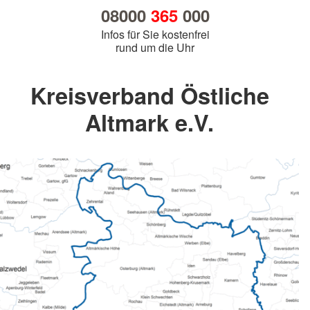
08000
365
000
Infos für Sie kostenfrei
rund um die Uhr
Kreisverband Östliche
Altmark e.V.