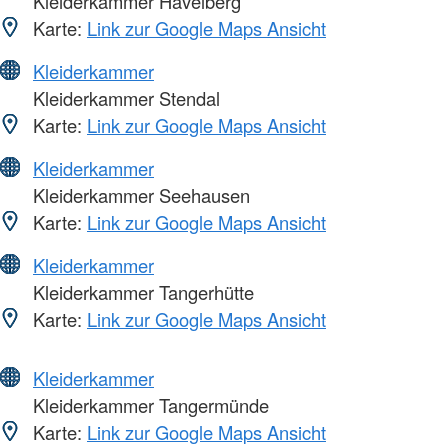
Kleiderkammer Havelberg
Karte:
Link zur Google Maps Ansicht
Kleiderkammer
Kleiderkammer Stendal
Karte:
Link zur Google Maps Ansicht
Kleiderkammer
Kleiderkammer Seehausen
Karte:
Link zur Google Maps Ansicht
Kleiderkammer
Kleiderkammer Tangerhütte
Karte:
Link zur Google Maps Ansicht
Kleiderkammer
Kleiderkammer Tangermünde
Karte:
Link zur Google Maps Ansicht