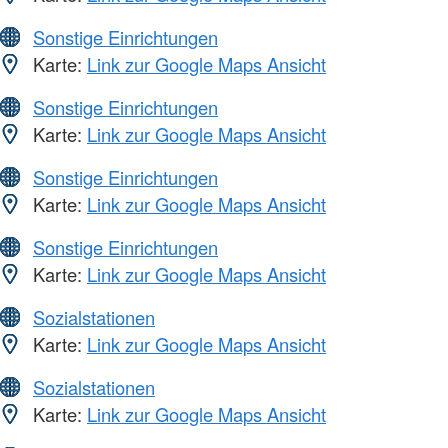
Sonstige Einrichtungen
Karte:
Link zur Google Maps Ansicht
Sonstige Einrichtungen
Karte:
Link zur Google Maps Ansicht
Sonstige Einrichtungen
Karte:
Link zur Google Maps Ansicht
Sonstige Einrichtungen
Karte:
Link zur Google Maps Ansicht
Sozialstationen
Karte:
Link zur Google Maps Ansicht
Sozialstationen
Karte:
Link zur Google Maps Ansicht