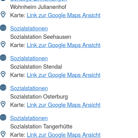
Wohnheim Julianenhof
Karte:
Link zur Google Maps Ansicht
Sozialstationen
Sozialstation Seehausen
Karte:
Link zur Google Maps Ansicht
Sozialstationen
Sozialstation Stendal
Karte:
Link zur Google Maps Ansicht
Sozialstationen
Sozialstation Osterburg
Karte:
Link zur Google Maps Ansicht
Sozialstationen
Sozialstation Tangerhütte
Karte:
Link zur Google Maps Ansicht