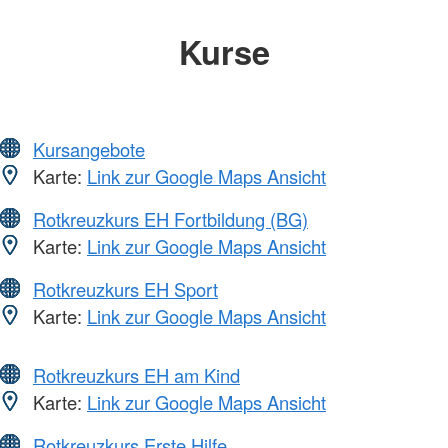
Kurse
Kursangebote
Karte:
Link zur Google Maps Ansicht
Rotkreuzkurs EH Fortbildung (BG)
Karte:
Link zur Google Maps Ansicht
Rotkreuzkurs EH Sport
Karte:
Link zur Google Maps Ansicht
Rotkreuzkurs EH am Kind
Karte:
Link zur Google Maps Ansicht
Rotkreuzkurs Erste Hilfe