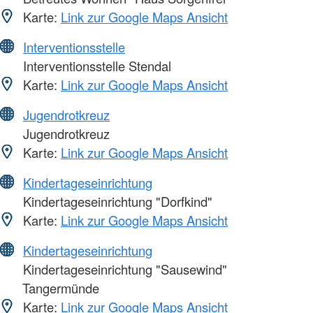
Karte:
Link zur Google Maps Ansicht
Interventionsstelle
Interventionsstelle Stendal
Karte:
Link zur Google Maps Ansicht
Jugendrotkreuz
Jugendrotkreuz
Karte:
Link zur Google Maps Ansicht
Kindertageseinrichtung
Kindertageseinrichtung "Dorfkind"
Karte:
Link zur Google Maps Ansicht
Kindertageseinrichtung
Kindertageseinrichtung "Sausewind"
Tangermünde
Karte:
Link zur Google Maps Ansicht