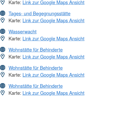
Karte:
Link zur Google Maps Ansicht
Tages- und Begegnungsstätte
Karte:
Link zur Google Maps Ansicht
Wasserwacht
Karte:
Link zur Google Maps Ansicht
Wohnstätte für Behinderte
Karte:
Link zur Google Maps Ansicht
Wohnstätte für Behinderte
Karte:
Link zur Google Maps Ansicht
Wohnstätte für Behinderte
Karte:
Link zur Google Maps Ansicht