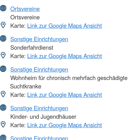
Ortsvereine
Ortsvereine
Karte:
Link zur Google Maps Ansicht
Sonstige Einrichtungen
Sonderfahrdienst
Karte:
Link zur Google Maps Ansicht
Sonstige Einrichtungen
Wohnheim für chronisch mehrfach geschädigte
Suchtkranke
Karte:
Link zur Google Maps Ansicht
Sonstige Einrichtungen
Kinder- und Jugendhäuser
Karte:
Link zur Google Maps Ansicht
Sonstige Einrichtungen