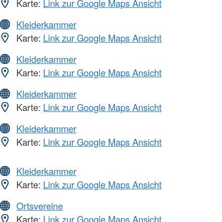
Karte:
Link zur Google Maps Ansicht
Kleiderkammer
Karte:
Link zur Google Maps Ansicht
Kleiderkammer
Karte:
Link zur Google Maps Ansicht
Kleiderkammer
Karte:
Link zur Google Maps Ansicht
Kleiderkammer
Karte:
Link zur Google Maps Ansicht
Kleiderkammer
Karte:
Link zur Google Maps Ansicht
Ortsvereine
Karte:
Link zur Google Maps Ansicht