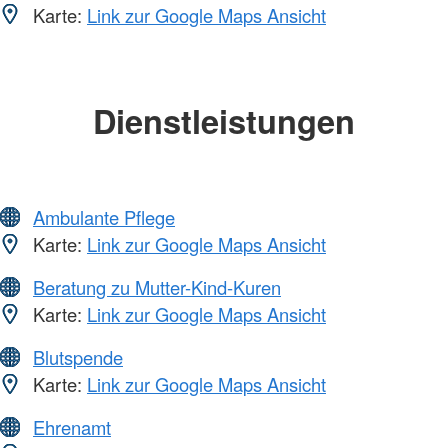
Karte:
Link zur Google Maps Ansicht
Dienstleistungen
Ambulante Pflege
Karte:
Link zur Google Maps Ansicht
Beratung zu Mutter-Kind-Kuren
Karte:
Link zur Google Maps Ansicht
Blutspende
Karte:
Link zur Google Maps Ansicht
Ehrenamt