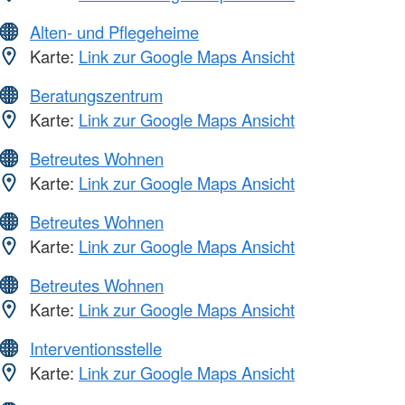
Alten- und Pflegeheime
Karte:
Link zur Google Maps Ansicht
Beratungszentrum
Karte:
Link zur Google Maps Ansicht
Betreutes Wohnen
Karte:
Link zur Google Maps Ansicht
Betreutes Wohnen
Karte:
Link zur Google Maps Ansicht
Betreutes Wohnen
Karte:
Link zur Google Maps Ansicht
Interventionsstelle
Karte:
Link zur Google Maps Ansicht