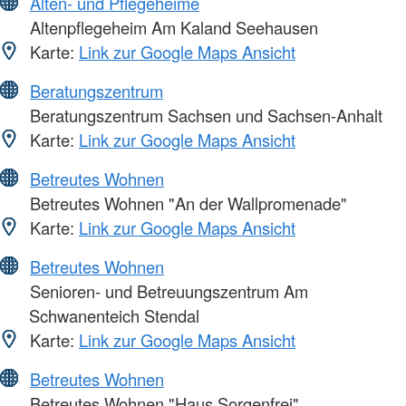
Alten- und Pflegeheime
Altenpflegeheim Am Kaland Seehausen
Karte:
Link zur Google Maps Ansicht
Beratungszentrum
Beratungszentrum Sachsen und Sachsen-Anhalt
Karte:
Link zur Google Maps Ansicht
Betreutes Wohnen
Betreutes Wohnen "An der Wallpromenade"
Karte:
Link zur Google Maps Ansicht
Betreutes Wohnen
Senioren- und Betreuungszentrum Am
Schwanenteich Stendal
Karte:
Link zur Google Maps Ansicht
Betreutes Wohnen
Betreutes Wohnen "Haus Sorgenfrei"