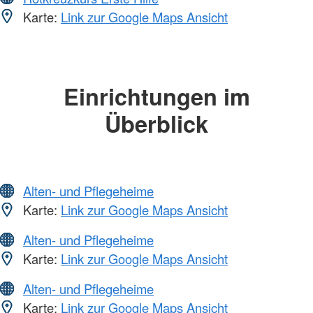
Karte:
Link zur Google Maps Ansicht
Einrichtungen im
Überblick
Alten- und Pflegeheime
Karte:
Link zur Google Maps Ansicht
Alten- und Pflegeheime
Karte:
Link zur Google Maps Ansicht
Alten- und Pflegeheime
Karte:
Link zur Google Maps Ansicht