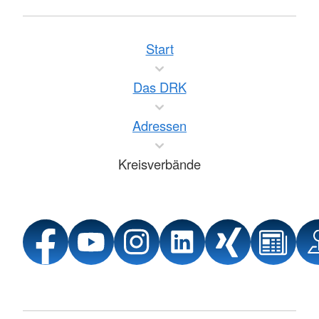
Start
Das DRK
Adressen
Kreisverbände