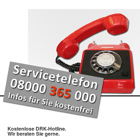
Kostenlose DRK-Hotline.
Wir beraten Sie gerne.