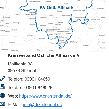
Kreisverband Östliche Altmark e.V.
Moltkestr. 33
39576
Stendal
Telefon:
03931 64650
Telefax:
03931 646526
Web:
https://www.drk-stendal.de/
E-Mail:
info@drk-stendal.de