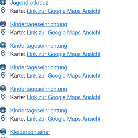
Jugendrotkreuz
Karte:
Link zur Google Maps Ansicht
Kindertageseinrichtung
Karte:
Link zur Google Maps Ansicht
Kindertageseinrichtung
Karte:
Link zur Google Maps Ansicht
Kindertageseinrichtung
Karte:
Link zur Google Maps Ansicht
Kindertageseinrichtung
Karte:
Link zur Google Maps Ansicht
Kindertageseinrichtung
Karte:
Link zur Google Maps Ansicht
Kleidercontainer