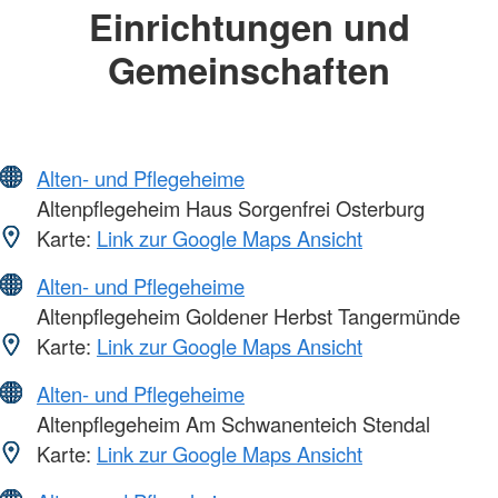
Einrichtungen und
Gemeinschaften
Alten- und Pflegeheime
Altenpflegeheim Haus Sorgenfrei Osterburg
Karte:
Link zur Google Maps Ansicht
Alten- und Pflegeheime
Altenpflegeheim Goldener Herbst Tangermünde
Karte:
Link zur Google Maps Ansicht
Alten- und Pflegeheime
Altenpflegeheim Am Schwanenteich Stendal
Karte:
Link zur Google Maps Ansicht