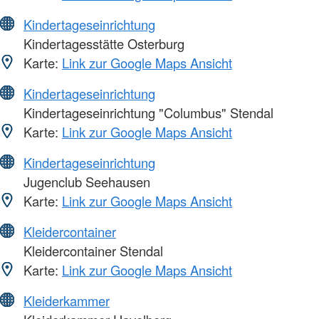
Kindertageseinrichtung
Kindertagesstätte Osterburg
Karte:
Link zur Google Maps Ansicht
Kindertageseinrichtung
Kindertageseinrichtung "Columbus" Stendal
Karte:
Link zur Google Maps Ansicht
Kindertageseinrichtung
Jugenclub Seehausen
Karte:
Link zur Google Maps Ansicht
Kleidercontainer
Kleidercontainer Stendal
Karte:
Link zur Google Maps Ansicht
Kleiderkammer