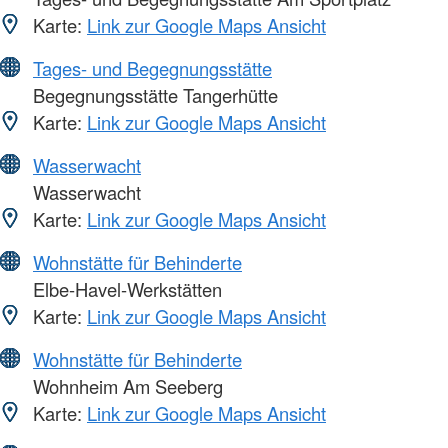
Karte:
Link zur Google Maps Ansicht
Tages- und Begegnungsstätte
Begegnungsstätte Tangerhütte
Karte:
Link zur Google Maps Ansicht
Wasserwacht
Wasserwacht
Karte:
Link zur Google Maps Ansicht
Wohnstätte für Behinderte
Elbe-Havel-Werkstätten
Karte:
Link zur Google Maps Ansicht
Wohnstätte für Behinderte
Wohnheim Am Seeberg
Karte:
Link zur Google Maps Ansicht