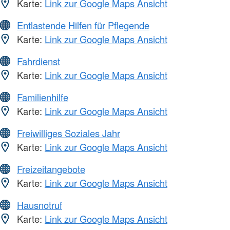
Karte:
Link zur Google Maps Ansicht
Entlastende Hilfen für Pflegende
Karte:
Link zur Google Maps Ansicht
Fahrdienst
Karte:
Link zur Google Maps Ansicht
Familienhilfe
Karte:
Link zur Google Maps Ansicht
Freiwilliges Soziales Jahr
Karte:
Link zur Google Maps Ansicht
Freizeitangebote
Karte:
Link zur Google Maps Ansicht
Hausnotruf
Karte:
Link zur Google Maps Ansicht