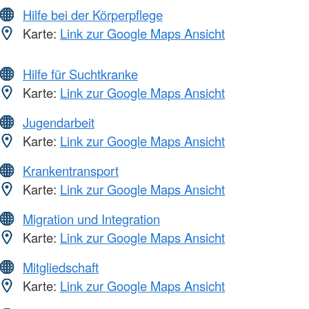
Hilfe bei der Körperpflege
Karte:
Link zur Google Maps Ansicht
Hilfe für Suchtkranke
Karte:
Link zur Google Maps Ansicht
Jugendarbeit
Karte:
Link zur Google Maps Ansicht
Krankentransport
Karte:
Link zur Google Maps Ansicht
Migration und Integration
Karte:
Link zur Google Maps Ansicht
Mitgliedschaft
Karte:
Link zur Google Maps Ansicht