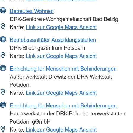
Betreutes Wohnen
DRK-Senioren-Wohngemeinschaft Bad Belzig
Karte:
Link zur Google Maps Ansicht
Betriebssanitäter Ausbildungsstellen
DRK-Bildungszentrum Potsdam
Karte:
Link zur Google Maps Ansicht
Einrichtung für Menschen mit Behinderungen
Außenwerkstatt Drewitz der DRK-Werkstatt
Potsdam
Karte:
Link zur Google Maps Ansicht
Einrichtung für Menschen mit Behinderungen
Hauptwerkstatt der DRK-Behindertenwerkstätten
Potsdam gGmbH
Karte:
Link zur Google Maps Ansicht