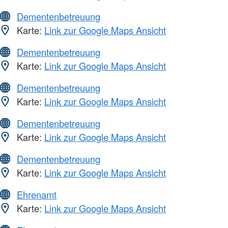
Dementenbetreuung
Karte:
Link zur Google Maps Ansicht
Dementenbetreuung
Karte:
Link zur Google Maps Ansicht
Dementenbetreuung
Karte:
Link zur Google Maps Ansicht
Dementenbetreuung
Karte:
Link zur Google Maps Ansicht
Dementenbetreuung
Karte:
Link zur Google Maps Ansicht
Ehrenamt
Karte:
Link zur Google Maps Ansicht