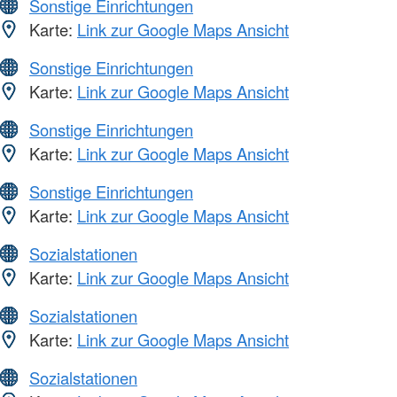
Sonstige Einrichtungen
Karte:
Link zur Google Maps Ansicht
Sonstige Einrichtungen
Karte:
Link zur Google Maps Ansicht
Sonstige Einrichtungen
Karte:
Link zur Google Maps Ansicht
Sonstige Einrichtungen
Karte:
Link zur Google Maps Ansicht
Sozialstationen
Karte:
Link zur Google Maps Ansicht
Sozialstationen
Karte:
Link zur Google Maps Ansicht
Sozialstationen