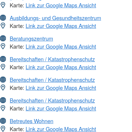
Karte:
Link zur Google Maps Ansicht
Ausbildungs- und Gesundheitszentrum
Karte:
Link zur Google Maps Ansicht
Beratungszentrum
Karte:
Link zur Google Maps Ansicht
Bereitschaften / Katastrophenschutz
Karte:
Link zur Google Maps Ansicht
Bereitschaften / Katastrophenschutz
Karte:
Link zur Google Maps Ansicht
Bereitschaften / Katastrophenschutz
Karte:
Link zur Google Maps Ansicht
Betreutes Wohnen
Karte:
Link zur Google Maps Ansicht