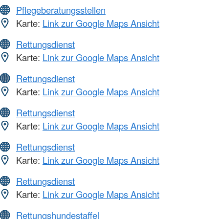
Pflegeberatungsstellen
Karte:
Link zur Google Maps Ansicht
Rettungsdienst
Karte:
Link zur Google Maps Ansicht
Rettungsdienst
Karte:
Link zur Google Maps Ansicht
Rettungsdienst
Karte:
Link zur Google Maps Ansicht
Rettungsdienst
Karte:
Link zur Google Maps Ansicht
Rettungsdienst
Karte:
Link zur Google Maps Ansicht
Rettungshundestaffel