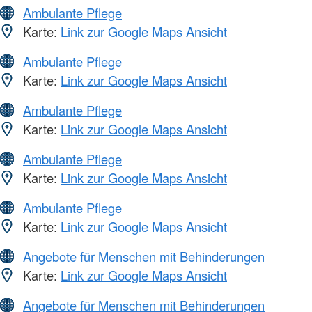
Ambulante Pflege
Karte:
Link zur Google Maps Ansicht
Ambulante Pflege
Karte:
Link zur Google Maps Ansicht
Ambulante Pflege
Karte:
Link zur Google Maps Ansicht
Ambulante Pflege
Karte:
Link zur Google Maps Ansicht
Ambulante Pflege
Karte:
Link zur Google Maps Ansicht
Angebote für Menschen mit Behinderungen
Karte:
Link zur Google Maps Ansicht
Angebote für Menschen mit Behinderungen