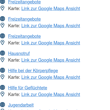
Freizeitangebote
Karte:
Link zur Google Maps Ansicht
Freizeitangebote
Karte:
Link zur Google Maps Ansicht
Freizeitangebote
Karte:
Link zur Google Maps Ansicht
Hausnotruf
Karte:
Link zur Google Maps Ansicht
Hilfe bei der Körperpflege
Karte:
Link zur Google Maps Ansicht
Hilfe für Geflüchtete
Karte:
Link zur Google Maps Ansicht
Jugendarbeit