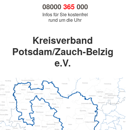
08000
365
000
Infos für Sie kostenfrei
rund um die Uhr
Kreisverband
Potsdam/Zauch-Belzig
e.V.