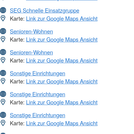
SEG Schnelle Einsatzgruppe
Karte:
Link zur Google Maps Ansicht
Senioren-Wohnen
Karte:
Link zur Google Maps Ansicht
Senioren-Wohnen
Karte:
Link zur Google Maps Ansicht
Sonstige Einrichtungen
Karte:
Link zur Google Maps Ansicht
Sonstige Einrichtungen
Karte:
Link zur Google Maps Ansicht
Sonstige Einrichtungen
Karte:
Link zur Google Maps Ansicht