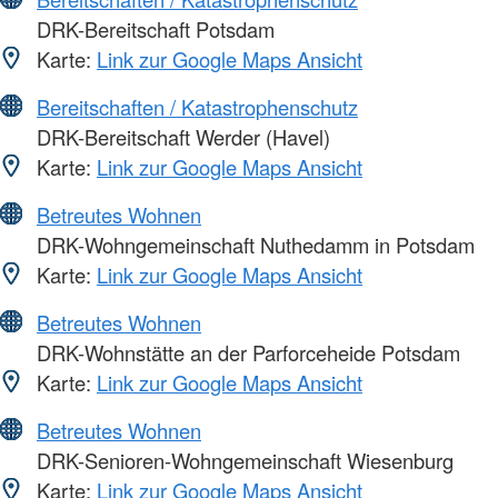
DRK-Bereitschaft Potsdam
Karte:
Link zur Google Maps Ansicht
Bereitschaften / Katastrophenschutz
DRK-Bereitschaft Werder (Havel)
Karte:
Link zur Google Maps Ansicht
Betreutes Wohnen
DRK-Wohngemeinschaft Nuthedamm in Potsdam
Karte:
Link zur Google Maps Ansicht
Betreutes Wohnen
DRK-Wohnstätte an der Parforceheide Potsdam
Karte:
Link zur Google Maps Ansicht
Betreutes Wohnen
DRK-Senioren-Wohngemeinschaft Wiesenburg
Karte:
Link zur Google Maps Ansicht