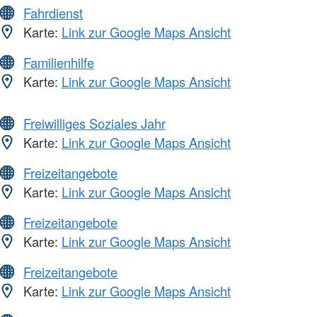
Fahrdienst
Karte:
Link zur Google Maps Ansicht
Familienhilfe
Karte:
Link zur Google Maps Ansicht
Freiwilliges Soziales Jahr
Karte:
Link zur Google Maps Ansicht
Freizeitangebote
Karte:
Link zur Google Maps Ansicht
Freizeitangebote
Karte:
Link zur Google Maps Ansicht
Freizeitangebote
Karte:
Link zur Google Maps Ansicht