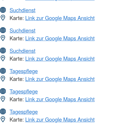
Suchdienst
Karte:
Link zur Google Maps Ansicht
Suchdienst
Karte:
Link zur Google Maps Ansicht
Suchdienst
Karte:
Link zur Google Maps Ansicht
Tagespflege
Karte:
Link zur Google Maps Ansicht
Tagespflege
Karte:
Link zur Google Maps Ansicht
Tagespflege
Karte:
Link zur Google Maps Ansicht