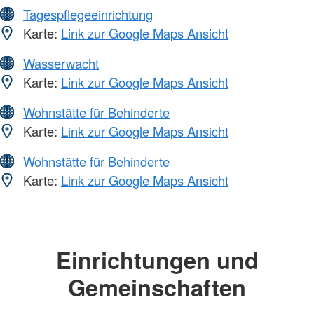
Tagespflegeeinrichtung
Karte:
Link zur Google Maps Ansicht
Wasserwacht
Karte:
Link zur Google Maps Ansicht
Wohnstätte für Behinderte
Karte:
Link zur Google Maps Ansicht
Wohnstätte für Behinderte
Karte:
Link zur Google Maps Ansicht
Einrichtungen und
Gemeinschaften