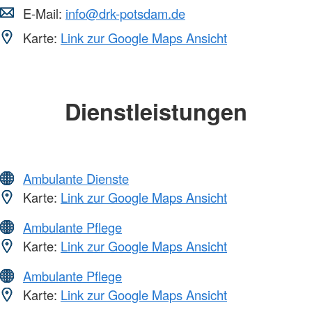
E-Mail:
info@drk-potsdam.de
Karte:
Link zur Google Maps Ansicht
Dienstleistungen
Ambulante Dienste
Karte:
Link zur Google Maps Ansicht
Ambulante Pflege
Karte:
Link zur Google Maps Ansicht
Ambulante Pflege
Karte:
Link zur Google Maps Ansicht