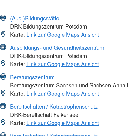
(Aus-)Bildungsstätte
DRK-Bildungszentrum Potsdam
Karte:
Link zur Google Maps Ansicht
Ausbildungs- und Gesundheitszentrum
DRK-Bildungszentrum Potsdam
Karte:
Link zur Google Maps Ansicht
Beratungszentrum
Beratungszentrum Sachsen und Sachsen-Anhalt
Karte:
Link zur Google Maps Ansicht
Bereitschaften / Katastrophenschutz
DRK-Bereitschaft Falkensee
Karte:
Link zur Google Maps Ansicht
Bereitschaften / Katastrophenschutz