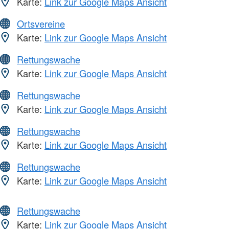
Karte:
Link zur Google Maps Ansicht
Ortsvereine
Karte:
Link zur Google Maps Ansicht
Rettungswache
Karte:
Link zur Google Maps Ansicht
Rettungswache
Karte:
Link zur Google Maps Ansicht
Rettungswache
Karte:
Link zur Google Maps Ansicht
Rettungswache
Karte:
Link zur Google Maps Ansicht
Rettungswache
Karte:
Link zur Google Maps Ansicht