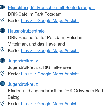
Einrichtung für Menschen mit Behinderungen
DRK-Café im Park Potsdam
Karte:
Link zur Google Maps Ansicht
Hausnotrufzentrale
DRK-Hausnotruf für Potsdam, Potsdam-
Mittelmark und das Havelland
Karte:
Link zur Google Maps Ansicht
Jugendrotkreuz
Jugendrotkreuz (JRK) Falkensee
Karte:
Link zur Google Maps Ansicht
Jugendrotkreuz
Kinder- und Jugendarbeit im DRK-Ortsverein Bad
Belzig
Karte:
Link zur Google Maps Ansicht