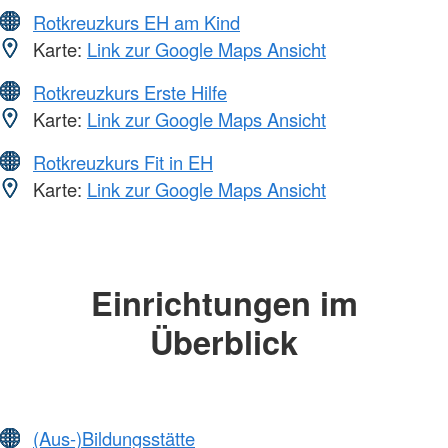
Rotkreuzkurs EH am Kind
Karte:
Link zur Google Maps Ansicht
Rotkreuzkurs Erste Hilfe
Karte:
Link zur Google Maps Ansicht
Rotkreuzkurs Fit in EH
Karte:
Link zur Google Maps Ansicht
Einrichtungen im
Überblick
(Aus-)Bildungsstätte