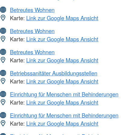
Betreutes Wohnen
Karte:
Link zur Google Maps Ansicht
Betreutes Wohnen
Karte:
Link zur Google Maps Ansicht
Betreutes Wohnen
Karte:
Link zur Google Maps Ansicht
Betriebssanitäter Ausbildungsstellen
Karte:
Link zur Google Maps Ansicht
Einrichtung für Menschen mit Behinderungen
Karte:
Link zur Google Maps Ansicht
Einrichtung für Menschen mit Behinderungen
Karte:
Link zur Google Maps Ansicht