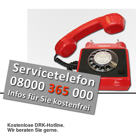
Kostenlose DRK-Hotline.
Wir beraten Sie gerne.