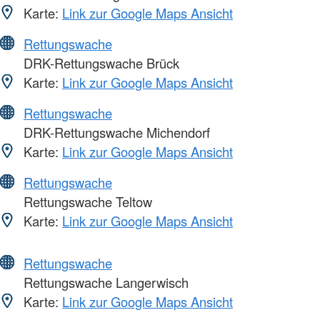
Karte:
Link zur Google Maps Ansicht
Rettungswache
DRK-Rettungswache Brück
Karte:
Link zur Google Maps Ansicht
Rettungswache
DRK-Rettungswache Michendorf
Karte:
Link zur Google Maps Ansicht
Rettungswache
Rettungswache Teltow
Karte:
Link zur Google Maps Ansicht
Rettungswache
Rettungswache Langerwisch
Karte:
Link zur Google Maps Ansicht