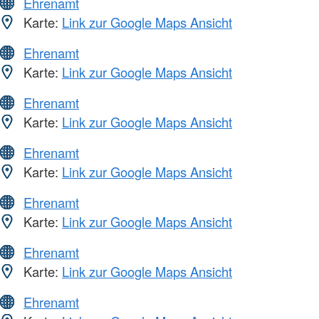
Ehrenamt
Karte:
Link zur Google Maps Ansicht
Ehrenamt
Karte:
Link zur Google Maps Ansicht
Ehrenamt
Karte:
Link zur Google Maps Ansicht
Ehrenamt
Karte:
Link zur Google Maps Ansicht
Ehrenamt
Karte:
Link zur Google Maps Ansicht
Ehrenamt
Karte:
Link zur Google Maps Ansicht
Ehrenamt