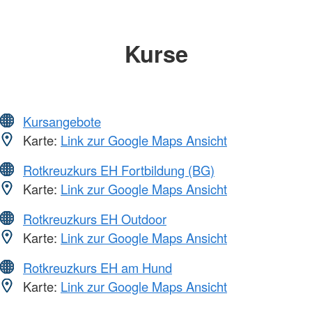
Kurse
Kursangebote
Karte:
Link zur Google Maps Ansicht
Rotkreuzkurs EH Fortbildung (BG)
Karte:
Link zur Google Maps Ansicht
Rotkreuzkurs EH Outdoor
Karte:
Link zur Google Maps Ansicht
Rotkreuzkurs EH am Hund
Karte:
Link zur Google Maps Ansicht