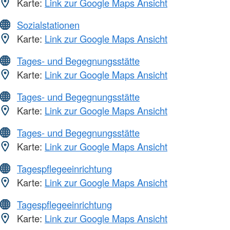
Karte:
Link zur Google Maps Ansicht
Sozialstationen
Karte:
Link zur Google Maps Ansicht
Tages- und Begegnungsstätte
Karte:
Link zur Google Maps Ansicht
Tages- und Begegnungsstätte
Karte:
Link zur Google Maps Ansicht
Tages- und Begegnungsstätte
Karte:
Link zur Google Maps Ansicht
Tagespflegeeinrichtung
Karte:
Link zur Google Maps Ansicht
Tagespflegeeinrichtung
Karte:
Link zur Google Maps Ansicht