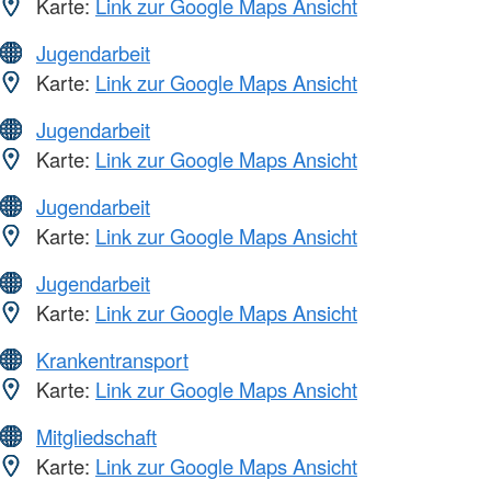
Karte:
Link zur Google Maps Ansicht
Jugendarbeit
Karte:
Link zur Google Maps Ansicht
Jugendarbeit
Karte:
Link zur Google Maps Ansicht
Jugendarbeit
Karte:
Link zur Google Maps Ansicht
Jugendarbeit
Karte:
Link zur Google Maps Ansicht
Krankentransport
Karte:
Link zur Google Maps Ansicht
Mitgliedschaft
Karte:
Link zur Google Maps Ansicht