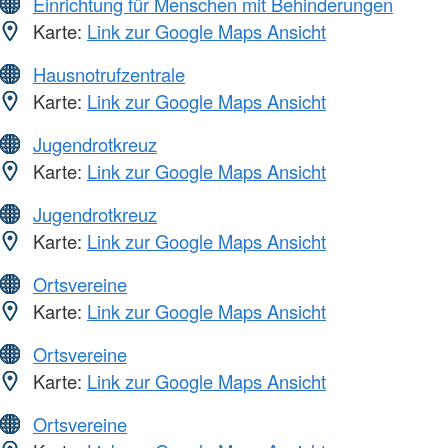
Einrichtung für Menschen mit Behinderungen
Karte:
Link zur Google Maps Ansicht
Hausnotrufzentrale
Karte:
Link zur Google Maps Ansicht
Jugendrotkreuz
Karte:
Link zur Google Maps Ansicht
Jugendrotkreuz
Karte:
Link zur Google Maps Ansicht
Ortsvereine
Karte:
Link zur Google Maps Ansicht
Ortsvereine
Karte:
Link zur Google Maps Ansicht
Ortsvereine