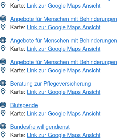
Karte:
Link zur Google Maps Ansicht
Angebote für Menschen mit Behinderungen
Karte:
Link zur Google Maps Ansicht
Angebote für Menschen mit Behinderungen
Karte:
Link zur Google Maps Ansicht
Angebote für Menschen mit Behinderungen
Karte:
Link zur Google Maps Ansicht
Beratung zur Pflegeversicherung
Karte:
Link zur Google Maps Ansicht
Blutspende
Karte:
Link zur Google Maps Ansicht
Bundesfreiwilligendienst
Karte:
Link zur Google Maps Ansicht