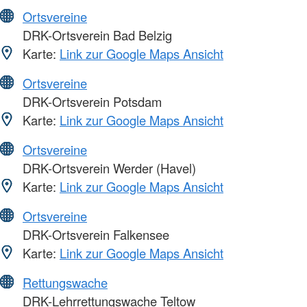
Ortsvereine
DRK-Ortsverein Bad Belzig
Karte:
Link zur Google Maps Ansicht
Ortsvereine
DRK-Ortsverein Potsdam
Karte:
Link zur Google Maps Ansicht
Ortsvereine
DRK-Ortsverein Werder (Havel)
Karte:
Link zur Google Maps Ansicht
Ortsvereine
DRK-Ortsverein Falkensee
Karte:
Link zur Google Maps Ansicht
Rettungswache
DRK-Lehrrettungswache Teltow