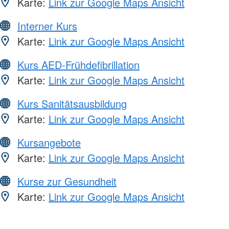
Karte:
Link zur Google Maps Ansicht
Interner Kurs
Karte:
Link zur Google Maps Ansicht
Kurs AED-Frühdefibrillation
Karte:
Link zur Google Maps Ansicht
Kurs Sanitätsausbildung
Karte:
Link zur Google Maps Ansicht
Kursangebote
Karte:
Link zur Google Maps Ansicht
Kurse zur Gesundheit
Karte:
Link zur Google Maps Ansicht