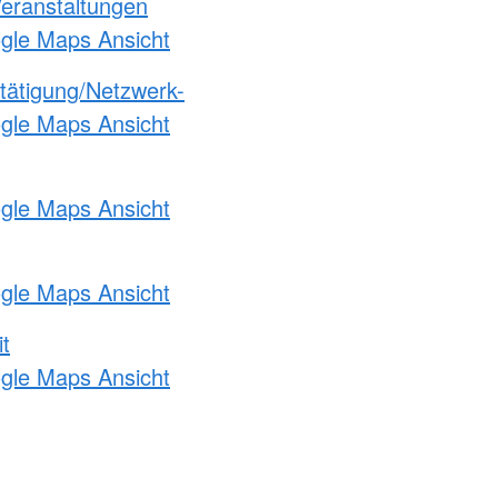
Veranstaltungen
ogle Maps Ansicht
etätigung/Netzwerk-
ogle Maps Ansicht
ogle Maps Ansicht
ogle Maps Ansicht
t
ogle Maps Ansicht