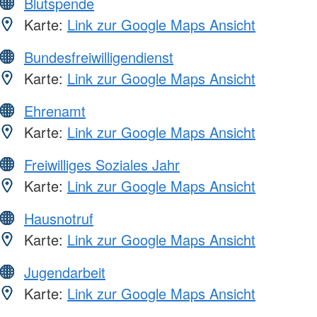
Blutspende
Karte:
Link zur Google Maps Ansicht
Bundesfreiwilligendienst
Karte:
Link zur Google Maps Ansicht
Ehrenamt
Karte:
Link zur Google Maps Ansicht
Freiwilliges Soziales Jahr
Karte:
Link zur Google Maps Ansicht
Hausnotruf
Karte:
Link zur Google Maps Ansicht
Jugendarbeit
Karte:
Link zur Google Maps Ansicht