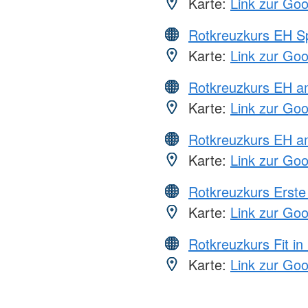
Karte:
Link zur Go
Rotkreuzkurs EH S
Karte:
Link zur Go
Rotkreuzkurs EH 
Karte:
Link zur Go
Rotkreuzkurs EH a
Karte:
Link zur Go
Rotkreuzkurs Erste 
Karte:
Link zur Go
Rotkreuzkurs Fit in
Karte:
Link zur Go