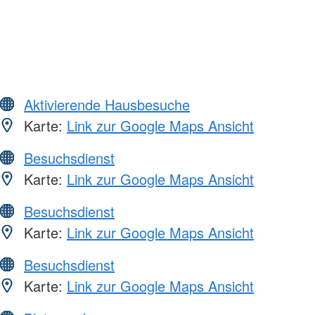
Aktivierende Hausbesuche
Karte:
Link zur Google Maps Ansicht
Besuchsdienst
Karte:
Link zur Google Maps Ansicht
Besuchsdienst
Karte:
Link zur Google Maps Ansicht
Besuchsdienst
Karte:
Link zur Google Maps Ansicht