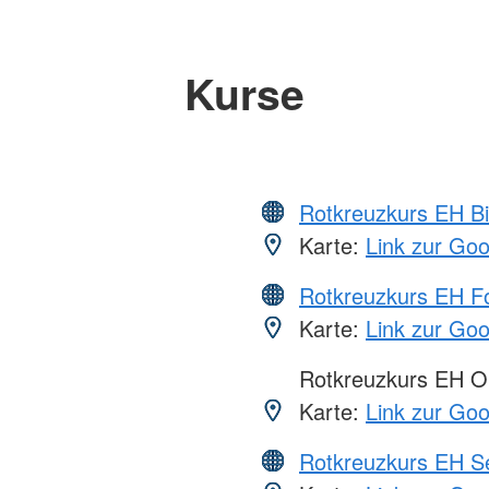
Kurse
Rotkreuzkurs EH Bi
Karte:
Link zur Go
Rotkreuzkurs EH Fo
Karte:
Link zur Go
Rotkreuzkurs EH O
Karte:
Link zur Go
Rotkreuzkurs EH S