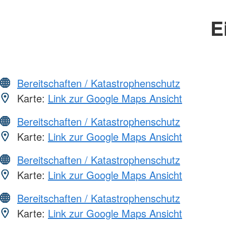
E
Bereitschaften / Katastrophenschutz
Karte:
Link zur Google Maps Ansicht
Bereitschaften / Katastrophenschutz
Karte:
Link zur Google Maps Ansicht
Bereitschaften / Katastrophenschutz
Karte:
Link zur Google Maps Ansicht
Bereitschaften / Katastrophenschutz
Karte:
Link zur Google Maps Ansicht