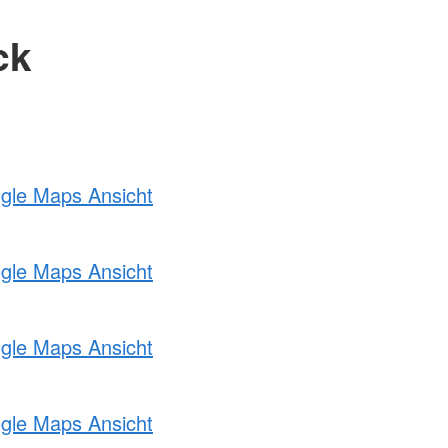
ck
ogle Maps Ansicht
ogle Maps Ansicht
ogle Maps Ansicht
ogle Maps Ansicht