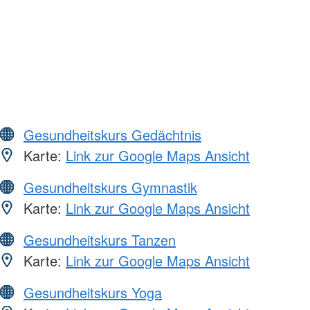
Gesundheitskurs Gedächtnis
Karte:
Link zur Google Maps Ansicht
Gesundheitskurs Gymnastik
Karte:
Link zur Google Maps Ansicht
Gesundheitskurs Tanzen
Karte:
Link zur Google Maps Ansicht
Gesundheitskurs Yoga