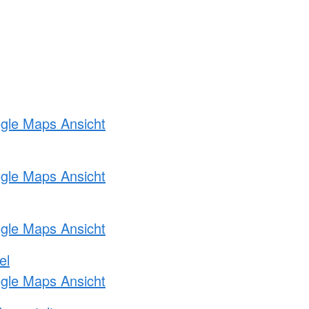
ogle Maps Ansicht
ogle Maps Ansicht
ogle Maps Ansicht
el
ogle Maps Ansicht