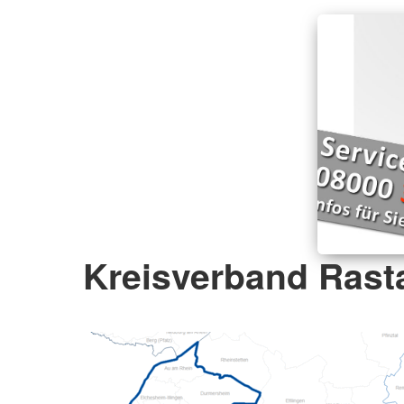
Kreisverband Rasta