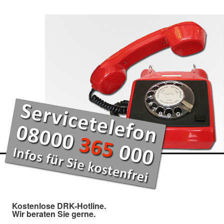
Kostenlose DRK-Hotline.
Wir beraten Sie gerne.