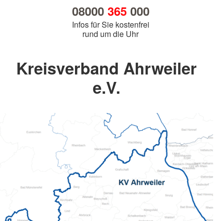
08000
365
000
Infos für Sie kostenfrei
rund um die Uhr
Kreisverband Ahrweiler
e.V.