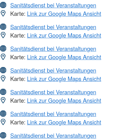
Sanitätsdienst bei Veranstaltungen
Karte:
Link zur Google Maps Ansicht
Sanitätsdienst bei Veranstaltungen
Karte:
Link zur Google Maps Ansicht
Sanitätsdienst bei Veranstaltungen
Karte:
Link zur Google Maps Ansicht
Sanitätsdienst bei Veranstaltungen
Karte:
Link zur Google Maps Ansicht
Sanitätsdienst bei Veranstaltungen
Karte:
Link zur Google Maps Ansicht
Sanitätsdienst bei Veranstaltungen
Karte:
Link zur Google Maps Ansicht
Sanitätsdienst bei Veranstaltungen