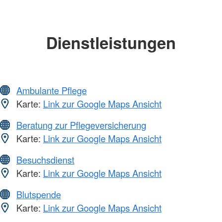
Dienstleistungen
Ambulante Pflege
Karte:
Link zur Google Maps Ansicht
Beratung zur Pflegeversicherung
Karte:
Link zur Google Maps Ansicht
Besuchsdienst
Karte:
Link zur Google Maps Ansicht
Blutspende
Karte:
Link zur Google Maps Ansicht