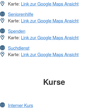
Karte:
Link zur Google Maps Ansicht
Seniorenhilfe
Karte:
Link zur Google Maps Ansicht
Spenden
Karte:
Link zur Google Maps Ansicht
Suchdienst
Karte:
Link zur Google Maps Ansicht
Kurse
Interner Kurs