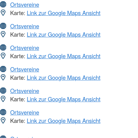
Ortsvereine
Karte:
Link zur Google Maps Ansicht
Ortsvereine
Karte:
Link zur Google Maps Ansicht
Ortsvereine
Karte:
Link zur Google Maps Ansicht
Ortsvereine
Karte:
Link zur Google Maps Ansicht
Ortsvereine
Karte:
Link zur Google Maps Ansicht
Ortsvereine
Karte:
Link zur Google Maps Ansicht