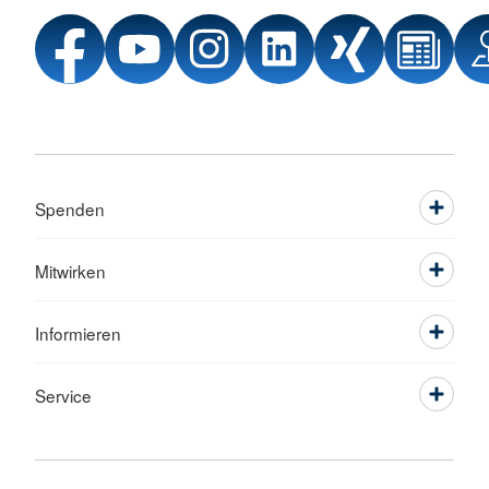
Spenden
Mitwirken
Informieren
Service