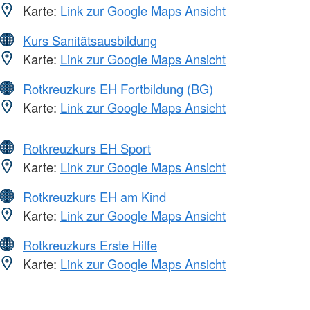
Karte:
Link zur Google Maps Ansicht
Kurs Sanitätsausbildung
Karte:
Link zur Google Maps Ansicht
Rotkreuzkurs EH Fortbildung (BG)
Karte:
Link zur Google Maps Ansicht
Rotkreuzkurs EH Sport
Karte:
Link zur Google Maps Ansicht
Rotkreuzkurs EH am Kind
Karte:
Link zur Google Maps Ansicht
Rotkreuzkurs Erste Hilfe
Karte:
Link zur Google Maps Ansicht