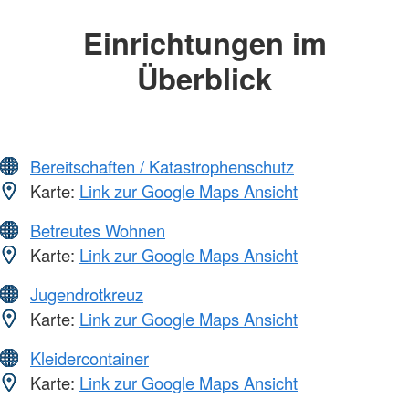
Einrichtungen im
Überblick
Bereitschaften / Katastrophenschutz
Karte:
Link zur Google Maps Ansicht
Betreutes Wohnen
Karte:
Link zur Google Maps Ansicht
Jugendrotkreuz
Karte:
Link zur Google Maps Ansicht
Kleidercontainer
Karte:
Link zur Google Maps Ansicht