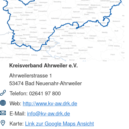
Kreisverband Ahrweiler e.V.
Ahrweilerstrasse 1
53474
Bad Neuenahr-Ahrweiler
Telefon:
02641 97 800
Web:
http://www.kv-aw.drk.de
E-Mail:
info@kv-aw.drk.de
Karte:
Link zur Google Maps Ansicht