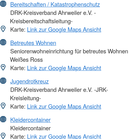
Bereitschaften / Katastrophenschutz
DRK-Kreisverband Ahrweiler e.V. -
Kreisbereitschaftsleitung-
Karte:
Link zur Google Maps Ansicht
Betreutes Wohnen
Seniorenwohneinrichtung für betreutes Wohnen
Weißes Ross
Karte:
Link zur Google Maps Ansicht
Jugendrotkreuz
DRK-Kreisverband Ahrweiler e.V. -JRK-
Kreisleitung-
Karte:
Link zur Google Maps Ansicht
Kleidercontainer
Kleidercontainer
Karte:
Link zur Google Maps Ansicht