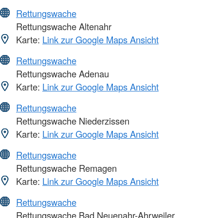
Rettungswache
Rettungswache Altenahr
Karte:
Link zur Google Maps Ansicht
Rettungswache
Rettungswache Adenau
Karte:
Link zur Google Maps Ansicht
Rettungswache
Rettungswache Niederzissen
Karte:
Link zur Google Maps Ansicht
Rettungswache
Rettungswache Remagen
Karte:
Link zur Google Maps Ansicht
Rettungswache
Rettungswache Bad Neuenahr-Ahrweiler