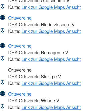
DRK Ortsverein Grafschaft e.V.
Karte:
Link zur Google Maps Ansicht
Ortsvereine
DRK Ortsverein Niederzissen e.V.
Karte:
Link zur Google Maps Ansicht
Ortsvereine
DRK Ortsverein Remagen e.V.
Karte:
Link zur Google Maps Ansicht
Ortsvereine
DRK Ortsverein Sinzig e.V.
Karte:
Link zur Google Maps Ansicht
Ortsvereine
DRK Ortsverein Wehr e.V.
Karte:
Link zur Google Maps Ansicht