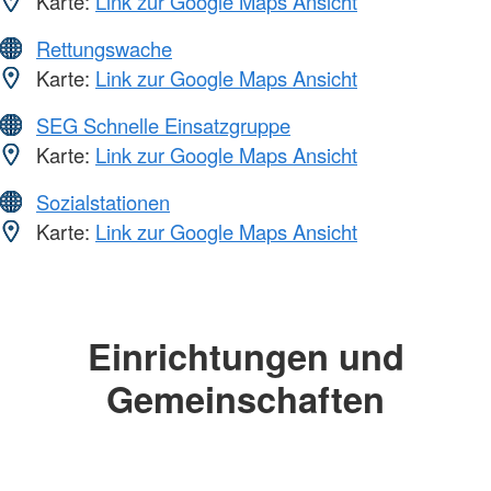
Karte:
Link zur Google Maps Ansicht
Rettungswache
Karte:
Link zur Google Maps Ansicht
SEG Schnelle Einsatzgruppe
Karte:
Link zur Google Maps Ansicht
Sozialstationen
Karte:
Link zur Google Maps Ansicht
Einrichtungen und
Gemeinschaften