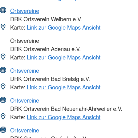
Ortsvereine
DRK Ortsverein Weibern e.V.
Karte:
Link zur Google Maps Ansicht
Ortsvereine
DRK Ortsverein Adenau e.V.
Karte:
Link zur Google Maps Ansicht
Ortsvereine
DRK Ortsverein Bad Breisig e.V.
Karte:
Link zur Google Maps Ansicht
Ortsvereine
DRK Ortsverein Bad Neuenahr-Ahrweiler e.V.
Karte:
Link zur Google Maps Ansicht
Ortsvereine