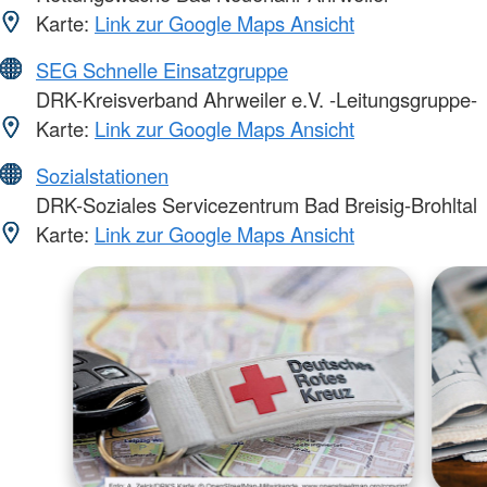
Karte:
Link zur Google Maps Ansicht
SEG Schnelle Einsatzgruppe
DRK-Kreisverband Ahrweiler e.V. -Leitungsgruppe-
Karte:
Link zur Google Maps Ansicht
Sozialstationen
DRK-Soziales Servicezentrum Bad Breisig-Brohltal
Karte:
Link zur Google Maps Ansicht