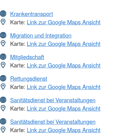
Krankentransport
Karte:
Link zur Google Maps Ansicht
Migration und Integration
Karte:
Link zur Google Maps Ansicht
Mitgliedschaft
Karte:
Link zur Google Maps Ansicht
Rettungsdienst
Karte:
Link zur Google Maps Ansicht
Sanitätsdienst bei Veranstaltungen
Karte:
Link zur Google Maps Ansicht
Sanitätsdienst bei Veranstaltungen
Karte:
Link zur Google Maps Ansicht