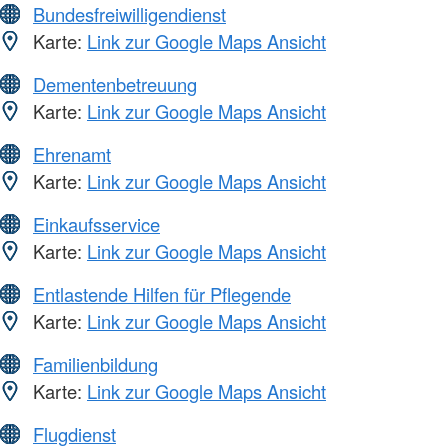
Bundesfreiwilligendienst
Karte:
Link zur Google Maps Ansicht
Dementenbetreuung
Karte:
Link zur Google Maps Ansicht
Ehrenamt
Karte:
Link zur Google Maps Ansicht
Einkaufsservice
Karte:
Link zur Google Maps Ansicht
Entlastende Hilfen für Pflegende
Karte:
Link zur Google Maps Ansicht
Familienbildung
Karte:
Link zur Google Maps Ansicht
Flugdienst