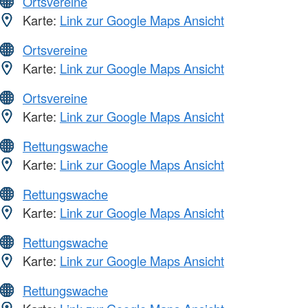
Ortsvereine
Karte:
Link zur Google Maps Ansicht
Ortsvereine
Karte:
Link zur Google Maps Ansicht
Ortsvereine
Karte:
Link zur Google Maps Ansicht
Rettungswache
Karte:
Link zur Google Maps Ansicht
Rettungswache
Karte:
Link zur Google Maps Ansicht
Rettungswache
Karte:
Link zur Google Maps Ansicht
Rettungswache