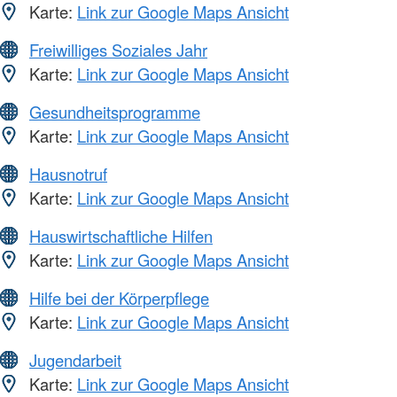
Karte:
Link zur Google Maps Ansicht
Freiwilliges Soziales Jahr
Karte:
Link zur Google Maps Ansicht
Gesundheitsprogramme
Karte:
Link zur Google Maps Ansicht
Hausnotruf
Karte:
Link zur Google Maps Ansicht
Hauswirtschaftliche Hilfen
Karte:
Link zur Google Maps Ansicht
Hilfe bei der Körperpflege
Karte:
Link zur Google Maps Ansicht
Jugendarbeit
Karte:
Link zur Google Maps Ansicht