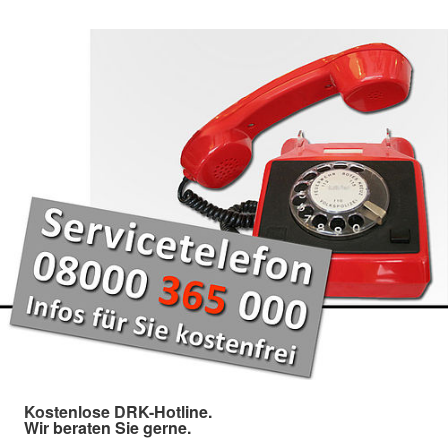
Kostenlose DRK-Hotline.
Wir beraten Sie gerne.