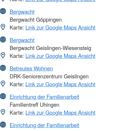
Bergwacht
Bergwacht Göppingen
Karte:
Link zur Google Maps Ansicht
Bergwacht
Bergwacht Geislingen-Wiesensteig
Karte:
Link zur Google Maps Ansicht
Betreutes Wohnen
DRK-Seniorenzentrum Geislingen
Karte:
Link zur Google Maps Ansicht
Einrichtung der Familienarbeit
Familientreff Uhingen
Karte:
Link zur Google Maps Ansicht
Einrichtung der Familienarbeit