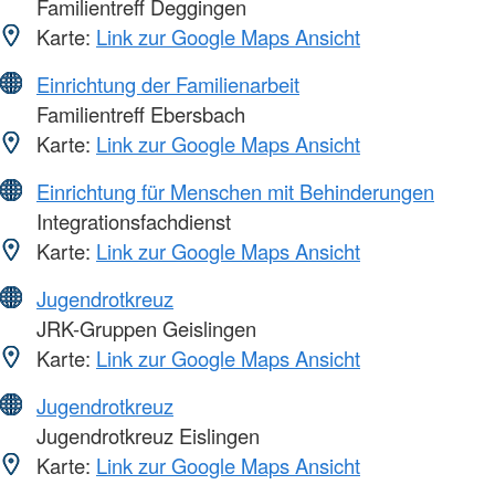
Familientreff Deggingen
Karte:
Link zur Google Maps Ansicht
Einrichtung der Familienarbeit
Familientreff Ebersbach
Karte:
Link zur Google Maps Ansicht
Einrichtung für Menschen mit Behinderungen
Integrationsfachdienst
Karte:
Link zur Google Maps Ansicht
Jugendrotkreuz
JRK-Gruppen Geislingen
Karte:
Link zur Google Maps Ansicht
Jugendrotkreuz
Jugendrotkreuz Eislingen
Karte:
Link zur Google Maps Ansicht