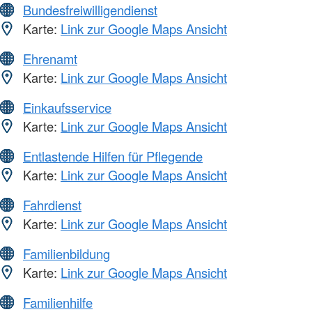
Bundesfreiwilligendienst
Karte:
Link zur Google Maps Ansicht
Ehrenamt
Karte:
Link zur Google Maps Ansicht
Einkaufsservice
Karte:
Link zur Google Maps Ansicht
Entlastende Hilfen für Pflegende
Karte:
Link zur Google Maps Ansicht
Fahrdienst
Karte:
Link zur Google Maps Ansicht
Familienbildung
Karte:
Link zur Google Maps Ansicht
Familienhilfe