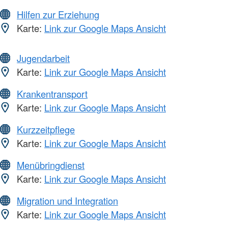
Hilfen zur Erziehung
Karte:
Link zur Google Maps Ansicht
Jugendarbeit
Karte:
Link zur Google Maps Ansicht
Krankentransport
Karte:
Link zur Google Maps Ansicht
Kurzzeitpflege
Karte:
Link zur Google Maps Ansicht
Menübringdienst
Karte:
Link zur Google Maps Ansicht
Migration und Integration
Karte:
Link zur Google Maps Ansicht