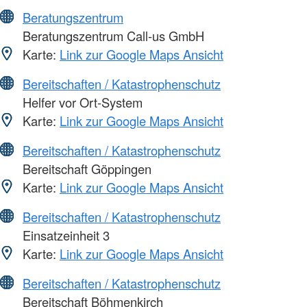
Beratungszentrum
Beratungszentrum Call-us GmbH
Karte:
Link zur Google Maps Ansicht
Bereitschaften / Katastrophenschutz
Helfer vor Ort-System
Karte:
Link zur Google Maps Ansicht
Bereitschaften / Katastrophenschutz
Bereitschaft Göppingen
Karte:
Link zur Google Maps Ansicht
Bereitschaften / Katastrophenschutz
Einsatzeinheit 3
Karte:
Link zur Google Maps Ansicht
Bereitschaften / Katastrophenschutz
Bereitschaft Böhmenkirch