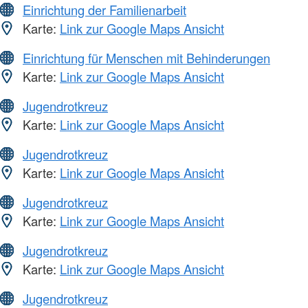
Einrichtung der Familienarbeit
Karte:
Link zur Google Maps Ansicht
Einrichtung für Menschen mit Behinderungen
Karte:
Link zur Google Maps Ansicht
Jugendrotkreuz
Karte:
Link zur Google Maps Ansicht
Jugendrotkreuz
Karte:
Link zur Google Maps Ansicht
Jugendrotkreuz
Karte:
Link zur Google Maps Ansicht
Jugendrotkreuz
Karte:
Link zur Google Maps Ansicht
Jugendrotkreuz