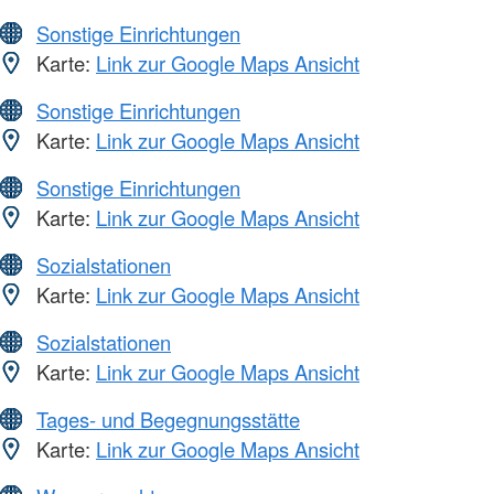
Sonstige Einrichtungen
Karte:
Link zur Google Maps Ansicht
Sonstige Einrichtungen
Karte:
Link zur Google Maps Ansicht
Sonstige Einrichtungen
Karte:
Link zur Google Maps Ansicht
Sozialstationen
Karte:
Link zur Google Maps Ansicht
Sozialstationen
Karte:
Link zur Google Maps Ansicht
Tages- und Begegnungsstätte
Karte:
Link zur Google Maps Ansicht