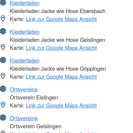
Kleiderläden
Kleiderladen Jacke wie Hose Ebersbach
Karte:
Link zur Google Maps Ansicht
Kleiderläden
Kleiderladen Jacke wie Hose Geislingen
Karte:
Link zur Google Maps Ansicht
Kleiderläden
Kleiderladen Jacke wie Hose Göppingen
Karte:
Link zur Google Maps Ansicht
Ortsvereine
Ortsverein Eislingen
Karte:
Link zur Google Maps Ansicht
Ortsvereine
Ortsverein Geislingen