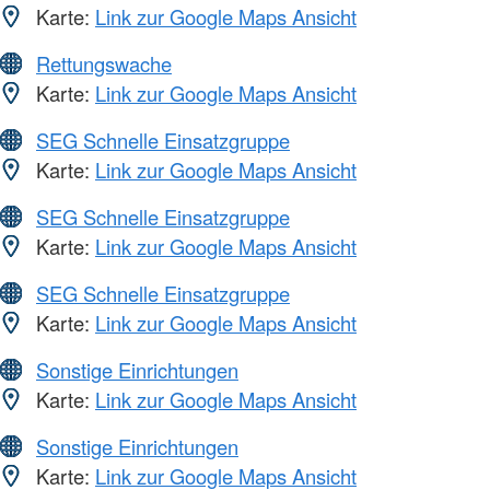
Karte:
Link zur Google Maps Ansicht
Rettungswache
Karte:
Link zur Google Maps Ansicht
SEG Schnelle Einsatzgruppe
Karte:
Link zur Google Maps Ansicht
SEG Schnelle Einsatzgruppe
Karte:
Link zur Google Maps Ansicht
SEG Schnelle Einsatzgruppe
Karte:
Link zur Google Maps Ansicht
Sonstige Einrichtungen
Karte:
Link zur Google Maps Ansicht
Sonstige Einrichtungen
Karte:
Link zur Google Maps Ansicht