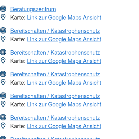
Beratungszentrum
Karte:
Link zur Google Maps Ansicht
Bereitschaften / Katastrophenschutz
Karte:
Link zur Google Maps Ansicht
Bereitschaften / Katastrophenschutz
Karte:
Link zur Google Maps Ansicht
Bereitschaften / Katastrophenschutz
Karte:
Link zur Google Maps Ansicht
Bereitschaften / Katastrophenschutz
Karte:
Link zur Google Maps Ansicht
Bereitschaften / Katastrophenschutz
Karte:
Link zur Google Maps Ansicht