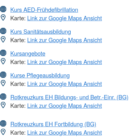
Kurs AED-Frühdefibrillation
Karte:
Link zur Google Maps Ansicht
Kurs Sanitätsausbildung
Karte:
Link zur Google Maps Ansicht
Kursangebote
Karte:
Link zur Google Maps Ansicht
Kurse Pflegeausbildung
Karte:
Link zur Google Maps Ansicht
Rotkreuzkurs EH Bildungs- und Betr.-Einr. (BG)
Karte:
Link zur Google Maps Ansicht
Rotkreuzkurs EH Fortbildung (BG)
Karte:
Link zur Google Maps Ansicht