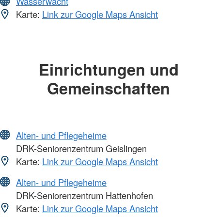
Wasserwacht
Karte:
Link zur Google Maps Ansicht
Einrichtungen und
Gemeinschaften
Alten- und Pflegeheime
DRK-Seniorenzentrum Geislingen
Karte:
Link zur Google Maps Ansicht
Alten- und Pflegeheime
DRK-Seniorenzentrum Hattenhofen
Karte:
Link zur Google Maps Ansicht