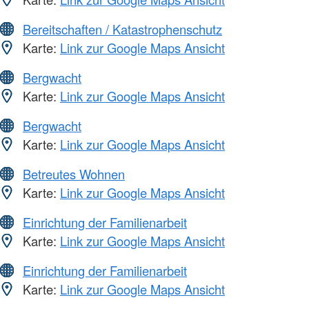
Bereitschaften / Katastrophenschutz
Karte:
Link zur Google Maps Ansicht
Bergwacht
Karte:
Link zur Google Maps Ansicht
Bergwacht
Karte:
Link zur Google Maps Ansicht
Betreutes Wohnen
Karte:
Link zur Google Maps Ansicht
Einrichtung der Familienarbeit
Karte:
Link zur Google Maps Ansicht
Einrichtung der Familienarbeit
Karte:
Link zur Google Maps Ansicht