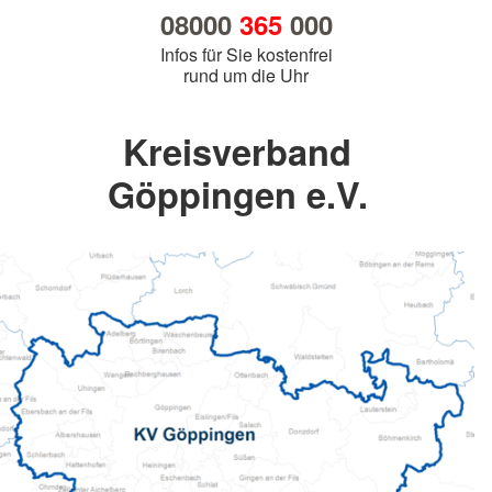
08000
365
000
Infos für Sie kostenfrei
rund um die Uhr
Kreisverband
Göppingen e.V.