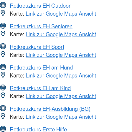
Rotkreuzkurs EH Outdoor
Karte:
Link zur Google Maps Ansicht
Rotkreuzkurs EH Senioren
Karte:
Link zur Google Maps Ansicht
Rotkreuzkurs EH Sport
Karte:
Link zur Google Maps Ansicht
Rotkreuzkurs EH am Hund
Karte:
Link zur Google Maps Ansicht
Rotkreuzkurs EH am Kind
Karte:
Link zur Google Maps Ansicht
Rotkreuzkurs EH-Ausbildung (BG)
Karte:
Link zur Google Maps Ansicht
Rotkreuzkurs Erste Hilfe