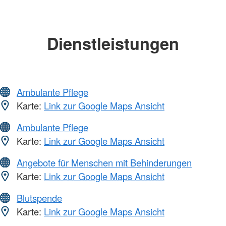
Dienstleistungen
Ambulante Pflege
Karte:
Link zur Google Maps Ansicht
Ambulante Pflege
Karte:
Link zur Google Maps Ansicht
Angebote für Menschen mit Behinderungen
Karte:
Link zur Google Maps Ansicht
Blutspende
Karte:
Link zur Google Maps Ansicht