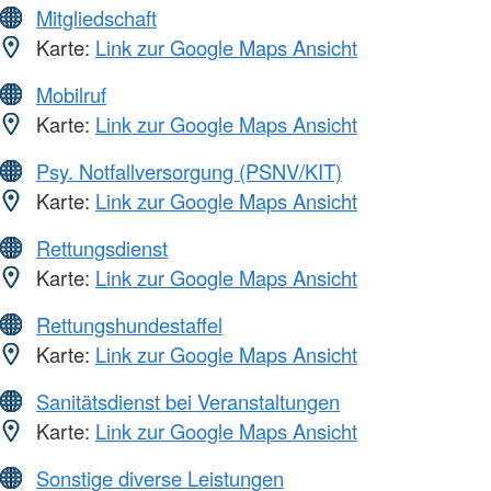
Mitgliedschaft
Karte:
Link zur Google Maps Ansicht
Mobilruf
Karte:
Link zur Google Maps Ansicht
Psy. Notfallversorgung (PSNV/KIT)
Karte:
Link zur Google Maps Ansicht
Rettungsdienst
Karte:
Link zur Google Maps Ansicht
Rettungshundestaffel
Karte:
Link zur Google Maps Ansicht
Sanitätsdienst bei Veranstaltungen
Karte:
Link zur Google Maps Ansicht
Sonstige diverse Leistungen