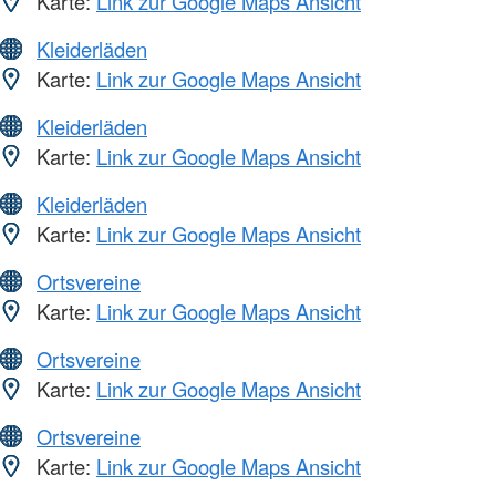
Karte:
Link zur Google Maps Ansicht
Kleiderläden
Karte:
Link zur Google Maps Ansicht
Kleiderläden
Karte:
Link zur Google Maps Ansicht
Kleiderläden
Karte:
Link zur Google Maps Ansicht
Ortsvereine
Karte:
Link zur Google Maps Ansicht
Ortsvereine
Karte:
Link zur Google Maps Ansicht
Ortsvereine
Karte:
Link zur Google Maps Ansicht