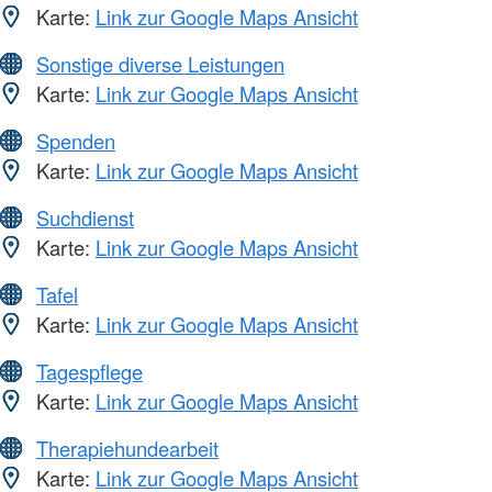
Karte:
Link zur Google Maps Ansicht
Sonstige diverse Leistungen
Karte:
Link zur Google Maps Ansicht
Spenden
Karte:
Link zur Google Maps Ansicht
Suchdienst
Karte:
Link zur Google Maps Ansicht
Tafel
Karte:
Link zur Google Maps Ansicht
Tagespflege
Karte:
Link zur Google Maps Ansicht
Therapiehundearbeit
Karte:
Link zur Google Maps Ansicht