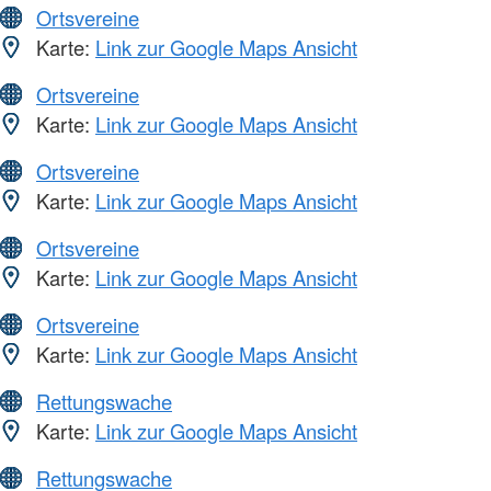
Ortsvereine
Karte:
Link zur Google Maps Ansicht
Ortsvereine
Karte:
Link zur Google Maps Ansicht
Ortsvereine
Karte:
Link zur Google Maps Ansicht
Ortsvereine
Karte:
Link zur Google Maps Ansicht
Ortsvereine
Karte:
Link zur Google Maps Ansicht
Rettungswache
Karte:
Link zur Google Maps Ansicht
Rettungswache