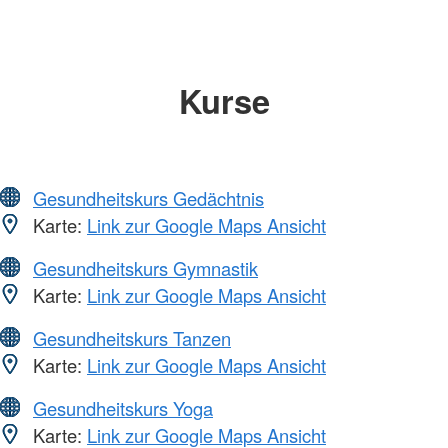
Kurse
Gesundheitskurs Gedächtnis
Karte:
Link zur Google Maps Ansicht
Gesundheitskurs Gymnastik
Karte:
Link zur Google Maps Ansicht
Gesundheitskurs Tanzen
Karte:
Link zur Google Maps Ansicht
Gesundheitskurs Yoga
Karte:
Link zur Google Maps Ansicht