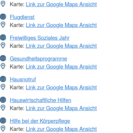
Karte:
Link zur Google Maps Ansicht
Flugdienst
Karte:
Link zur Google Maps Ansicht
Freiwilliges Soziales Jahr
Karte:
Link zur Google Maps Ansicht
Gesundheitsprogramme
Karte:
Link zur Google Maps Ansicht
Hausnotruf
Karte:
Link zur Google Maps Ansicht
Hauswirtschaftliche Hilfen
Karte:
Link zur Google Maps Ansicht
Hilfe bei der Körperpflege
Karte:
Link zur Google Maps Ansicht