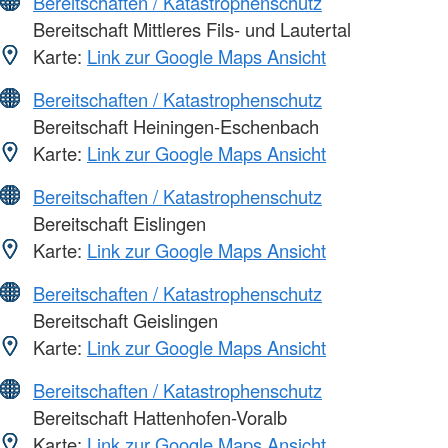
Bereitschaften / Katastrophenschutz
Bereitschaft Mittleres Fils- und Lautertal
Karte:
Link zur Google Maps Ansicht
Bereitschaften / Katastrophenschutz
Bereitschaft Heiningen-Eschenbach
Karte:
Link zur Google Maps Ansicht
Bereitschaften / Katastrophenschutz
Bereitschaft Eislingen
Karte:
Link zur Google Maps Ansicht
Bereitschaften / Katastrophenschutz
Bereitschaft Geislingen
Karte:
Link zur Google Maps Ansicht
Bereitschaften / Katastrophenschutz
Bereitschaft Hattenhofen-Voralb
Karte:
Link zur Google Maps Ansicht