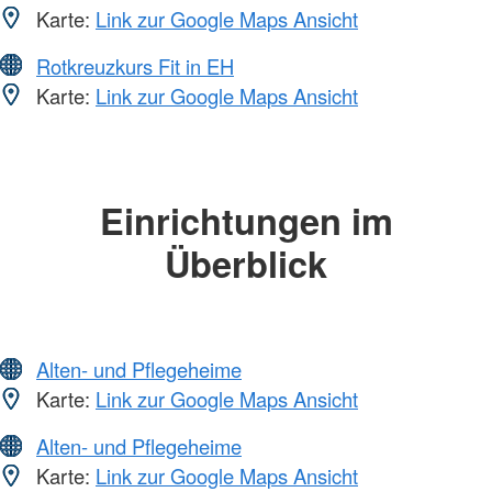
Karte:
Link zur Google Maps Ansicht
Rotkreuzkurs Fit in EH
Karte:
Link zur Google Maps Ansicht
Einrichtungen im
Überblick
Alten- und Pflegeheime
Karte:
Link zur Google Maps Ansicht
Alten- und Pflegeheime
Karte:
Link zur Google Maps Ansicht