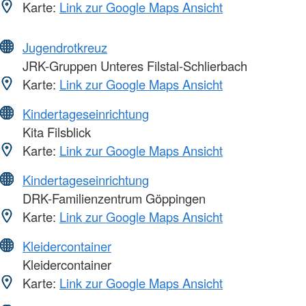
Karte:
Link zur Google Maps Ansicht
Jugendrotkreuz
JRK-Gruppen Unteres Filstal-Schlierbach
Karte:
Link zur Google Maps Ansicht
Kindertageseinrichtung
Kita Filsblick
Karte:
Link zur Google Maps Ansicht
Kindertageseinrichtung
DRK-Familienzentrum Göppingen
Karte:
Link zur Google Maps Ansicht
Kleidercontainer
Kleidercontainer
Karte:
Link zur Google Maps Ansicht