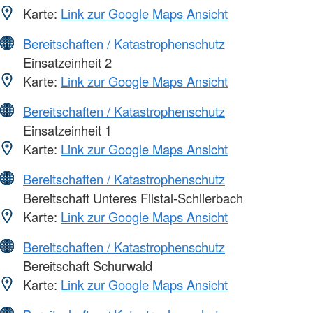
Karte:
Link zur Google Maps Ansicht
Bereitschaften / Katastrophenschutz
Einsatzeinheit 2
Karte:
Link zur Google Maps Ansicht
Bereitschaften / Katastrophenschutz
Einsatzeinheit 1
Karte:
Link zur Google Maps Ansicht
Bereitschaften / Katastrophenschutz
Bereitschaft Unteres Filstal-Schlierbach
Karte:
Link zur Google Maps Ansicht
Bereitschaften / Katastrophenschutz
Bereitschaft Schurwald
Karte:
Link zur Google Maps Ansicht