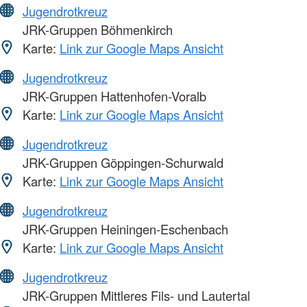
Jugendrotkreuz
JRK-Gruppen Böhmenkirch
Karte:
Link zur Google Maps Ansicht
Jugendrotkreuz
JRK-Gruppen Hattenhofen-Voralb
Karte:
Link zur Google Maps Ansicht
Jugendrotkreuz
JRK-Gruppen Göppingen-Schurwald
Karte:
Link zur Google Maps Ansicht
Jugendrotkreuz
JRK-Gruppen Heiningen-Eschenbach
Karte:
Link zur Google Maps Ansicht
Jugendrotkreuz
JRK-Gruppen Mittleres Fils- und Lautertal