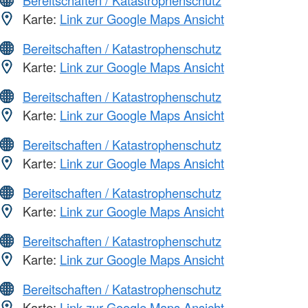
Bereitschaften / Katastrophenschutz
Karte:
Link zur Google Maps Ansicht
Bereitschaften / Katastrophenschutz
Karte:
Link zur Google Maps Ansicht
Bereitschaften / Katastrophenschutz
Karte:
Link zur Google Maps Ansicht
Bereitschaften / Katastrophenschutz
Karte:
Link zur Google Maps Ansicht
Bereitschaften / Katastrophenschutz
Karte:
Link zur Google Maps Ansicht
Bereitschaften / Katastrophenschutz
Karte:
Link zur Google Maps Ansicht
Bereitschaften / Katastrophenschutz
Karte:
Link zur Google Maps Ansicht