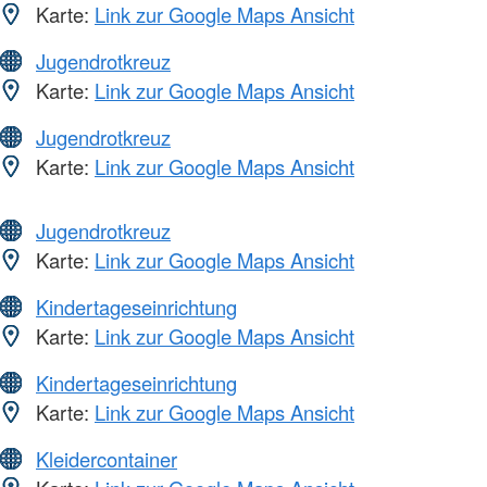
Karte:
Link zur Google Maps Ansicht
Jugendrotkreuz
Karte:
Link zur Google Maps Ansicht
Jugendrotkreuz
Karte:
Link zur Google Maps Ansicht
Jugendrotkreuz
Karte:
Link zur Google Maps Ansicht
Kindertageseinrichtung
Karte:
Link zur Google Maps Ansicht
Kindertageseinrichtung
Karte:
Link zur Google Maps Ansicht
Kleidercontainer