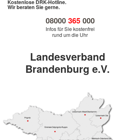
Kostenlose DRK-Hotline.
Wir beraten Sie gerne.
08000
365
000
Infos für Sie kostenfrei
rund um die Uhr
Landesverband
Brandenburg e.V.