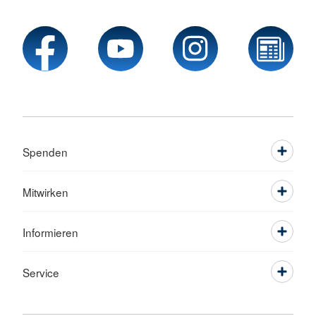
Spenden
Mitwirken
Informieren
Service