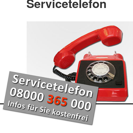
Servicetelefon