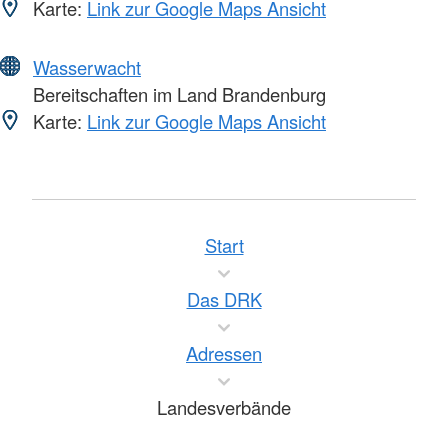
Karte:
Link zur Google Maps Ansicht
Wasserwacht
Bereitschaften im Land Brandenburg
Karte:
Link zur Google Maps Ansicht
Start
Das DRK
Adressen
Landesverbände