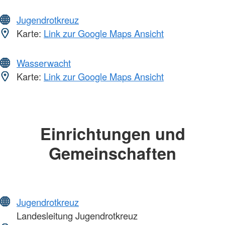
Jugendrotkreuz
Karte:
Link zur Google Maps Ansicht
Wasserwacht
Karte:
Link zur Google Maps Ansicht
Einrichtungen und
Gemeinschaften
Jugendrotkreuz
Landesleitung Jugendrotkreuz