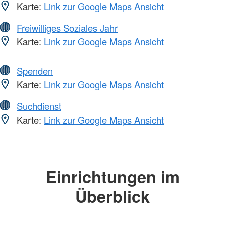
Karte:
Link zur Google Maps Ansicht
Freiwilliges Soziales Jahr
Karte:
Link zur Google Maps Ansicht
Spenden
Karte:
Link zur Google Maps Ansicht
Suchdienst
Karte:
Link zur Google Maps Ansicht
Einrichtungen im
Überblick