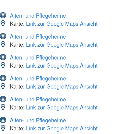
Alten- und Pflegeheime
Karte:
Link zur Google Maps Ansicht
Alten- und Pflegeheime
Karte:
Link zur Google Maps Ansicht
Alten- und Pflegeheime
Karte:
Link zur Google Maps Ansicht
Alten- und Pflegeheime
Karte:
Link zur Google Maps Ansicht
Alten- und Pflegeheime
Karte:
Link zur Google Maps Ansicht
Alten- und Pflegeheime
Karte:
Link zur Google Maps Ansicht