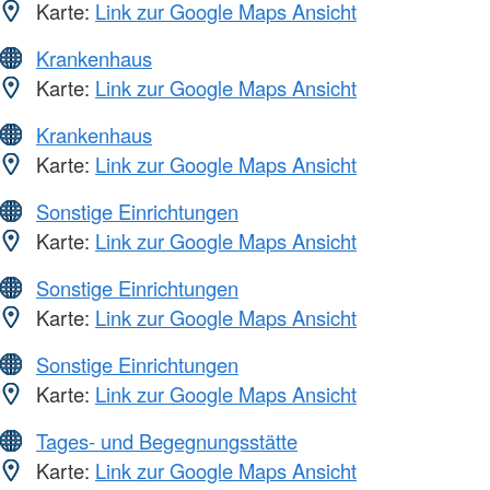
Karte:
Link zur Google Maps Ansicht
Krankenhaus
Karte:
Link zur Google Maps Ansicht
Krankenhaus
Karte:
Link zur Google Maps Ansicht
Sonstige Einrichtungen
Karte:
Link zur Google Maps Ansicht
Sonstige Einrichtungen
Karte:
Link zur Google Maps Ansicht
Sonstige Einrichtungen
Karte:
Link zur Google Maps Ansicht
Tages- und Begegnungsstätte
Karte:
Link zur Google Maps Ansicht