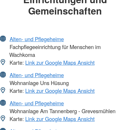
Gemeinschaften
Alten- und Pflegeheime
Fachpflegeeinrichtung für Menschen im
Wachkoma
Karte:
Link zur Google Maps Ansicht
Alten- und Pflegeheime
Wohnanlage Uns Hüsung
Karte:
Link zur Google Maps Ansicht
Alten- und Pflegeheime
Wohnanlage Am Tannenberg - Grevesmühlen
Karte:
Link zur Google Maps Ansicht