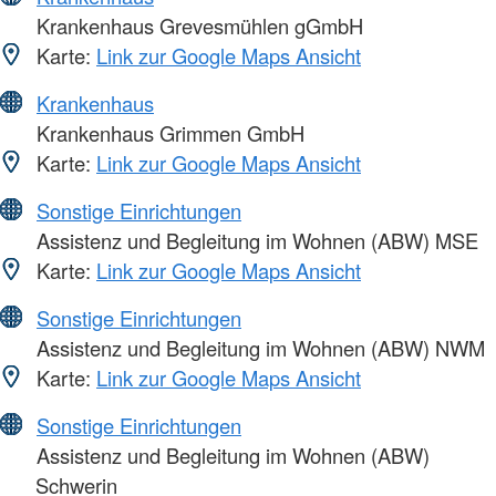
Krankenhaus Grevesmühlen gGmbH
Karte:
Link zur Google Maps Ansicht
Krankenhaus
Krankenhaus Grimmen GmbH
Karte:
Link zur Google Maps Ansicht
Sonstige Einrichtungen
Assistenz und Begleitung im Wohnen (ABW) MSE
Karte:
Link zur Google Maps Ansicht
Sonstige Einrichtungen
Assistenz und Begleitung im Wohnen (ABW) NWM
Karte:
Link zur Google Maps Ansicht
Sonstige Einrichtungen
Assistenz und Begleitung im Wohnen (ABW)
Schwerin