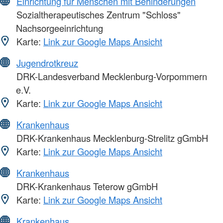
Einrichtung für Menschen mit Behinderungen
Sozialtherapeutisches Zentrum "Schloss"
Nachsorgeeinrichtung
Karte:
Link zur Google Maps Ansicht
Jugendrotkreuz
DRK-Landesverband Mecklenburg-Vorpommern
e.V.
Karte:
Link zur Google Maps Ansicht
Krankenhaus
DRK-Krankenhaus Mecklenburg-Strelitz gGmbH
Karte:
Link zur Google Maps Ansicht
Krankenhaus
DRK-Krankenhaus Teterow gGmbH
Karte:
Link zur Google Maps Ansicht
Krankenhaus