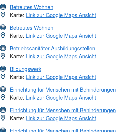
Betreutes Wohnen
Karte:
Link zur Google Maps Ansicht
Betreutes Wohnen
Karte:
Link zur Google Maps Ansicht
Betriebssanitäter Ausbildungsstellen
Karte:
Link zur Google Maps Ansicht
Bildungswerk
Karte:
Link zur Google Maps Ansicht
Einrichtung für Menschen mit Behinderungen
Karte:
Link zur Google Maps Ansicht
Einrichtung für Menschen mit Behinderungen
Karte:
Link zur Google Maps Ansicht
Einrichtung für Menschen mit Behinderungen