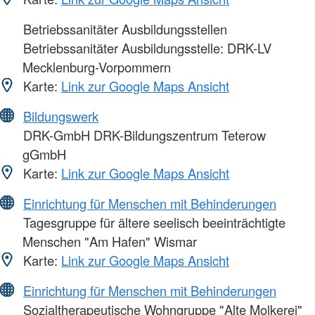
Betriebssanitäter Ausbildungsstellen
Betriebssanitäter Ausbildungsstelle: DRK-LV
Mecklenburg-Vorpommern
Karte:
Link zur Google Maps Ansicht
Bildungswerk
DRK-GmbH DRK-Bildungszentrum Teterow
gGmbH
Karte:
Link zur Google Maps Ansicht
Einrichtung für Menschen mit Behinderungen
Tagesgruppe für ältere seelisch beeinträchtigte
Menschen "Am Hafen" Wismar
Karte:
Link zur Google Maps Ansicht
Einrichtung für Menschen mit Behinderungen
Sozialtherapeutische Wohngruppe "Alte Molkerei"