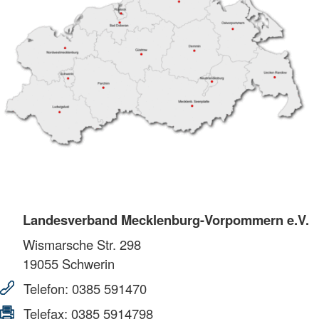
Landesverband Mecklenburg-Vorpommern e.V.
Wismarsche Str. 298
19055
Schwerin
Telefon:
0385 591470
Telefax:
0385 5914798