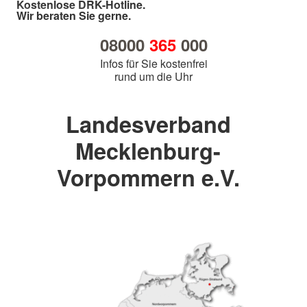
Kostenlose DRK-Hotline.
Wir beraten Sie gerne.
08000
365
000
Infos für Sie kostenfrei
rund um die Uhr
Landesverband
Mecklenburg-
Vorpommern e.V.