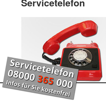
Servicetelefon