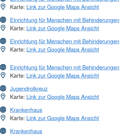
Karte:
Link zur Google Maps Ansicht
Einrichtung für Menschen mit Behinderungen
Karte:
Link zur Google Maps Ansicht
Einrichtung für Menschen mit Behinderungen
Karte:
Link zur Google Maps Ansicht
Einrichtung für Menschen mit Behinderungen
Karte:
Link zur Google Maps Ansicht
Jugendrotkreuz
Karte:
Link zur Google Maps Ansicht
Krankenhaus
Karte:
Link zur Google Maps Ansicht
Krankenhaus