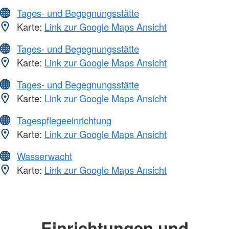
Tages- und Begegnungsstätte
Karte:
Link zur Google Maps Ansicht
Tages- und Begegnungsstätte
Karte:
Link zur Google Maps Ansicht
Tages- und Begegnungsstätte
Karte:
Link zur Google Maps Ansicht
Tagespflegeeinrichtung
Karte:
Link zur Google Maps Ansicht
Wasserwacht
Karte:
Link zur Google Maps Ansicht
Einrichtungen und