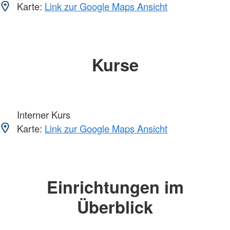
Karte:
Link zur Google Maps Ansicht
Kurse
Interner Kurs
Karte:
Link zur Google Maps Ansicht
Einrichtungen im
Überblick