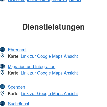
Dienstleistungen
Ehrenamt
Karte:
Link zur Google Maps Ansicht
Migration und Integration
Karte:
Link zur Google Maps Ansicht
Spenden
Karte:
Link zur Google Maps Ansicht
Suchdienst