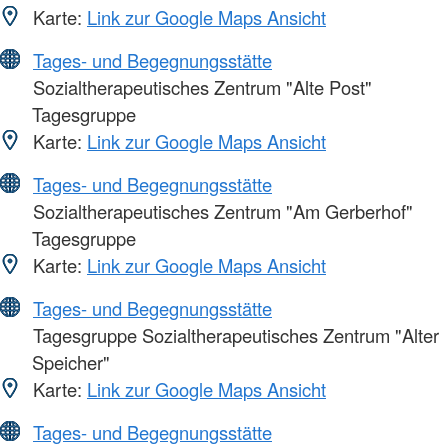
Karte:
Link zur Google Maps Ansicht
Tages- und Begegnungsstätte
Sozialtherapeutisches Zentrum "Alte Post"
Tagesgruppe
Karte:
Link zur Google Maps Ansicht
Tages- und Begegnungsstätte
Sozialtherapeutisches Zentrum "Am Gerberhof"
Tagesgruppe
Karte:
Link zur Google Maps Ansicht
Tages- und Begegnungsstätte
Tagesgruppe Sozialtherapeutisches Zentrum "Alter
Speicher"
Karte:
Link zur Google Maps Ansicht
Tages- und Begegnungsstätte