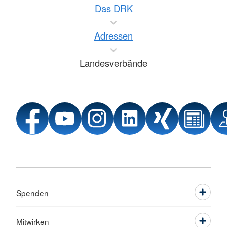
Das DRK
Adressen
Landesverbände
Spenden
Mitwirken