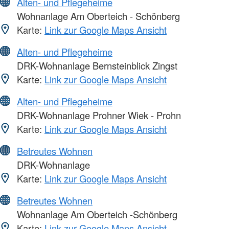
Alten- und Pflegeheime
Wohnanlage Am Oberteich - Schönberg
Karte:
Link zur Google Maps Ansicht
Alten- und Pflegeheime
DRK-Wohnanlage Bernsteinblick Zingst
Karte:
Link zur Google Maps Ansicht
Alten- und Pflegeheime
DRK-Wohnanlage Prohner Wiek - Prohn
Karte:
Link zur Google Maps Ansicht
Betreutes Wohnen
DRK-Wohnanlage
Karte:
Link zur Google Maps Ansicht
Betreutes Wohnen
Wohnanlage Am Oberteich -Schönberg
Karte:
Link zur Google Maps Ansicht