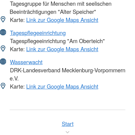
Tagesgruppe für Menschen mit seelischen
Beeinträchtigungen "Alter Speicher"
Karte:
Link zur Google Maps Ansicht
Tagespflegeeinrichtung
Tagespflegeeinrichtung "Am Oberteich"
Karte:
Link zur Google Maps Ansicht
Wasserwacht
DRK-Landesverband Mecklenburg-Vorpommern
e.V.
Karte:
Link zur Google Maps Ansicht
Start