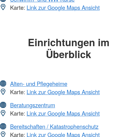
Karte:
Link zur Google Maps Ansicht
Einrichtungen im
Überblick
Alten- und Pflegeheime
Karte:
Link zur Google Maps Ansicht
Beratungszentrum
Karte:
Link zur Google Maps Ansicht
Bereitschaften / Katastrophenschutz
Karte:
Link zur Google Maps Ansicht