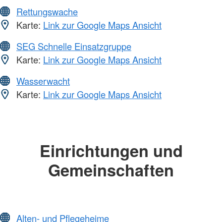
Rettungswache
Karte:
Link zur Google Maps Ansicht
SEG Schnelle Einsatzgruppe
Karte:
Link zur Google Maps Ansicht
Wasserwacht
Karte:
Link zur Google Maps Ansicht
Einrichtungen und
Gemeinschaften
Alten- und Pflegeheime