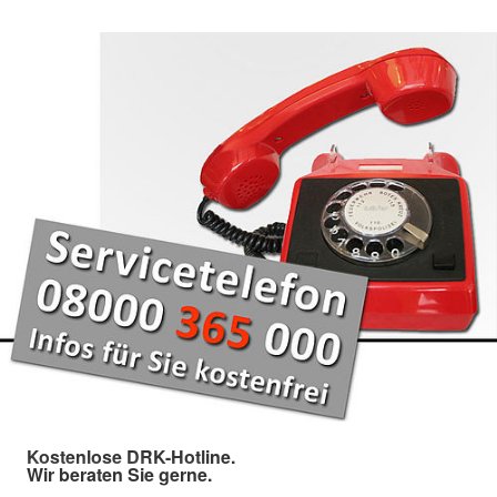
Kostenlose DRK-Hotline.
Wir beraten Sie gerne.