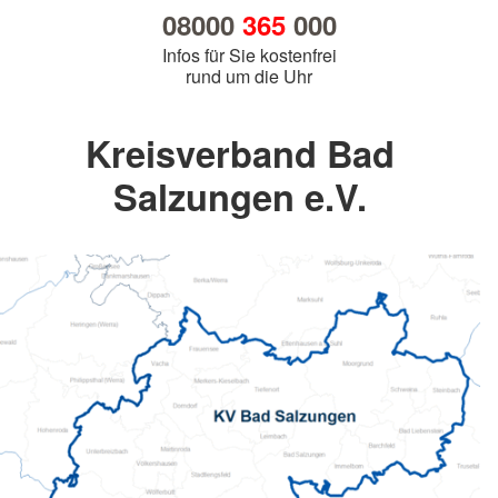
08000
365
000
Infos für Sie kostenfrei
rund um die Uhr
Kreisverband Bad
Salzungen e.V.