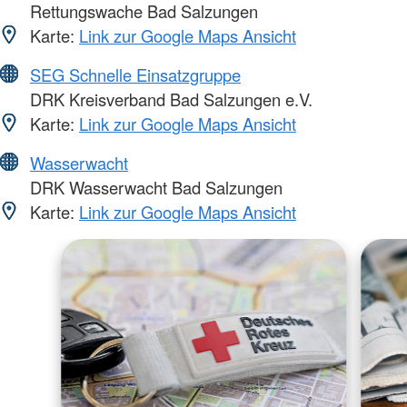
Rettungswache Bad Salzungen
Karte:
Link zur Google Maps Ansicht
SEG Schnelle Einsatzgruppe
DRK Kreisverband Bad Salzungen e.V.
Karte:
Link zur Google Maps Ansicht
Wasserwacht
DRK Wasserwacht Bad Salzungen
Karte:
Link zur Google Maps Ansicht