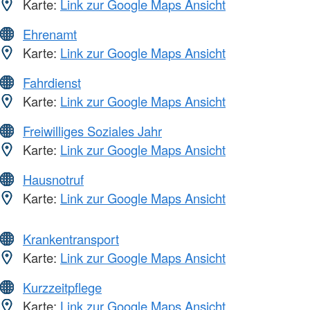
Karte:
Link zur Google Maps Ansicht
Ehrenamt
Karte:
Link zur Google Maps Ansicht
Fahrdienst
Karte:
Link zur Google Maps Ansicht
Freiwilliges Soziales Jahr
Karte:
Link zur Google Maps Ansicht
Hausnotruf
Karte:
Link zur Google Maps Ansicht
Krankentransport
Karte:
Link zur Google Maps Ansicht
Kurzzeitpflege
Karte:
Link zur Google Maps Ansicht