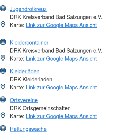
Jugendrotkreuz
DRK Kreisverband Bad Salzungen e.V.
Karte:
Link zur Google Maps Ansicht
Kleidercontainer
DRK Kreisverband Bad Salzungen e.V.
Karte:
Link zur Google Maps Ansicht
Kleiderläden
DRK Kleiderladen
Karte:
Link zur Google Maps Ansicht
Ortsvereine
DRK Ortsgemeinschaften
Karte:
Link zur Google Maps Ansicht
Rettungswache