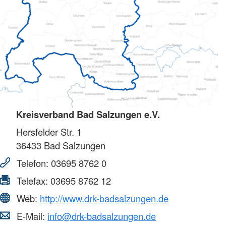
Kreisverband Bad Salzungen e.V.
Hersfelder Str. 1
36433
Bad Salzungen
Telefon:
03695 8762 0
Telefax:
03695 8762 12
Web:
http://www.drk-badsalzungen.de
E-Mail:
info@drk-badsalzungen.de