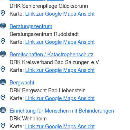
DRK Seniorenpflege Glücksbrunn
Karte:
Link zur Google Maps Ansicht
Beratungszentrum
Beratungszentrum Rudolstadt
Karte:
Link zur Google Maps Ansicht
Bereitschaften / Katastrophenschutz
DRK Kreisverband Bad Salzungen e.V.
Karte:
Link zur Google Maps Ansicht
Bergwacht
DRK Bergwacht Bad Liebenstein
Karte:
Link zur Google Maps Ansicht
Einrichtung für Menschen mit Behinderungen
DRK Wohnheim
Karte:
Link zur Google Maps Ansicht