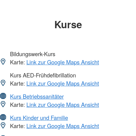
Kurse
Bildungswerk-Kurs
Karte:
Link zur Google Maps Ansicht
Kurs AED-Frühdefibrillation
Karte:
Link zur Google Maps Ansicht
Kurs Betriebssanitäter
Karte:
Link zur Google Maps Ansicht
Kurs Kinder und Familie
Karte:
Link zur Google Maps Ansicht