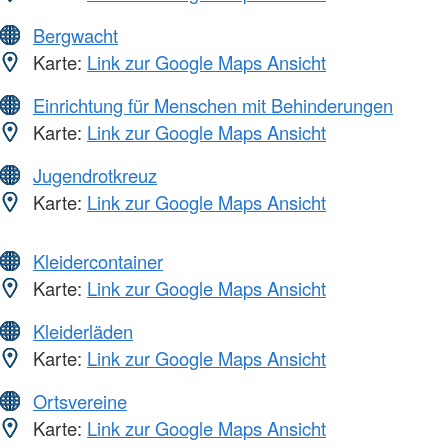
Bergwacht
Karte:
Link zur Google Maps Ansicht
Einrichtung für Menschen mit Behinderungen
Karte:
Link zur Google Maps Ansicht
Jugendrotkreuz
Karte:
Link zur Google Maps Ansicht
Kleidercontainer
Karte:
Link zur Google Maps Ansicht
Kleiderläden
Karte:
Link zur Google Maps Ansicht
Ortsvereine
Karte:
Link zur Google Maps Ansicht