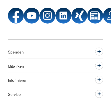
Spenden
Mitwirken
Informieren
Service