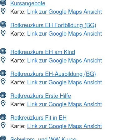
Kursangebote
Karte:
Link zur Google Maps Ansicht
Rotkreuzkurs EH Fortbildung (BG)
Karte:
Link zur Google Maps Ansicht
Rotkreuzkurs EH am Kind
Karte:
Link zur Google Maps Ansicht
Rotkreuzkurs EH-Ausbildung (BG)
Karte:
Link zur Google Maps Ansicht
Rotkreuzkurs Erste Hilfe
Karte:
Link zur Google Maps Ansicht
Rotkreuzkurs Fit in EH
Karte:
Link zur Google Maps Ansicht
Schwimm- und WW-Kurse