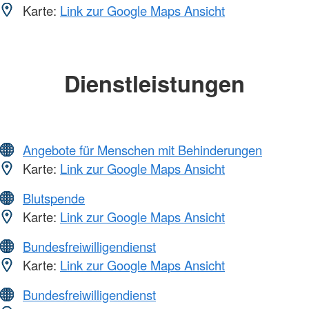
Karte:
Link zur Google Maps Ansicht
Dienstleistungen
Angebote für Menschen mit Behinderungen
Karte:
Link zur Google Maps Ansicht
Blutspende
Karte:
Link zur Google Maps Ansicht
Bundesfreiwilligendienst
Karte:
Link zur Google Maps Ansicht
Bundesfreiwilligendienst