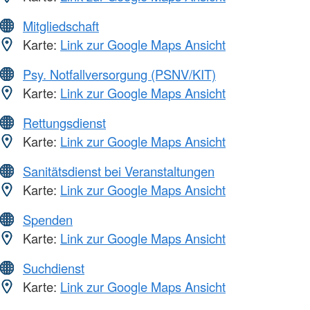
Mitgliedschaft
Karte:
Link zur Google Maps Ansicht
Psy. Notfallversorgung (PSNV/KIT)
Karte:
Link zur Google Maps Ansicht
Rettungsdienst
Karte:
Link zur Google Maps Ansicht
Sanitätsdienst bei Veranstaltungen
Karte:
Link zur Google Maps Ansicht
Spenden
Karte:
Link zur Google Maps Ansicht
Suchdienst
Karte:
Link zur Google Maps Ansicht