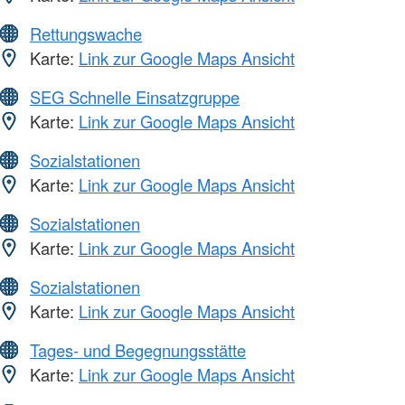
Rettungswache
Karte:
Link zur Google Maps Ansicht
SEG Schnelle Einsatzgruppe
Karte:
Link zur Google Maps Ansicht
Sozialstationen
Karte:
Link zur Google Maps Ansicht
Sozialstationen
Karte:
Link zur Google Maps Ansicht
Sozialstationen
Karte:
Link zur Google Maps Ansicht
Tages- und Begegnungsstätte
Karte:
Link zur Google Maps Ansicht