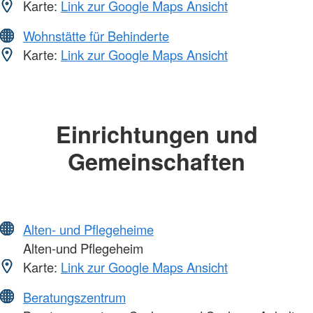
Karte:
Link zur Google Maps Ansicht
Wohnstätte für Behinderte
Karte:
Link zur Google Maps Ansicht
Einrichtungen und
Gemeinschaften
Alten- und Pflegeheime
Alten-und Pflegeheim
Karte:
Link zur Google Maps Ansicht
Beratungszentrum