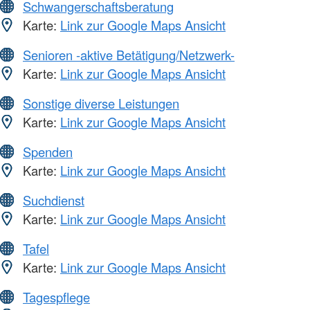
Schwangerschaftsberatung
Karte:
Link zur Google Maps Ansicht
Senioren -aktive Betätigung/Netzwerk-
Karte:
Link zur Google Maps Ansicht
Sonstige diverse Leistungen
Karte:
Link zur Google Maps Ansicht
Spenden
Karte:
Link zur Google Maps Ansicht
Suchdienst
Karte:
Link zur Google Maps Ansicht
Tafel
Karte:
Link zur Google Maps Ansicht
Tagespflege