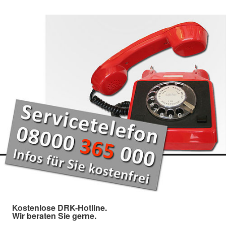
Kostenlose DRK-Hotline.
Wir beraten Sie gerne.