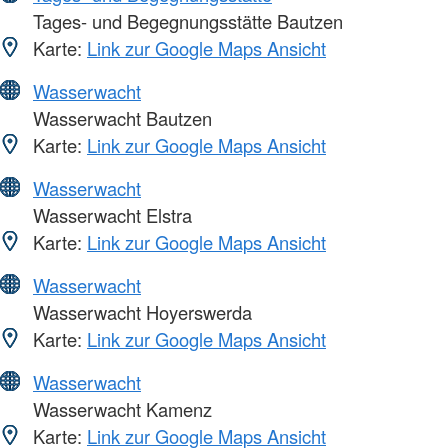
Tages- und Begegnungsstätte Bautzen
Karte:
Link zur Google Maps Ansicht
Wasserwacht
Wasserwacht Bautzen
Karte:
Link zur Google Maps Ansicht
Wasserwacht
Wasserwacht Elstra
Karte:
Link zur Google Maps Ansicht
Wasserwacht
Wasserwacht Hoyerswerda
Karte:
Link zur Google Maps Ansicht
Wasserwacht
Wasserwacht Kamenz
Karte:
Link zur Google Maps Ansicht