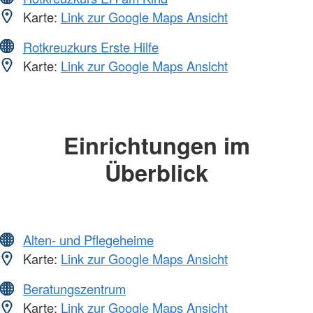
Karte:
Link zur Google Maps Ansicht
Rotkreuzkurs Erste Hilfe
Karte:
Link zur Google Maps Ansicht
Einrichtungen im
Überblick
Alten- und Pflegeheime
Karte:
Link zur Google Maps Ansicht
Beratungszentrum
Karte:
Link zur Google Maps Ansicht