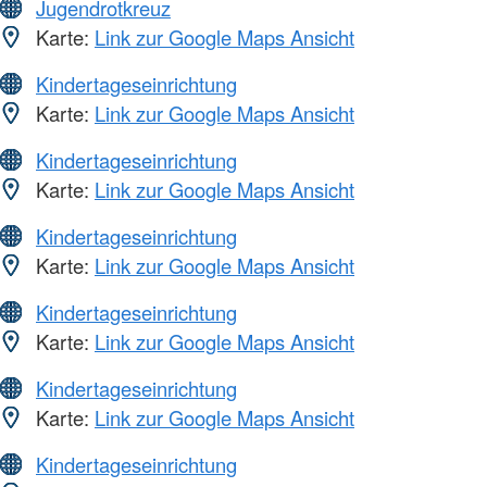
Jugendrotkreuz
Karte:
Link zur Google Maps Ansicht
Kindertageseinrichtung
Karte:
Link zur Google Maps Ansicht
Kindertageseinrichtung
Karte:
Link zur Google Maps Ansicht
Kindertageseinrichtung
Karte:
Link zur Google Maps Ansicht
Kindertageseinrichtung
Karte:
Link zur Google Maps Ansicht
Kindertageseinrichtung
Karte:
Link zur Google Maps Ansicht
Kindertageseinrichtung