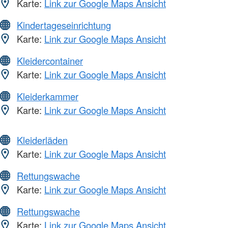
Karte:
Link zur Google Maps Ansicht
Kindertageseinrichtung
Karte:
Link zur Google Maps Ansicht
Kleidercontainer
Karte:
Link zur Google Maps Ansicht
Kleiderkammer
Karte:
Link zur Google Maps Ansicht
Kleiderläden
Karte:
Link zur Google Maps Ansicht
Rettungswache
Karte:
Link zur Google Maps Ansicht
Rettungswache
Karte:
Link zur Google Maps Ansicht