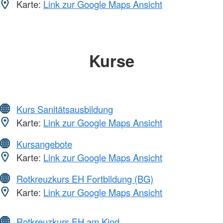
Karte:
Link zur Google Maps Ansicht
Kurse
Kurs Sanitätsausbildung
Karte:
Link zur Google Maps Ansicht
Kursangebote
Karte:
Link zur Google Maps Ansicht
Rotkreuzkurs EH Fortbildung (BG)
Karte:
Link zur Google Maps Ansicht
Rotkreuzkurs EH am Kind