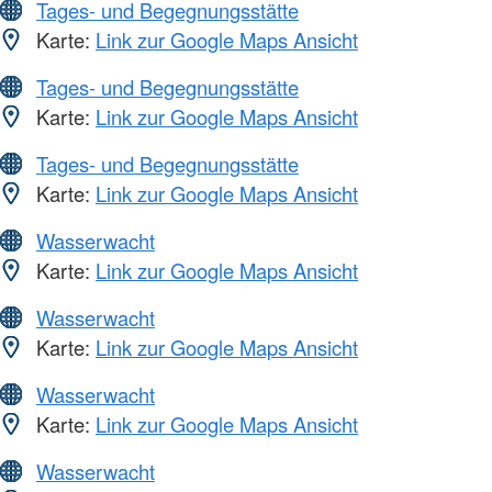
Tages- und Begegnungsstätte
Karte:
Link zur Google Maps Ansicht
Tages- und Begegnungsstätte
Karte:
Link zur Google Maps Ansicht
Tages- und Begegnungsstätte
Karte:
Link zur Google Maps Ansicht
Wasserwacht
Karte:
Link zur Google Maps Ansicht
Wasserwacht
Karte:
Link zur Google Maps Ansicht
Wasserwacht
Karte:
Link zur Google Maps Ansicht
Wasserwacht