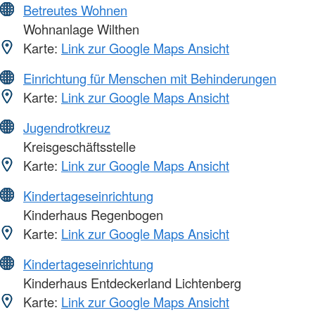
Betreutes Wohnen
Wohnanlage Wilthen
Karte:
Link zur Google Maps Ansicht
Einrichtung für Menschen mit Behinderungen
Karte:
Link zur Google Maps Ansicht
Jugendrotkreuz
Kreisgeschäftsstelle
Karte:
Link zur Google Maps Ansicht
Kindertageseinrichtung
Kinderhaus Regenbogen
Karte:
Link zur Google Maps Ansicht
Kindertageseinrichtung
Kinderhaus Entdeckerland Lichtenberg
Karte:
Link zur Google Maps Ansicht