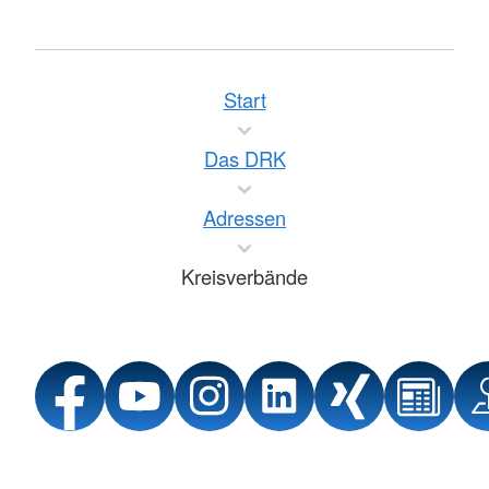
Start
Das DRK
Adressen
Kreisverbände