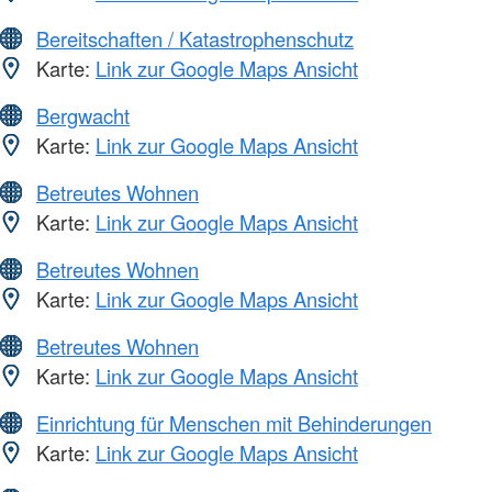
Bereitschaften / Katastrophenschutz
Karte:
Link zur Google Maps Ansicht
Bergwacht
Karte:
Link zur Google Maps Ansicht
Betreutes Wohnen
Karte:
Link zur Google Maps Ansicht
Betreutes Wohnen
Karte:
Link zur Google Maps Ansicht
Betreutes Wohnen
Karte:
Link zur Google Maps Ansicht
Einrichtung für Menschen mit Behinderungen
Karte:
Link zur Google Maps Ansicht