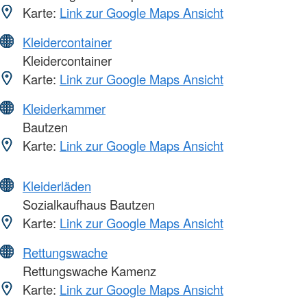
Karte:
Link zur Google Maps Ansicht
Kleidercontainer
Kleidercontainer
Karte:
Link zur Google Maps Ansicht
Kleiderkammer
Bautzen
Karte:
Link zur Google Maps Ansicht
Kleiderläden
Sozialkaufhaus Bautzen
Karte:
Link zur Google Maps Ansicht
Rettungswache
Rettungswache Kamenz
Karte:
Link zur Google Maps Ansicht