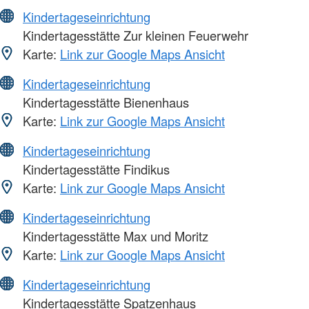
Kindertageseinrichtung
Kindertagesstätte Zur kleinen Feuerwehr
Karte:
Link zur Google Maps Ansicht
Kindertageseinrichtung
Kindertagesstätte Bienenhaus
Karte:
Link zur Google Maps Ansicht
Kindertageseinrichtung
Kindertagesstätte Findikus
Karte:
Link zur Google Maps Ansicht
Kindertageseinrichtung
Kindertagesstätte Max und Moritz
Karte:
Link zur Google Maps Ansicht
Kindertageseinrichtung
Kindertagesstätte Spatzenhaus