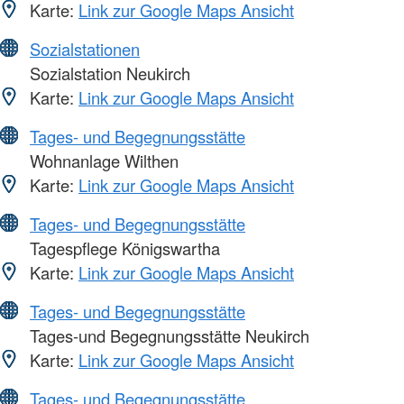
Karte:
Link zur Google Maps Ansicht
Sozialstationen
Sozialstation Neukirch
Karte:
Link zur Google Maps Ansicht
Tages- und Begegnungsstätte
Wohnanlage Wilthen
Karte:
Link zur Google Maps Ansicht
Tages- und Begegnungsstätte
Tagespflege Königswartha
Karte:
Link zur Google Maps Ansicht
Tages- und Begegnungsstätte
Tages-und Begegnungsstätte Neukirch
Karte:
Link zur Google Maps Ansicht
Tages- und Begegnungsstätte