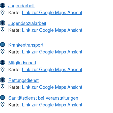
Jugendarbeit
Karte:
Link zur Google Maps Ansicht
Jugendsozialarbeit
Karte:
Link zur Google Maps Ansicht
Krankentransport
Karte:
Link zur Google Maps Ansicht
Mitgliedschaft
Karte:
Link zur Google Maps Ansicht
Rettungsdienst
Karte:
Link zur Google Maps Ansicht
Sanitätsdienst bei Veranstaltungen
Karte:
Link zur Google Maps Ansicht