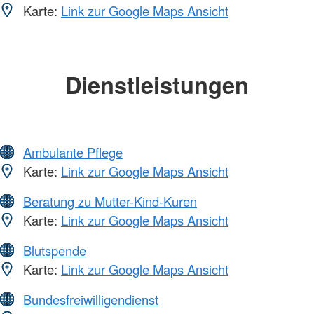
Karte:
Link zur Google Maps Ansicht
Dienstleistungen
Ambulante Pflege
Karte:
Link zur Google Maps Ansicht
Beratung zu Mutter-Kind-Kuren
Karte:
Link zur Google Maps Ansicht
Blutspende
Karte:
Link zur Google Maps Ansicht
Bundesfreiwilligendienst