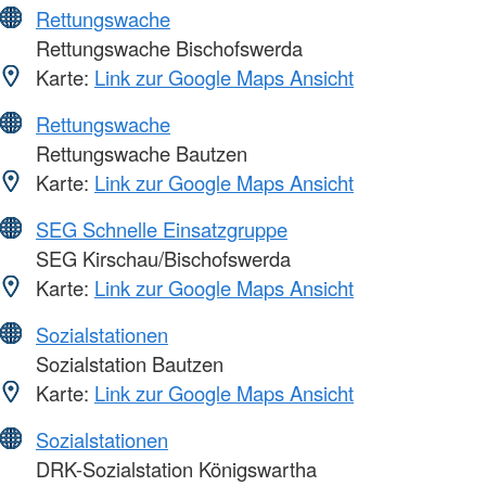
Rettungswache
Rettungswache Bischofswerda
Karte:
Link zur Google Maps Ansicht
Rettungswache
Rettungswache Bautzen
Karte:
Link zur Google Maps Ansicht
SEG Schnelle Einsatzgruppe
SEG Kirschau/Bischofswerda
Karte:
Link zur Google Maps Ansicht
Sozialstationen
Sozialstation Bautzen
Karte:
Link zur Google Maps Ansicht
Sozialstationen
DRK-Sozialstation Königswartha