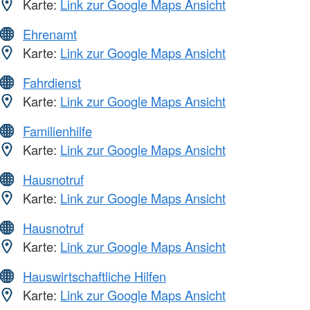
Karte:
Link zur Google Maps Ansicht
Ehrenamt
Karte:
Link zur Google Maps Ansicht
Fahrdienst
Karte:
Link zur Google Maps Ansicht
Familienhilfe
Karte:
Link zur Google Maps Ansicht
Hausnotruf
Karte:
Link zur Google Maps Ansicht
Hausnotruf
Karte:
Link zur Google Maps Ansicht
Hauswirtschaftliche Hilfen
Karte:
Link zur Google Maps Ansicht