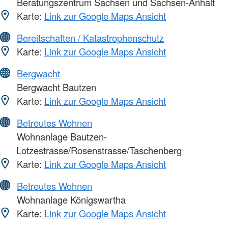
Beratungszentrum Sachsen und Sachsen-Anhalt
Karte:
Link zur Google Maps Ansicht
Bereitschaften / Katastrophenschutz
Karte:
Link zur Google Maps Ansicht
Bergwacht
Bergwacht Bautzen
Karte:
Link zur Google Maps Ansicht
Betreutes Wohnen
Wohnanlage Bautzen-
Lotzestrasse/Rosenstrasse/Taschenberg
Karte:
Link zur Google Maps Ansicht
Betreutes Wohnen
Wohnanlage Königswartha
Karte:
Link zur Google Maps Ansicht