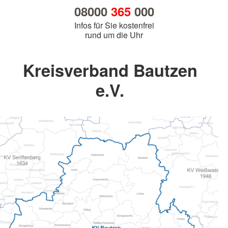
08000
365
000
Infos für Sie kostenfrei
rund um die Uhr
Kreisverband Bautzen
e.V.