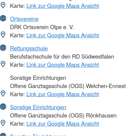
Karte:
Link zur Google Maps Ansicht
Ortsvereine
DRK Ortsverein Olpe e. V.
Karte:
Link zur Google Maps Ansicht
Rettungsschule
Berufsfachschule für den RD Südwestfalen
Karte:
Link zur Google Maps Ansicht
Sonstige Einrichtungen
Offene Ganztagsschule (OGS) Welchen-Ennest
Karte:
Link zur Google Maps Ansicht
Sonstige Einrichtungen
Offene Ganztagsschule (OGS) Rönkhausen
Karte:
Link zur Google Maps Ansicht