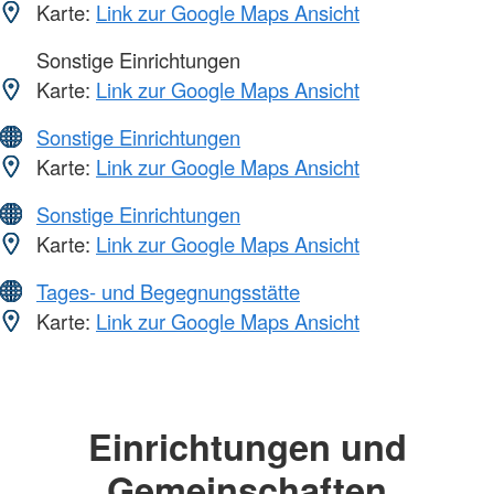
Karte:
Link zur Google Maps Ansicht
Sonstige Einrichtungen
Karte:
Link zur Google Maps Ansicht
Sonstige Einrichtungen
Karte:
Link zur Google Maps Ansicht
Sonstige Einrichtungen
Karte:
Link zur Google Maps Ansicht
Tages- und Begegnungsstätte
Karte:
Link zur Google Maps Ansicht
Einrichtungen und
Gemeinschaften