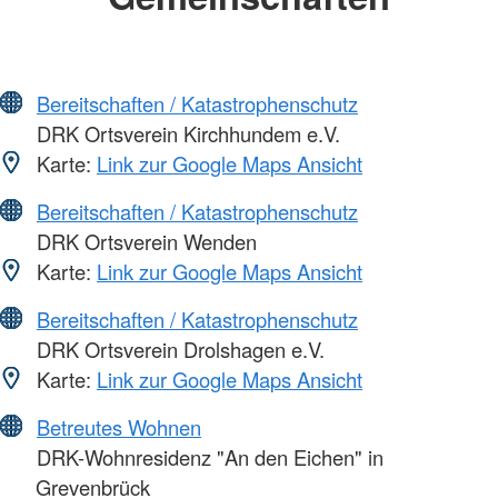
Bereitschaften / Katastrophenschutz
DRK Ortsverein Kirchhundem e.V.
Karte:
Link zur Google Maps Ansicht
Bereitschaften / Katastrophenschutz
DRK Ortsverein Wenden
Karte:
Link zur Google Maps Ansicht
Bereitschaften / Katastrophenschutz
DRK Ortsverein Drolshagen e.V.
Karte:
Link zur Google Maps Ansicht
Betreutes Wohnen
DRK-Wohnresidenz "An den Eichen" in
Grevenbrück