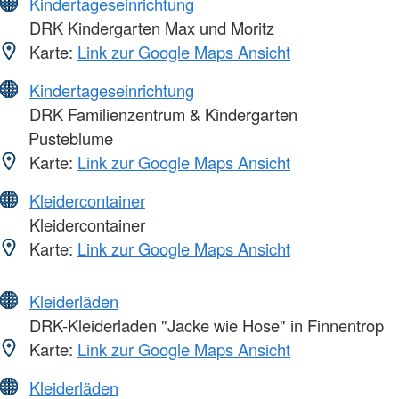
Kindertageseinrichtung
DRK Kindergarten Max und Moritz
Karte:
Link zur Google Maps Ansicht
Kindertageseinrichtung
DRK Familienzentrum & Kindergarten
Pusteblume
Karte:
Link zur Google Maps Ansicht
Kleidercontainer
Kleidercontainer
Karte:
Link zur Google Maps Ansicht
Kleiderläden
DRK-Kleiderladen "Jacke wie Hose" in Finnentrop
Karte:
Link zur Google Maps Ansicht
Kleiderläden