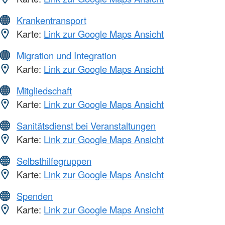
Krankentransport
Karte:
Link zur Google Maps Ansicht
Migration und Integration
Karte:
Link zur Google Maps Ansicht
Mitgliedschaft
Karte:
Link zur Google Maps Ansicht
Sanitätsdienst bei Veranstaltungen
Karte:
Link zur Google Maps Ansicht
Selbsthilfegruppen
Karte:
Link zur Google Maps Ansicht
Spenden
Karte:
Link zur Google Maps Ansicht