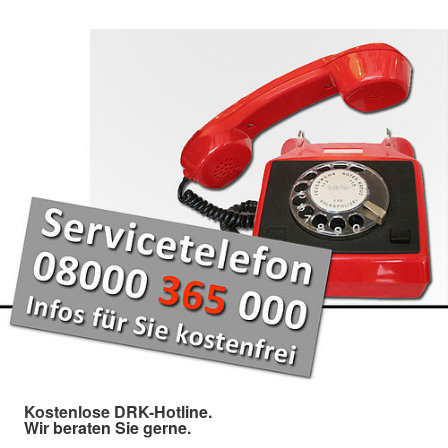
Kostenlose DRK-Hotline.
Wir beraten Sie gerne.