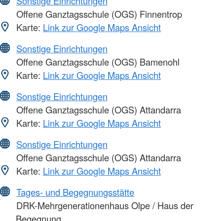
Sonstige Einrichtungen
Offene Ganztagsschule (OGS) Finnentrop
Karte:
Link zur Google Maps Ansicht
Sonstige Einrichtungen
Offene Ganztagsschule (OGS) Bamenohl
Karte:
Link zur Google Maps Ansicht
Sonstige Einrichtungen
Offene Ganztagsschule (OGS) Attandarra
Karte:
Link zur Google Maps Ansicht
Sonstige Einrichtungen
Offene Ganztagsschule (OGS) Attandarra
Karte:
Link zur Google Maps Ansicht
Tages- und Begegnungsstätte
DRK-Mehrgenerationenhaus Olpe / Haus der
Begegnung