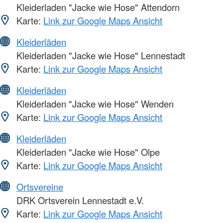
Kleiderladen "Jacke wie Hose" Attendorn
Karte:
Link zur Google Maps Ansicht
Kleiderläden
Kleiderladen "Jacke wie Hose" Lennestadt
Karte:
Link zur Google Maps Ansicht
Kleiderläden
Kleiderladen "Jacke wie Hose" Wenden
Karte:
Link zur Google Maps Ansicht
Kleiderläden
Kleiderladen "Jacke wie Hose" Olpe
Karte:
Link zur Google Maps Ansicht
Ortsvereine
DRK Ortsverein Lennestadt e.V.
Karte:
Link zur Google Maps Ansicht