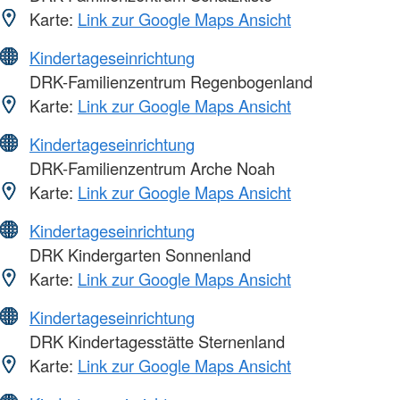
Karte:
Link zur Google Maps Ansicht
Kindertageseinrichtung
DRK-Familienzentrum Regenbogenland
Karte:
Link zur Google Maps Ansicht
Kindertageseinrichtung
DRK-Familienzentrum Arche Noah
Karte:
Link zur Google Maps Ansicht
Kindertageseinrichtung
DRK Kindergarten Sonnenland
Karte:
Link zur Google Maps Ansicht
Kindertageseinrichtung
DRK Kindertagesstätte Sternenland
Karte:
Link zur Google Maps Ansicht