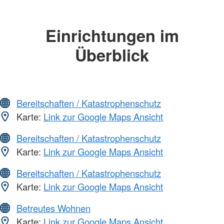
Einrichtungen im
Überblick
Bereitschaften / Katastrophenschutz
Karte:
Link zur Google Maps Ansicht
Bereitschaften / Katastrophenschutz
Karte:
Link zur Google Maps Ansicht
Bereitschaften / Katastrophenschutz
Karte:
Link zur Google Maps Ansicht
Betreutes Wohnen
Karte:
Link zur Google Maps Ansicht