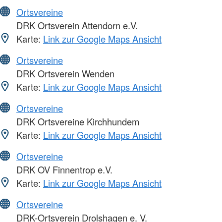
Ortsvereine
DRK Ortsverein Attendorn e.V.
Karte:
Link zur Google Maps Ansicht
Ortsvereine
DRK Ortsverein Wenden
Karte:
Link zur Google Maps Ansicht
Ortsvereine
DRK Ortsvereine Kirchhundem
Karte:
Link zur Google Maps Ansicht
Ortsvereine
DRK OV Finnentrop e.V.
Karte:
Link zur Google Maps Ansicht
Ortsvereine
DRK-Ortsverein Drolshagen e. V.