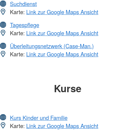
Suchdienst
Karte:
Link zur Google Maps Ansicht
Tagespflege
Karte:
Link zur Google Maps Ansicht
Überleitungsnetzwerk (Case-Man.)
Karte:
Link zur Google Maps Ansicht
Kurse
Kurs Kinder und Familie
Karte:
Link zur Google Maps Ansicht