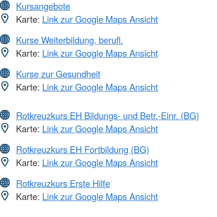
Kursangebote
Karte:
Link zur Google Maps Ansicht
Kurse Weiterbildung, berufl.
Karte:
Link zur Google Maps Ansicht
Kurse zur Gesundheit
Karte:
Link zur Google Maps Ansicht
Rotkreuzkurs EH Bildungs- und Betr.-Einr. (BG)
Karte:
Link zur Google Maps Ansicht
Rotkreuzkurs EH Fortbildung (BG)
Karte:
Link zur Google Maps Ansicht
Rotkreuzkurs Erste Hilfe
Karte:
Link zur Google Maps Ansicht