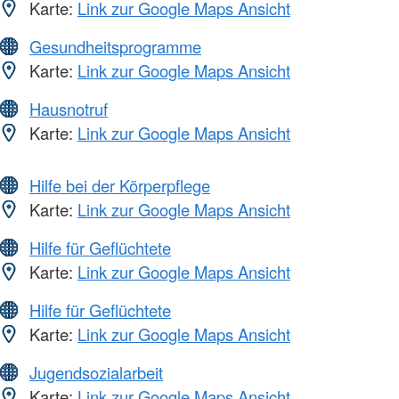
Karte:
Link zur Google Maps Ansicht
Gesundheitsprogramme
Karte:
Link zur Google Maps Ansicht
Hausnotruf
Karte:
Link zur Google Maps Ansicht
Hilfe bei der Körperpflege
Karte:
Link zur Google Maps Ansicht
Hilfe für Geflüchtete
Karte:
Link zur Google Maps Ansicht
Hilfe für Geflüchtete
Karte:
Link zur Google Maps Ansicht
Jugendsozialarbeit
Karte:
Link zur Google Maps Ansicht