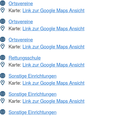
Ortsvereine
Karte:
Link zur Google Maps Ansicht
Ortsvereine
Karte:
Link zur Google Maps Ansicht
Ortsvereine
Karte:
Link zur Google Maps Ansicht
Rettungsschule
Karte:
Link zur Google Maps Ansicht
Sonstige Einrichtungen
Karte:
Link zur Google Maps Ansicht
Sonstige Einrichtungen
Karte:
Link zur Google Maps Ansicht
Sonstige Einrichtungen