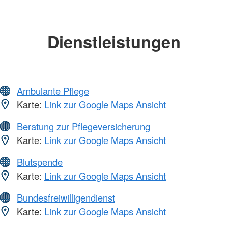
Dienstleistungen
Ambulante Pflege
Karte:
Link zur Google Maps Ansicht
Beratung zur Pflegeversicherung
Karte:
Link zur Google Maps Ansicht
Blutspende
Karte:
Link zur Google Maps Ansicht
Bundesfreiwilligendienst
Karte:
Link zur Google Maps Ansicht