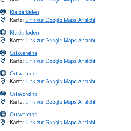
Kleiderläden
Karte:
Link zur Google Maps Ansicht
Kleiderläden
Karte:
Link zur Google Maps Ansicht
Ortsvereine
Karte:
Link zur Google Maps Ansicht
Ortsvereine
Karte:
Link zur Google Maps Ansicht
Ortsvereine
Karte:
Link zur Google Maps Ansicht
Ortsvereine
Karte:
Link zur Google Maps Ansicht