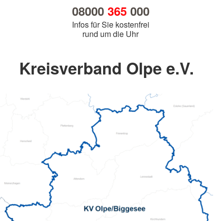
08000
365
000
Infos für Sie kostenfrei
rund um die Uhr
Kreisverband Olpe e.V.