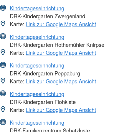
Kindertageseinrichtung
DRK-Kindergarten Zwergenland
Karte:
Link zur Google Maps Ansicht
Kindertageseinrichtung
DRK-Kindergarten Rothemühler Knirpse
Karte:
Link zur Google Maps Ansicht
Kindertageseinrichtung
DRK-Kindergarten Peppaburg
Karte:
Link zur Google Maps Ansicht
Kindertageseinrichtung
DRK-Kindergarten Flohkiste
Karte:
Link zur Google Maps Ansicht
Kindertageseinrichtung
DRK-Familienzentrum Schatzkiste