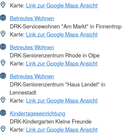
Karte:
Link zur Google Maps Ansicht
Betreutes Wohnen
DRK-Servicewohnen "Am Markt" in Finnentrop
Karte:
Link zur Google Maps Ansicht
Betreutes Wohnen
DRK-Seniorenzentrum Rhode in Olpe
Karte:
Link zur Google Maps Ansicht
Betreutes Wohnen
DRK-Seniorenzentrum "Haus Lendel" in
Lennestadt
Karte:
Link zur Google Maps Ansicht
Kindertageseinrichtung
DRK-Kindergarten Kleine Freunde
Karte:
Link zur Google Maps Ansicht