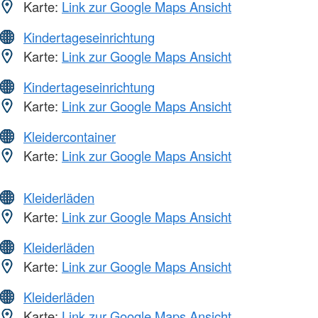
Karte:
Link zur Google Maps Ansicht
Kindertageseinrichtung
Karte:
Link zur Google Maps Ansicht
Kindertageseinrichtung
Karte:
Link zur Google Maps Ansicht
Kleidercontainer
Karte:
Link zur Google Maps Ansicht
Kleiderläden
Karte:
Link zur Google Maps Ansicht
Kleiderläden
Karte:
Link zur Google Maps Ansicht
Kleiderläden
Karte:
Link zur Google Maps Ansicht