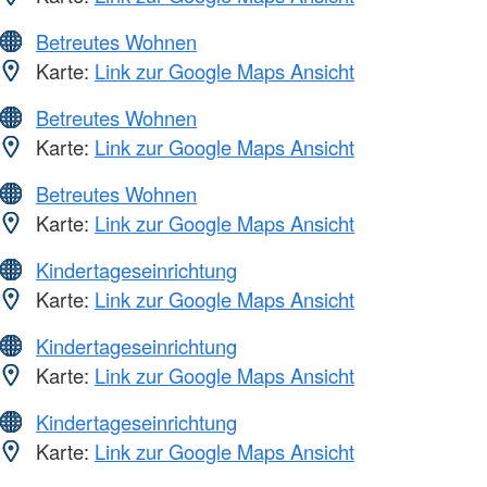
Betreutes Wohnen
Karte:
Link zur Google Maps Ansicht
Betreutes Wohnen
Karte:
Link zur Google Maps Ansicht
Betreutes Wohnen
Karte:
Link zur Google Maps Ansicht
Kindertageseinrichtung
Karte:
Link zur Google Maps Ansicht
Kindertageseinrichtung
Karte:
Link zur Google Maps Ansicht
Kindertageseinrichtung
Karte:
Link zur Google Maps Ansicht