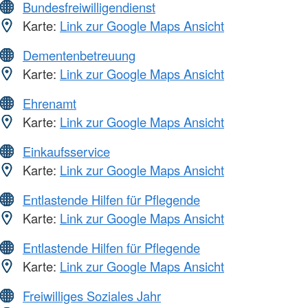
Bundesfreiwilligendienst
Karte:
Link zur Google Maps Ansicht
Dementenbetreuung
Karte:
Link zur Google Maps Ansicht
Ehrenamt
Karte:
Link zur Google Maps Ansicht
Einkaufsservice
Karte:
Link zur Google Maps Ansicht
Entlastende Hilfen für Pflegende
Karte:
Link zur Google Maps Ansicht
Entlastende Hilfen für Pflegende
Karte:
Link zur Google Maps Ansicht
Freiwilliges Soziales Jahr