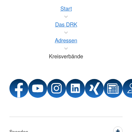
Start
Das DRK
Adressen
Kreisverbände
Spenden