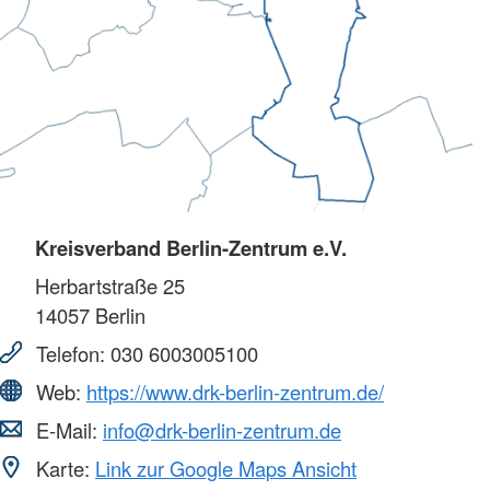
Kreisverband Berlin-Zentrum e.V.
Herbartstraße 25
14057
Berlin
Telefon:
030 6003005100
Web:
https://www.drk-berlin-zentrum.de/
E-Mail:
info@drk-berlin-zentrum.de
Karte:
Link zur Google Maps Ansicht