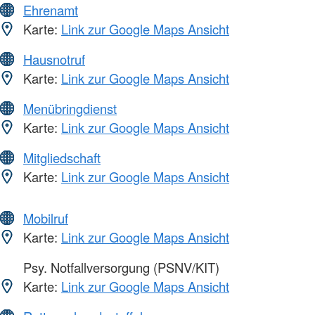
Ehrenamt
Karte:
Link zur Google Maps Ansicht
Hausnotruf
Karte:
Link zur Google Maps Ansicht
Menübringdienst
Karte:
Link zur Google Maps Ansicht
Mitgliedschaft
Karte:
Link zur Google Maps Ansicht
Mobilruf
Karte:
Link zur Google Maps Ansicht
Psy. Notfallversorgung (PSNV/KIT)
Karte:
Link zur Google Maps Ansicht