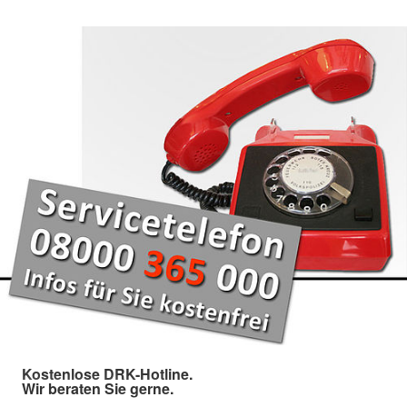
Kostenlose DRK-Hotline.
Wir beraten Sie gerne.