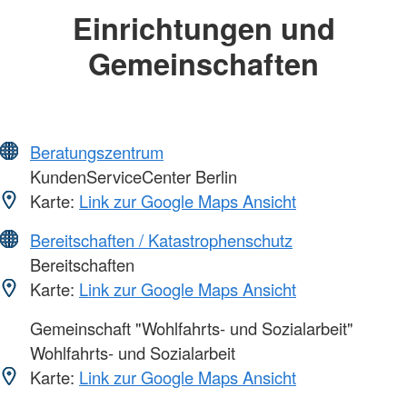
Einrichtungen und
Gemeinschaften
Beratungszentrum
KundenServiceCenter Berlin
Karte:
Link zur Google Maps Ansicht
Bereitschaften / Katastrophenschutz
Bereitschaften
Karte:
Link zur Google Maps Ansicht
Gemeinschaft "Wohlfahrts- und Sozialarbeit"
Wohlfahrts- und Sozialarbeit
Karte:
Link zur Google Maps Ansicht