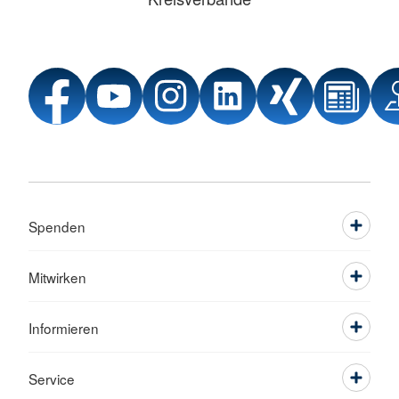
Spenden
Mitwirken
Informieren
Service