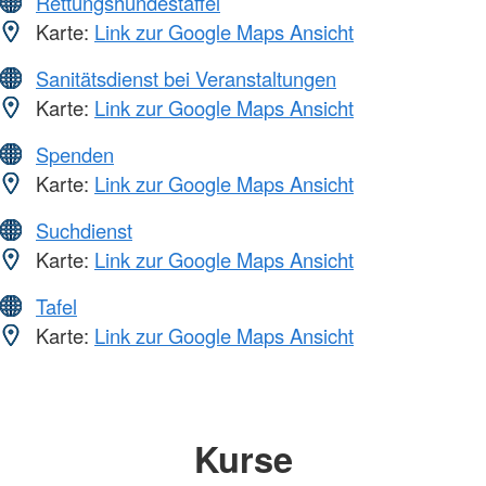
Rettungshundestaffel
Karte:
Link zur Google Maps Ansicht
Sanitätsdienst bei Veranstaltungen
Karte:
Link zur Google Maps Ansicht
Spenden
Karte:
Link zur Google Maps Ansicht
Suchdienst
Karte:
Link zur Google Maps Ansicht
Tafel
Karte:
Link zur Google Maps Ansicht
Kurse