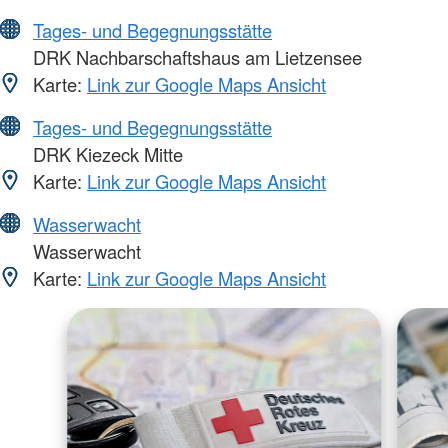
Tages- und Begegnungsstätte
DRK Nachbarschaftshaus am Lietzensee
Karte:
Link zur Google Maps Ansicht
Tages- und Begegnungsstätte
DRK Kiezeck Mitte
Karte:
Link zur Google Maps Ansicht
Wasserwacht
Wasserwacht
Karte:
Link zur Google Maps Ansicht