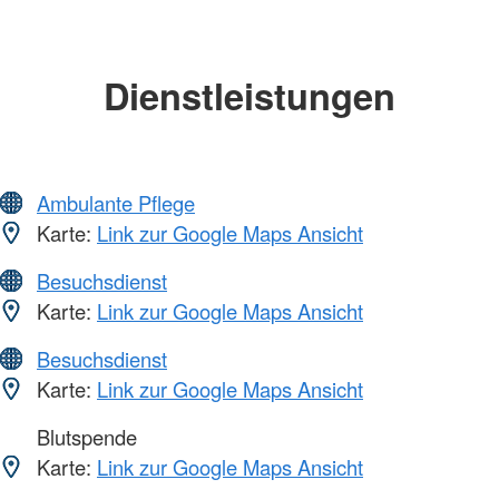
Dienstleistungen
Ambulante Pflege
Karte:
Link zur Google Maps Ansicht
Besuchsdienst
Karte:
Link zur Google Maps Ansicht
Besuchsdienst
Karte:
Link zur Google Maps Ansicht
Blutspende
Karte:
Link zur Google Maps Ansicht