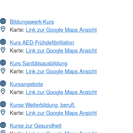
Bildungswerk-Kurs
Karte:
Link zur Google Maps Ansicht
Kurs AED-Frühdefibrillation
Karte:
Link zur Google Maps Ansicht
Kurs Sanitätsausbildung
Karte:
Link zur Google Maps Ansicht
Kursangebote
Karte:
Link zur Google Maps Ansicht
Kurse Weiterbildung, berufl.
Karte:
Link zur Google Maps Ansicht
Kurse zur Gesundheit