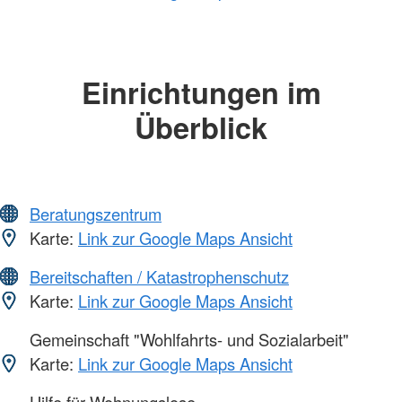
Einrichtungen im
Überblick
Beratungszentrum
Karte:
Link zur Google Maps Ansicht
Bereitschaften / Katastrophenschutz
Karte:
Link zur Google Maps Ansicht
Gemeinschaft "Wohlfahrts- und Sozialarbeit"
Karte:
Link zur Google Maps Ansicht