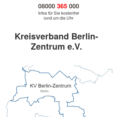
08000
365
000
Infos für Sie kostenfrei
rund um die Uhr
Kreisverband Berlin-
Zentrum e.V.