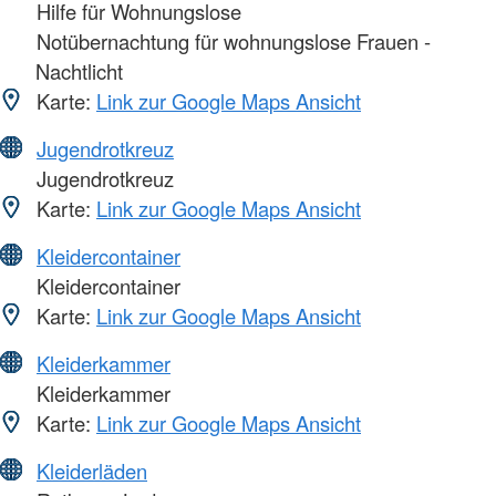
Hilfe für Wohnungslose
Notübernachtung für wohnungslose Frauen -
Nachtlicht
Karte:
Link zur Google Maps Ansicht
Jugendrotkreuz
Jugendrotkreuz
Karte:
Link zur Google Maps Ansicht
Kleidercontainer
Kleidercontainer
Karte:
Link zur Google Maps Ansicht
Kleiderkammer
Kleiderkammer
Karte:
Link zur Google Maps Ansicht
Kleiderläden