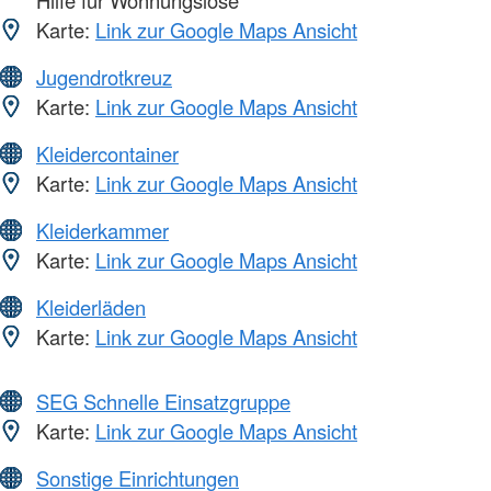
Hilfe für Wohnungslose
Karte:
Link zur Google Maps Ansicht
Jugendrotkreuz
Karte:
Link zur Google Maps Ansicht
Kleidercontainer
Karte:
Link zur Google Maps Ansicht
Kleiderkammer
Karte:
Link zur Google Maps Ansicht
Kleiderläden
Karte:
Link zur Google Maps Ansicht
SEG Schnelle Einsatzgruppe
Karte:
Link zur Google Maps Ansicht
Sonstige Einrichtungen