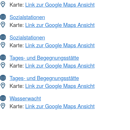
Karte:
Link zur Google Maps Ansicht
Sozialstationen
Karte:
Link zur Google Maps Ansicht
Sozialstationen
Karte:
Link zur Google Maps Ansicht
Tages- und Begegnungsstätte
Karte:
Link zur Google Maps Ansicht
Tages- und Begegnungsstätte
Karte:
Link zur Google Maps Ansicht
Wasserwacht
Karte:
Link zur Google Maps Ansicht