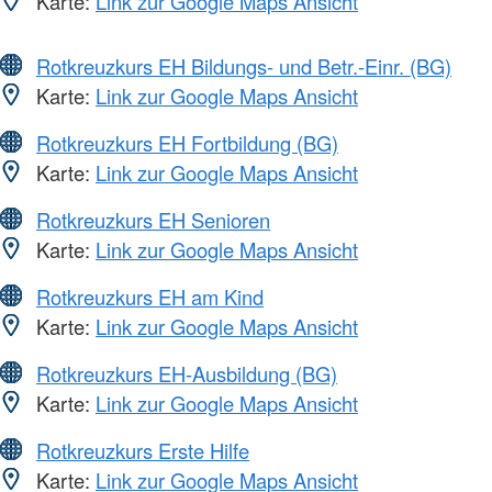
Karte:
Link zur Google Maps Ansicht
Rotkreuzkurs EH Bildungs- und Betr.-Einr. (BG)
Karte:
Link zur Google Maps Ansicht
Rotkreuzkurs EH Fortbildung (BG)
Karte:
Link zur Google Maps Ansicht
Rotkreuzkurs EH Senioren
Karte:
Link zur Google Maps Ansicht
Rotkreuzkurs EH am Kind
Karte:
Link zur Google Maps Ansicht
Rotkreuzkurs EH-Ausbildung (BG)
Karte:
Link zur Google Maps Ansicht
Rotkreuzkurs Erste Hilfe
Karte:
Link zur Google Maps Ansicht